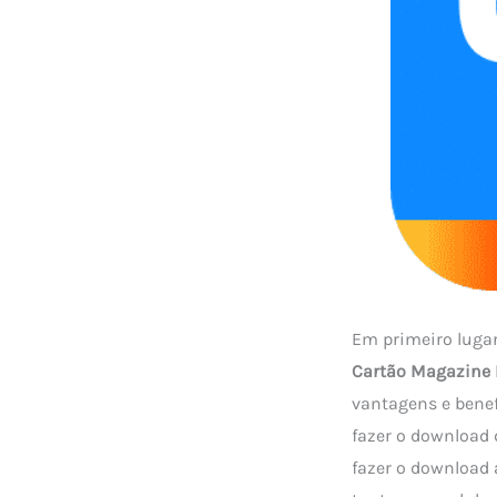
Em primeiro lugar
Cartão Magazine 
vantagens e benef
fazer o download 
fazer o download 