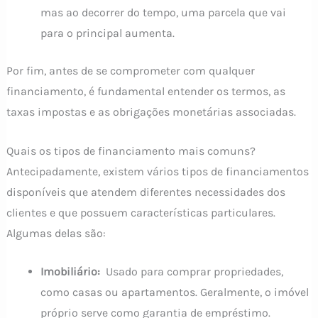
mas ao decorrer do tempo, uma parcela que vai
para o principal aumenta.
Por fim, antes de se comprometer com qualquer
financiamento, é fundamental entender os termos, as
taxas impostas e as obrigações monetárias associadas.
Quais os tipos de financiamento mais comuns?
Antecipadamente, existem vários tipos de financiamentos
disponíveis que atendem diferentes necessidades dos
clientes e que possuem características particulares.
Algumas delas são:
Imobiliário:
Usado para comprar propriedades,
como casas ou apartamentos. Geralmente, o imóvel
próprio serve como garantia de empréstimo.