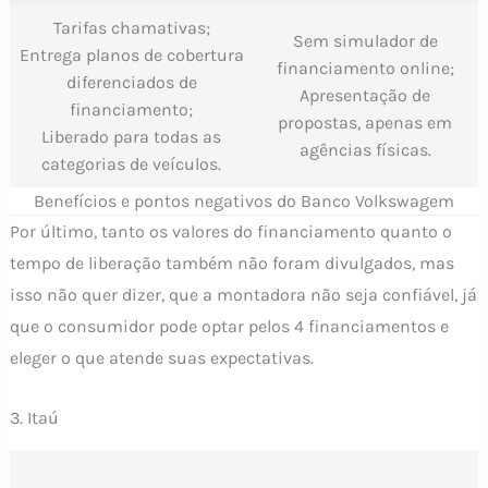
Tarifas chamativas;
Sem simulador de
Entrega planos de cobertura
financiamento online;
diferenciados de
Apresentação de
financiamento;
propostas, apenas em
Liberado para todas as
agências físicas.
categorias de veículos.
Benefícios e pontos negativos do Banco Volkswagem
Por último, tanto os valores do financiamento quanto o
tempo de liberação também não foram divulgados, mas
isso não quer dizer, que a montadora não seja confiável, já
que o consumidor pode optar pelos 4 financiamentos e
eleger o que atende suas expectativas.
3. Itaú