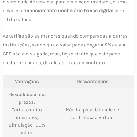
diversidade de serviços para seus consumidores, e uma
delas é o
financiamento imobiliário banco digital
com
TR+taxa fixa.
As tarifas são as menores quando comparadas a outras
instituições, sendo que o valor pode chegar a 8%a.a e a
CET não é divulgado, mas, fique ciente que este pode
custar um pouco, devido às taxas do contrato.
Vantagens
Desvantagens
Flexibilidade nos
prazos;
Tarifas muito
Não há possibilidade de
inferiores;
contratação virtual.
Simulação 100%
online.