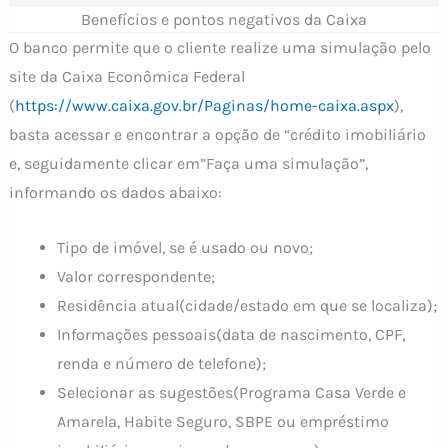
Benefícios e pontos negativos da Caixa
O banco permite que o cliente realize uma simulação pelo
site da Caixa Econômica Federal
(
https://www.caixa.gov.br/Paginas/home-caixa.aspx
),
basta acessar e encontrar a opção de “crédito imobiliário
e, seguidamente clicar em”Faça uma simulação”,
informando os dados abaixo:
Tipo de imóvel, se é usado ou novo;
Valor correspondente;
Residência atual(cidade/estado em que se localiza);
Informações pessoais(data de nascimento, CPF,
renda e número de telefone);
Selecionar as sugestões(Programa Casa Verde e
Amarela, Habite Seguro, SBPE ou empréstimo