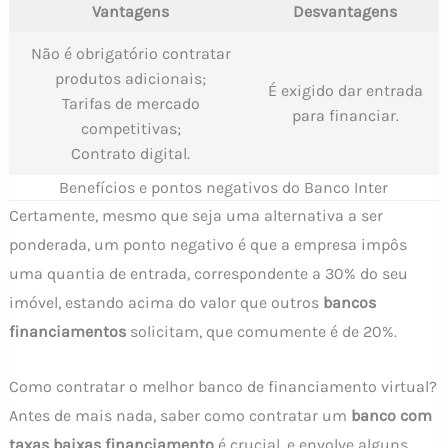
Vantagens
Desvantagens
Não é obrigatório contratar
produtos adicionais;
É exigido dar entrada
Tarifas de mercado
para financiar.
competitivas;
Contrato digital.
Benefícios e pontos negativos do Banco Inter
Certamente, mesmo que seja uma alternativa a ser
ponderada, um ponto negativo é que a empresa impôs
uma quantia de entrada, correspondente a 30% do seu
imóvel, estando acima do valor que outros
bancos
financiamentos
solicitam, que comumente é de 20%.
Como contratar o melhor banco de financiamento virtual?
Antes de mais nada, saber como contratar um
banco com
taxas baixas financiamento
é crucial, e envolve alguns