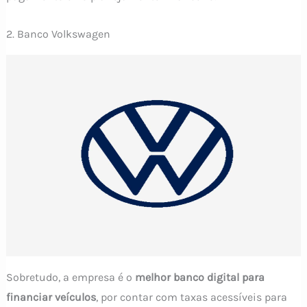
2. Banco Volkswagen
Sobretudo, a empresa é o
melhor banco digital para
financiar veículos
, por contar com taxas acessíveis para