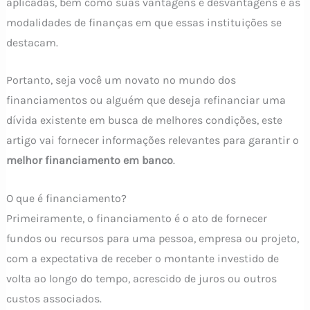
aplicadas, bem como suas vantagens e desvantagens e as
modalidades de finanças em que essas instituições se
destacam.
Portanto, seja você um novato no mundo dos
financiamentos ou alguém que deseja refinanciar uma
dívida existente em busca de melhores condições, este
artigo vai fornecer informações relevantes para garantir o
melhor financiamento em banco
.
O que é financiamento?
Primeiramente, o financiamento é o ato de fornecer
fundos ou recursos para uma pessoa, empresa ou projeto,
com a expectativa de receber o montante investido de
volta ao longo do tempo, acrescido de juros ou outros
custos associados.