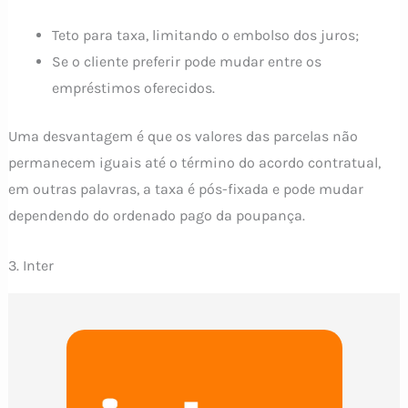
Teto para taxa, limitando o embolso dos juros;
Se o cliente preferir pode mudar entre os
empréstimos oferecidos.
Uma desvantagem é que os valores das parcelas não
permanecem iguais até o término do acordo contratual,
em outras palavras, a taxa é pós-fixada e pode mudar
dependendo do ordenado pago da poupança.
3. Inter