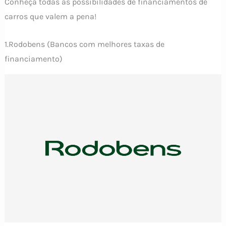
Conheça todas as possibilidades de financiamentos de
carros que valem a pena!
1.Rodobens (Bancos com melhores taxas de
financiamento)