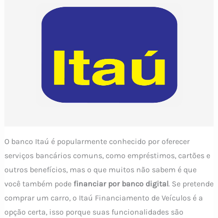
O banco Itaú é popularmente conhecido por oferecer
serviços bancários comuns, como empréstimos, cartões e
outros benefícios, mas o que muitos não sabem é que
você também pode
financiar por banco digital
. Se pretende
comprar um carro, o Itaú Financiamento de Veículos é a
opção certa, isso porque suas funcionalidades são