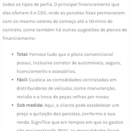
todos os tipos de perfis. O principal financiamento que
eles ofertam é o CDC, onde as parcelas fixas permanecem
com os mesmo valores do começo até o término do
contrato, como também há outras sugestões de planos de
financiamento:
Total:
Fornece tudo que o plano convencional
possui, inclusive corretor de automóveis, seguro,
licenciamento e acessórios.
Fácil:
Custeia as comodidades contratadas em
distribuidoras de veículos, como manutenção,
revisão e a troca de peças velhas por novas.
Sob medida:
Aqui, o cliente pode estabelecer um
preço e quitação das parcelas, conforme a sua
renda. Significa que em tempos em que os gastos
são maiores(tarifa IPVA), as mensalidades ficam