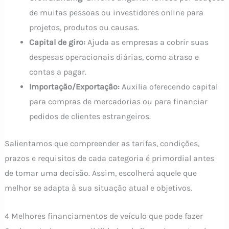
de muitas pessoas ou investidores online para
projetos, produtos ou causas.
Capital de giro:
Ajuda as empresas a cobrir suas
despesas operacionais diárias, como atraso e
contas a pagar.
Importação/Exportação:
Auxilia oferecendo capital
para compras de mercadorias ou para financiar
pedidos de clientes estrangeiros.
Salientamos que compreender as tarifas, condições,
prazos e requisitos de cada categoria é primordial antes
de tomar uma decisão. Assim, escolherá aquele que
melhor se adapta à sua situação atual e objetivos.
4 Melhores financiamentos de veículo que pode fazer