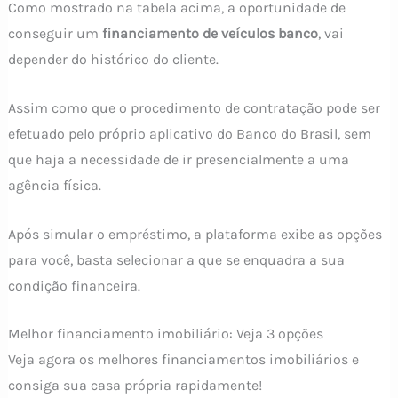
Como mostrado na tabela acima, a oportunidade de
conseguir um
financiamento de veículos banco
, vai
depender do histórico do cliente.
Assim como que o procedimento de contratação pode ser
efetuado pelo próprio aplicativo do Banco do Brasil, sem
que haja a necessidade de ir presencialmente a uma
agência física.
Após simular o empréstimo, a plataforma exibe as opções
para você, basta selecionar a que se enquadra a sua
condição financeira.
Melhor financiamento imobiliário: Veja 3 opções
Veja agora os melhores financiamentos imobiliários e
consiga sua casa própria rapidamente!