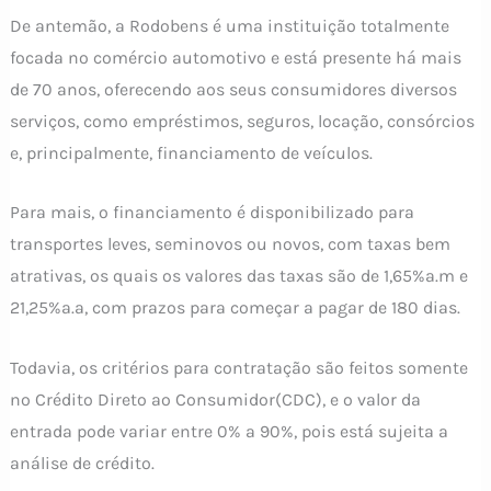
De antemão, a Rodobens é uma instituição totalmente
focada no comércio automotivo e está presente há mais
de 70 anos, oferecendo aos seus consumidores diversos
serviços, como empréstimos, seguros, locação, consórcios
e, principalmente, financiamento de veículos.
Para mais, o financiamento é disponibilizado para
transportes leves, seminovos ou novos, com taxas bem
atrativas, os quais os valores das taxas são de 1,65%a.m e
21,25%a.a, com prazos para começar a pagar de 180 dias.
Todavia, os critérios para contratação são feitos somente
no Crédito Direto ao Consumidor(CDC), e o valor da
entrada pode variar entre 0% a 90%, pois está sujeita a
análise de crédito.