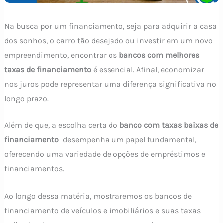
Na busca por um financiamento, seja para adquirir a casa
dos sonhos, o carro tão desejado ou investir em um novo
empreendimento, encontrar os
bancos com melhores
taxas de financiamento
é essencial. Afinal, economizar
nos juros pode representar uma diferença significativa no
longo prazo.
Além de que, a escolha certa do
banco com taxas baixas de
financiamento
desempenha um papel fundamental,
oferecendo uma variedade de opções de empréstimos e
financiamentos.
Ao longo dessa matéria, mostraremos os bancos de
financiamento de veículos e imobiliários e suas taxas