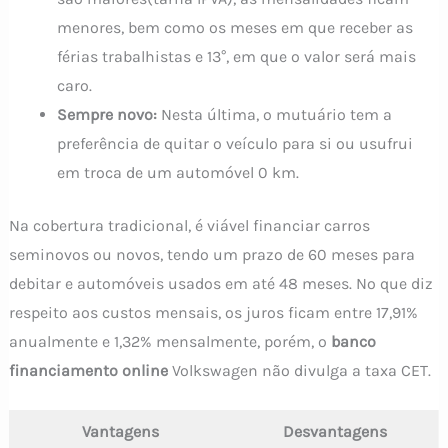
menores, bem como os meses em que receber as
férias trabalhistas e 13°, em que o valor será mais
caro.
Sempre novo:
Nesta última, o mutuário tem a
preferência de quitar o veículo para si ou usufrui
em troca de um automóvel 0 km.
Na cobertura tradicional, é viável financiar carros
seminovos ou novos, tendo um prazo de 60 meses para
debitar e automóveis usados em até 48 meses. No que diz
respeito aos custos mensais, os juros ficam entre 17,91%
anualmente e 1,32% mensalmente, porém, o
banco
financiamento online
Volkswagen não divulga a taxa CET.
Vantagens
Desvantagens