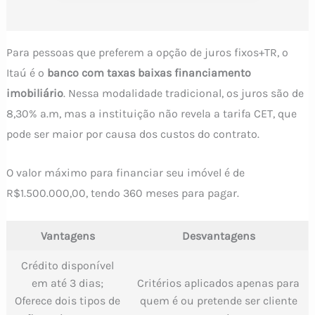
Para pessoas que preferem a opção de juros fixos+TR, o
Itaú é o
banco com taxas baixas financiamento
imobiliário
. Nessa modalidade tradicional, os juros são de
8,30% a.m, mas a instituição não revela a tarifa CET, que
pode ser maior por causa dos custos do contrato.
O valor máximo para financiar seu imóvel é de
R$1.500.000,00, tendo 360 meses para pagar.
Vantagens
Desvantagens
Crédito disponível
em até 3 dias;
Critérios aplicados apenas para
Oferece dois tipos de
quem é ou pretende ser cliente