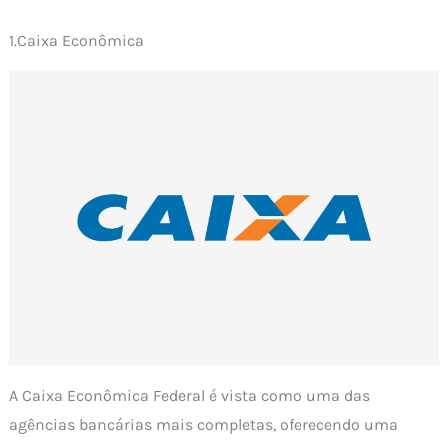
1.Caixa Econômica
A Caixa Econômica Federal é vista como uma das
agências bancárias mais completas, oferecendo uma