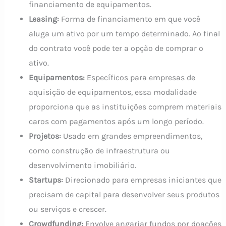
financiamento de equipamentos.
Leasing:
Forma de financiamento em que você
aluga um ativo por um tempo determinado. Ao final
do contrato você pode ter a opção de comprar o
ativo.
Equipamentos:
Específicos para empresas de
aquisição de equipamentos, essa modalidade
proporciona que as instituições comprem materiais
caros com pagamentos após um longo período.
Projetos:
Usado em grandes empreendimentos,
como construção de infraestrutura ou
desenvolvimento imobiliário.
Startups:
Direcionado para empresas iniciantes que
precisam de capital para desenvolver seus produtos
ou serviços e crescer.
Crowdfunding:
Envolve angariar fundos por doações