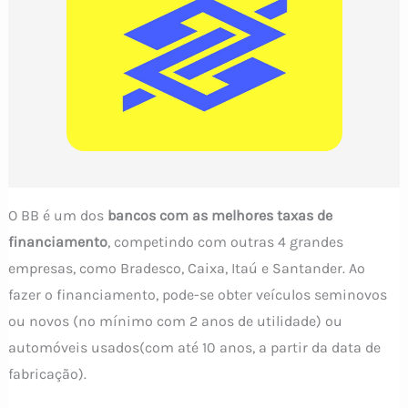
O BB é um dos
bancos com as melhores taxas de
financiamento
, competindo com outras 4 grandes
empresas, como Bradesco, Caixa, Itaú e Santander. Ao
fazer o financiamento, pode-se obter veículos seminovos
ou novos (no mínimo com 2 anos de utilidade) ou
automóveis usados(com até 10 anos, a partir da data de
fabricação).