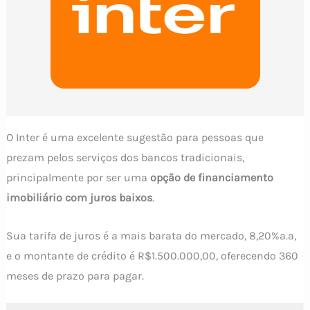
O Inter é uma excelente sugestão para pessoas que
prezam pelos serviços dos bancos tradicionais,
principalmente por ser uma
opção de financiamento
imobiliário com juros baixos
.
Sua tarifa de juros é a mais barata do mercado, 8,20%a.a,
e o montante de crédito é R$1.500.000,00, oferecendo 360
meses de prazo para pagar.