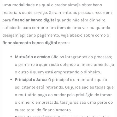
uma modalidade na qual o credor almeja obter bens
materiais ou de serviço. Geralmente, as pessoas recorrem
para
financiar banco digital
quando não têm dinheiro
suficiente para comprar um item de uma vez ou quando
desejam aplicar o pagamento. Veja abaixo sobre como o
financiamento banco digital
opera:
Mutuário e credor:
São os integrantes do processo;
o primeiro é quem está obtendo o financiamento, já
o outro é quem está emprestando o dinheiro.
Principal e Juros:
O principal é o montante que o
solicitante está retirando. Os juros são as taxas que
o mutuário paga ao credor pelo privilégio de tomar
o dinheiro emprestado, tais juros são uma parte do
custo total do financiamento.