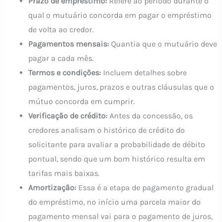
Prazo de empréstimo:
Refere ao período durante o
qual o mutuário concorda em pagar o empréstimo
de volta ao credor.
Pagamentos mensais:
Quantia que o mutuário deve
pagar a cada mês.
Termos e condições:
Incluem detalhes sobre
pagamentos, juros, prazos e outras cláusulas que o
mútuo concorda em cumprir.
Verificação de crédito:
Antes da concessão, os
credores analisam o histórico de crédito do
solicitante para avaliar a probabilidade de débito
pontual, sendo que um bom histórico resulta em
tarifas mais baixas.
Amortização:
Essa é a etapa de pagamento gradual
do empréstimo, no início uma parcela maior do
pagamento mensal vai para o pagamento de juros,