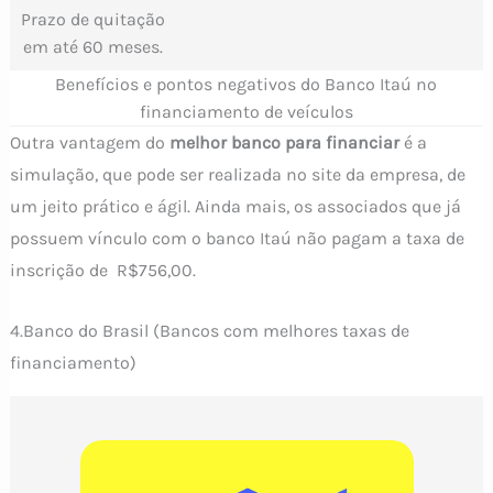
Prazo de quitação
em até 60 meses.
Benefícios e pontos negativos do Banco Itaú no
financiamento de veículos
Outra vantagem do
melhor banco para financiar
é a
simulação, que pode ser realizada no site da empresa, de
um jeito prático e ágil. Ainda mais, os associados que já
possuem vínculo com o banco Itaú não pagam a taxa de
inscrição de R$756,00.
4.Banco do Brasil (Bancos com melhores taxas de
financiamento)