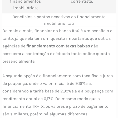
financiamentos
correntista.
imobiliários;
Benefícios e pontos negativos do financiamento
imobiliário Itaú
De mais a mais,
financiar no banco Itaú é um benefício e
tanto, já que ela tem um quesito importante, que outras
agências de
financiamento com taxas baixas
não
possuem: a contratação é efetuada tanto online quanto
presencialmente.
A segunda opção é o financiamento com taxa fixa e juros
de poupança, onde o valor inicial é de 9,16%a.a,
considerando a tarifa base de 2,99%a.a e a poupança com
rendimento anual de 6,17%. Do mesmo modo que o
financiamento TR+TX, os valores e prazo de pagamento
são similares, porém há algumas diferenças: