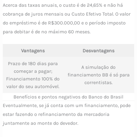
Acerca das taxas anuais, o custo é de 24,65% e não há
cobrança de juros mensais ou Custo Efetivo Total. O valor
do empréstimo é de R$300.000,00 e o período imposto
para debitar é de no máximo 60 meses.
Vantagens
Desvantagens
Prazo de 180 dias para
A simulação do
começar a pagar;
financiamento BB é só para
Financiamento 100% do
correntistas.
valor do seu automóvel.
Benefícios e pontos negativos do Banco do Brasil
Eventualmente, se já conta com um financiamento, pode
estar fazendo o refinanciamento da mercadoria
juntamente ao monte do devedor.