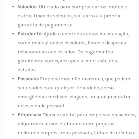
Veículos:
Utilizado para comprar carros, motos e
outros tipos de veículos, seu carro é a própria
garantia de pagamento;
Estudantil:
Ajuda a cobrir os custos da educação,
como mensalidades escolares, livros e despesas
relacionadas aos estudos. Os pagamentos
geralmente começam após a conclusão dos
estudos.
Pessoais:
Empréstimos não inerentes, que podem
ser usados para qualquer finalidade, como
emergências médicas, viagens, ou qualquer outra
necessidade pessoal.
Empresas:
Oferece capital para empresas crescerem,
adquirirem ativos ou financiarem projetos,
incluindo empréstimos pessoais, linhas de crédito e