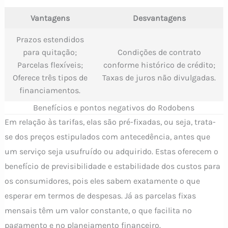
Vantagens
Desvantagens
Prazos estendidos
para quitação;
Condições de contrato
Parcelas flexíveis;
conforme histórico de crédito;
Oferece três tipos de
Taxas de juros não divulgadas.
financiamentos.
Benefícios e pontos negativos do Rodobens
Em relação às tarifas, elas são pré-fixadas, ou seja, trata-
se dos preços estipulados com antecedência, antes que
um serviço seja usufruído ou adquirido. Estas oferecem o
benefício de previsibilidade e estabilidade dos custos para
os consumidores, pois eles sabem exatamente o que
esperar em termos de despesas. Já as parcelas fixas
mensais têm um valor constante, o que facilita no
pagamento e no planejamento financeiro.