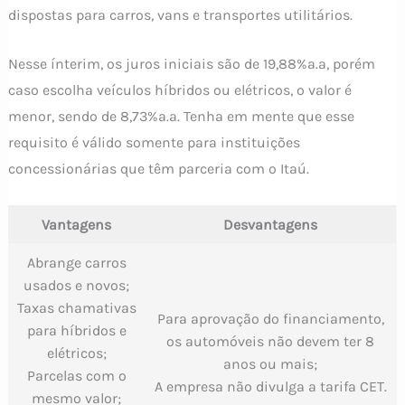
dispostas para carros, vans e transportes utilitários.
Nesse ínterim, os juros iniciais são de 19,88%a.a, porém
caso escolha veículos híbridos ou elétricos, o valor é
menor, sendo de 8,73%a.a. Tenha em mente que esse
requisito é válido somente para instituições
concessionárias que têm parceria com o Itaú.
Vantagens
Desvantagens
Abrange carros
usados e novos;
Taxas chamativas
Para aprovação do financiamento,
para híbridos e
os automóveis não devem ter 8
elétricos;
anos ou mais;
Parcelas com o
A empresa não divulga a tarifa CET.
mesmo valor;