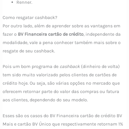
Renner.
Como resgatar cashback?
Por outro lado, além de aprender sobre as vantagens em
fazer o
BV Financeira cartão de crédito
, independente da
modalidade, vale a pena conhecer também mais sobre o
resgate de seu cashback.
Pois um bom programa de
cashback
(dinheiro de volta)
tem sido muito valorizado pelos clientes de cartões de
crédito hoje. Ou seja, são várias opções no mercado que
oferecem retornar parte do valor das compras ou fatura
aos clientes, dependendo do seu modelo.
Esses são os casos do BV Financeira cartão de crédito BV
Mais e cartão BV Único que respectivamente retornam 1%