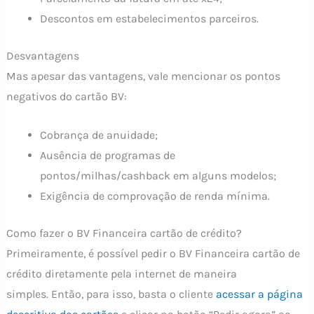
Descontos em estabelecimentos parceiros.
Desvantagens
Mas apesar das vantagens, vale mencionar os pontos
negativos do cartão BV:
Cobrança de anuidade;
Ausência de programas de
pontos/milhas/cashback em alguns modelos;
Exigência de comprovação de renda mínima.
Como fazer o BV Financeira cartão de crédito?
Primeiramente, é possível pedir o BV Financeira cartão de
crédito diretamente pela internet de maneira
simples. Então, para isso, basta o cliente
acessar a página