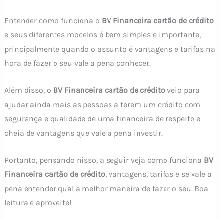
Entender como funciona o
BV Financeira cartão de crédito
e seus diferentes modelos é bem simples e importante,
principalmente quando o assunto é vantagens e tarifas na
hora de fazer o seu vale a pena conhecer.
Além disso, o
BV Financeira cartão de crédito
veio para
ajudar ainda mais as pessoas a terem um crédito com
segurança e qualidade de uma financeira de respeito e
cheia de vantagens que vale a pena investir.
Portanto, pensando nisso, a seguir veja como funciona
BV
Financeira cartão de crédito
, vantagens, tarifas e se vale a
pena entender qual a melhor maneira de fazer o seu. Boa
leitura e aproveite!