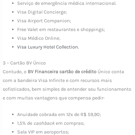
Serviço de emergência médica internacional.
Visa Digital Concierge;
Visa Airport Companion;
Free Valet em restaurantes e shoppings;
Visa Médico Online;
Visa Luxury Hotel Collection.
3 – Cartão BV Único
Contudo, o
BV Financeira cartão de crédito
Único conta
com a bandeira Visa Infinite e com recursos mais
sofisticados, bem simples de entender seu funcionamento
e com muitas vantagens que compensa pedir:
Anuidade cobrada em 12x de R$ 59,90;
1,5% de
cashback
em compras;
Sala VIP em aeroportos;