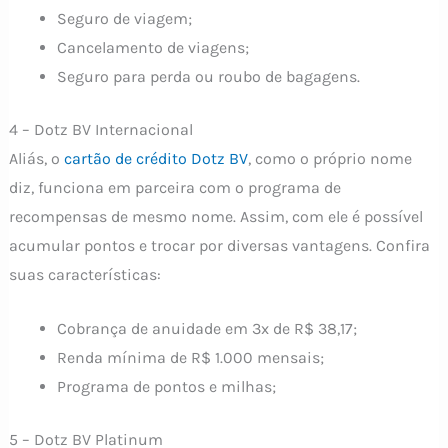
Seguro de viagem;
Cancelamento de viagens;
Seguro para perda ou roubo de bagagens.
4 – Dotz BV Internacional
Aliás, o
cartão de crédito Dotz BV
, como o próprio nome
diz, funciona em parceira com o programa de
recompensas de mesmo nome. Assim, com ele é possível
acumular pontos e trocar por diversas vantagens. Confira
suas características:
Cobrança de anuidade em 3x de R$ 38,17;
Renda mínima de R$ 1.000 mensais;
Programa de pontos e milhas;
5 – Dotz BV Platinum