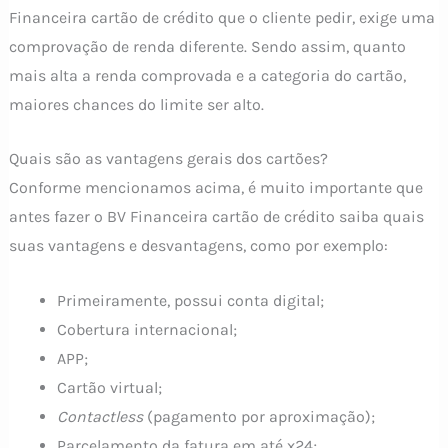
Financeira cartão de crédito que o cliente pedir, exige uma
comprovação de renda diferente. Sendo assim, quanto
mais alta a renda comprovada e a categoria do cartão,
maiores chances do limite ser alto.
Quais são as vantagens gerais dos cartões?
Conforme mencionamos acima, é muito importante que
antes fazer o BV Financeira cartão de crédito saiba quais
suas vantagens e desvantagens, como por exemplo:
Primeiramente, possui conta digital;
Cobertura internacional;
APP;
Cartão virtual;
Contactless
(pagamento por aproximação);
Parcelamento da fatura em até x24;