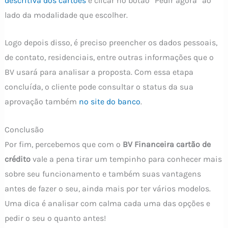
descritiva dos cartões
e clicar no botão “Pedir agora” ao
lado da modalidade que escolher.
Logo depois disso, é preciso preencher os dados pessoais,
de contato, residenciais, entre outras informações que o
BV usará para analisar a proposta. Com essa etapa
concluída, o cliente pode consultar o status da sua
aprovação também
no site do banco
.
Conclusão
Por fim, percebemos que com o
BV Financeira cartão de
crédito
vale a pena tirar um tempinho para conhecer mais
sobre seu funcionamento e também suas vantagens
antes de fazer o seu, ainda mais por ter vários modelos.
Uma dica é analisar com calma cada uma das opções e
pedir o seu o quanto antes!