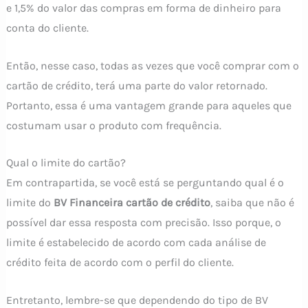
e 1,5% do valor das compras em forma de dinheiro para
conta do cliente.
Então, nesse caso, todas as vezes que você comprar com o
cartão de crédito, terá uma parte do valor retornado.
Portanto, essa é uma vantagem grande para aqueles que
costumam usar o produto com frequência.
Qual o limite do cartão?
Em contrapartida, se você está se perguntando qual é o
limite do
BV Financeira cartão de crédito
, saiba que não é
possível dar essa resposta com precisão. Isso porque, o
limite é estabelecido de acordo com cada análise de
crédito feita de acordo com o perfil do cliente.
Entretanto, lembre-se que dependendo do tipo de BV