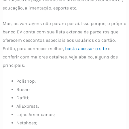
educação, alimentação, esporte etc.
Mas, as vantagens não param por ai. Isso porque, o próprio
banco BV conta com sua lista extensa de parceiros que
oferecem descontos especiais aos usuários do cartão.
Então, para conhecer melhor,
basta acessar o site
e
conferir com maiores detalhes. Veja abaixo, alguns dos
principais:
Polishop;
Buser;
Dafiti;
AliExpress;
Lojas Americanas;
Netshoes;