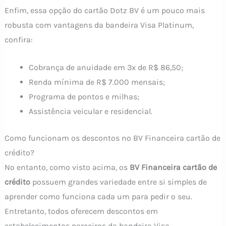
Enfim, essa opção do cartão Dotz BV é um pouco mais
robusta com vantagens da bandeira Visa Platinum,
confira:
Cobrança de anuidade em 3x de R$ 86,50;
Renda mínima de R$ 7.000 mensais;
Programa de pontos e milhas;
Assistência veicular e residencial.
Como funcionam os descontos no BV Financeira cartão de
crédito?
No entanto, como visto acima, os
BV Financeira cartão de
crédito
possuem grandes variedade entre si simples de
aprender como funciona cada um para pedir o seu.
Entretanto, todos oferecem descontos em
estabelecimentos parceiros da bandeira Visa.