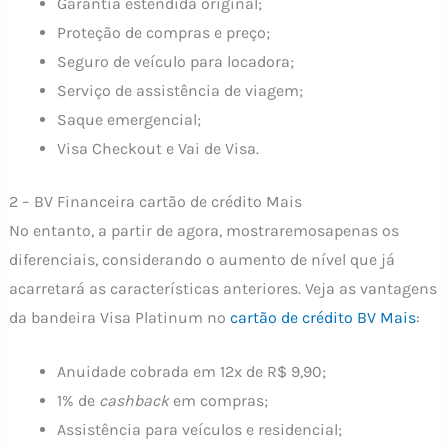
Garantia estendida original;
Proteção de compras e preço;
Seguro de veículo para locadora;
Serviço de assistência de viagem;
Saque emergencial;
Visa Checkout e Vai de Visa.
2 – BV Financeira cartão de crédito Mais
No entanto, a partir de agora, mostraremosapenas os
diferenciais, considerando o aumento de nível que já
acarretará as características anteriores. Veja as vantagens
da bandeira Visa Platinum no
cartão de crédito BV Mais
:
Anuidade cobrada em 12x de R$ 9,90;
1% de
cashback
em compras;
Assistência para veículos e residencial;