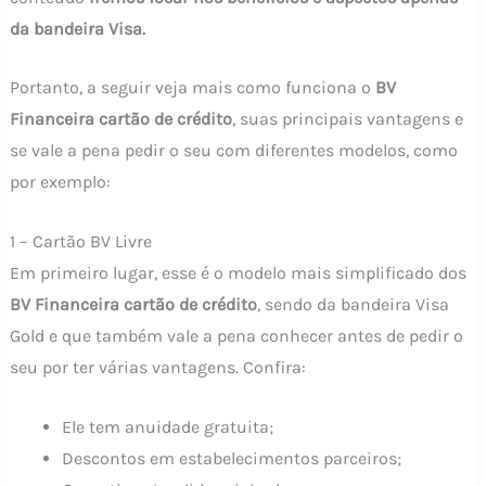
da bandeira Visa.
Portanto, a seguir veja mais como funciona o
BV
Financeira cartão de crédito
, suas principais vantagens e
se vale a pena pedir o seu com diferentes modelos, como
por exemplo:
1 – Cartão BV Livre
Em primeiro lugar, esse é o modelo mais simplificado dos
BV Financeira cartão de crédito
, sendo da bandeira Visa
Gold e que também vale a pena conhecer antes de pedir o
seu por ter várias vantagens. Confira:
Ele tem anuidade gratuita;
Descontos em estabelecimentos parceiros;