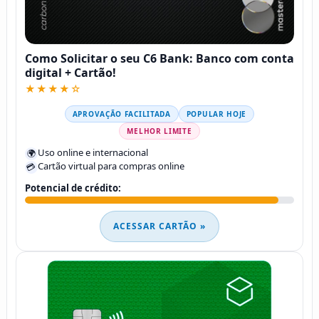
Como Solicitar o seu C6 Bank: Banco com conta
digital + Cartão!
★★★★☆
APROVAÇÃO FACILITADA
POPULAR HOJE
MELHOR LIMITE
Uso online e internacional
🌍
Cartão virtual para compras online
💳
Potencial de crédito:
ACESSAR CARTÃO »