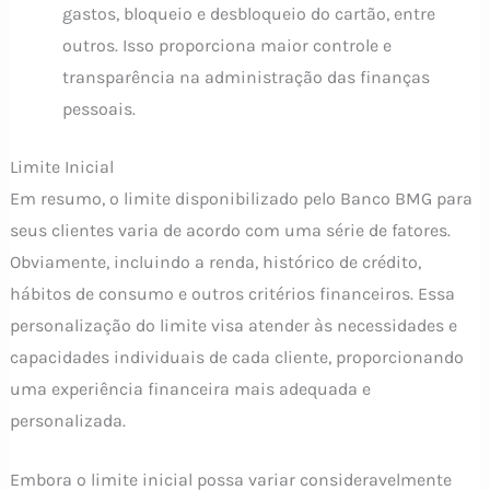
gastos, bloqueio e desbloqueio do cartão, entre
outros. Isso proporciona maior controle e
transparência na administração das finanças
pessoais.
Limite Inicial
Em resumo, o limite disponibilizado pelo Banco BMG para
seus clientes varia de acordo com uma série de fatores.
Obviamente, incluindo a renda, histórico de crédito,
hábitos de consumo e outros critérios financeiros. Essa
personalização do limite visa atender às necessidades e
capacidades individuais de cada cliente, proporcionando
uma experiência financeira mais adequada e
personalizada.
Embora o limite inicial possa variar consideravelmente