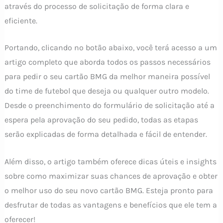
através do processo de solicitação de forma clara e
eficiente.
Portando, clicando no botão abaixo, você terá acesso a um
artigo completo que aborda todos os passos necessários
para pedir o seu cartão BMG da melhor maneira possível
do time de futebol que deseja ou qualquer outro modelo.
Desde o preenchimento do formulário de solicitação até a
espera pela aprovação do seu pedido, todas as etapas
serão explicadas de forma detalhada e fácil de entender.
Além disso, o artigo também oferece dicas úteis e insights
sobre como maximizar suas chances de aprovação e obter
o melhor uso do seu novo cartão BMG. Esteja pronto para
desfrutar de todas as vantagens e benefícios que ele tem a
oferecer!