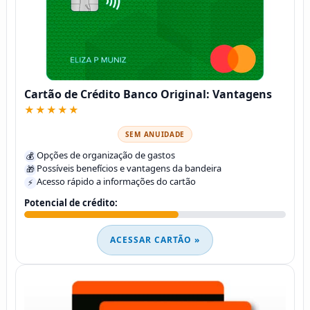
Cartão de Crédito Banco Original: Vantagens
★★★★★
SEM ANUIDADE
Opções de organização de gastos
💰
Possíveis benefícios e vantagens da bandeira
🎁
Acesso rápido a informações do cartão
⚡
Potencial de crédito:
ACESSAR CARTÃO »