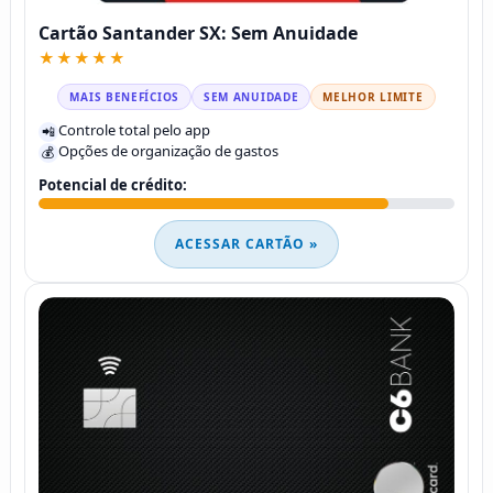
Cartão Santander SX: Sem Anuidade
★★★★★
MAIS BENEFÍCIOS
SEM ANUIDADE
MELHOR LIMITE
Controle total pelo app
📲
Opções de organização de gastos
💰
Potencial de crédito:
ACESSAR CARTÃO »