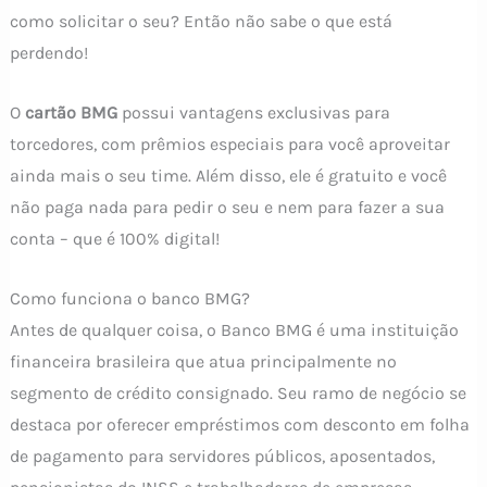
como solicitar o seu? Então não sabe o que está
perdendo!
O
cartão BMG
possui vantagens exclusivas para
torcedores, com prêmios especiais para você aproveitar
ainda mais o seu time. Além disso, ele é gratuito e você
não paga nada para pedir o seu e nem para fazer a sua
conta – que é 100% digital!
Como funciona o banco BMG?
Antes de qualquer coisa, o Banco BMG é uma instituição
financeira brasileira que atua principalmente no
segmento de crédito consignado. Seu ramo de negócio se
destaca por oferecer empréstimos com desconto em folha
de pagamento para servidores públicos, aposentados,