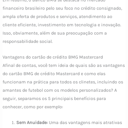
financeiro brasileiro pelo seu foco no crédito consignado,
ampla oferta de produtos e serviços, atendimento ao
cliente eficiente, investimento em tecnologia e inovação.
Isso, obviamente, além de sua preocupação com a
responsabilidade social.
Vantagens do cartão de crédito BMG Mastercard
Afinal de contas, você tem ideia de quais são as vantagens
do cartão BMG de crédito Mastercard e como elas
funcionam na prática para todos os clinetes, incluindo os
amantes de futebol com os modelos personalizados? A
seguir, separamos os 5 principais benefícios para
conhecer, como por exemplo:
Sem Anuidade:
Uma das vantagens mais atrativas