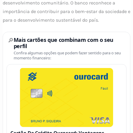
desenvolvimento comunitário. O banco reconhece a
importância de contribuir para o bem-estar da sociedade e
para o desenvolvimento sustentável do país.
🔎
Mais cartões que combinam com o seu
perfil
Confira algumas opções que podem fazer sentido para o seu
momento financeiro:
Cartão De Crédito Ourocard: Vantagens,