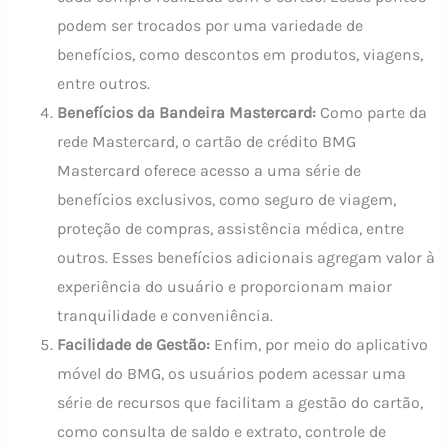
podem ser trocados por uma variedade de
benefícios, como descontos em produtos, viagens,
entre outros.
Benefícios da Bandeira Mastercard:
Como parte da
rede Mastercard, o cartão de crédito BMG
Mastercard oferece acesso a uma série de
benefícios exclusivos, como seguro de viagem,
proteção de compras, assistência médica, entre
outros. Esses benefícios adicionais agregam valor à
experiência do usuário e proporcionam maior
tranquilidade e conveniência.
Facilidade de Gestão:
Enfim, por meio do aplicativo
móvel do BMG, os usuários podem acessar uma
série de recursos que facilitam a gestão do cartão,
como consulta de saldo e extrato, controle de