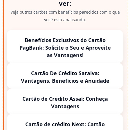
ver:
Veja outros cartões com benefícios parecidos com o que
você está analisando.
Benefícios Exclusivos do Cartão
PagBank: Solicite o Seu e Aproveite
as Vantagens!
Cartão De Crédito Saraiva:
Vantagens, Benefícios e Anuidade
Cartão de Crédito Assaí: Conheça
Vantagens
Cartão de crédito Next: Cartão