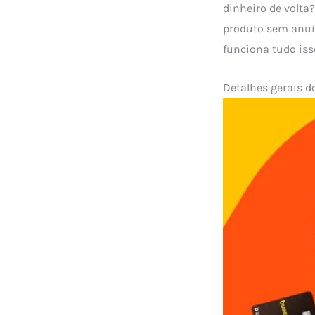
dinheiro de volta
produto sem anui
funciona tudo iss
Detalhes gerais d