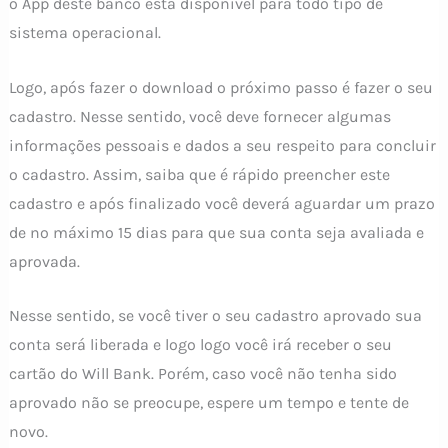
o App deste banco está disponível para todo tipo de
sistema operacional.
Logo, após fazer o download o próximo passo é fazer o seu
cadastro. Nesse sentido, você deve fornecer algumas
informações pessoais e dados a seu respeito para concluir
o cadastro. Assim, saiba que é rápido preencher este
cadastro e após finalizado você deverá aguardar um prazo
de no máximo 15 dias para que sua conta seja avaliada e
aprovada.
Nesse sentido, se você tiver o seu cadastro aprovado sua
conta será liberada e logo logo você irá receber o seu
cartão do Will Bank. Porém, caso você não tenha sido
aprovado não se preocupe, espere um tempo e tente de
novo.