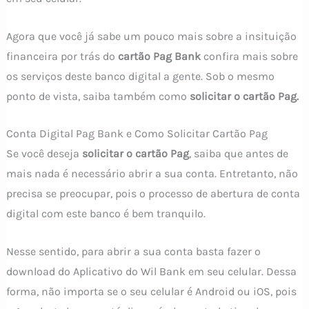
Agora que você já sabe um pouco mais sobre a insituição
financeira por trás do
cartão Pag Bank
confira mais sobre
os serviços deste banco digital a gente. Sob o mesmo
ponto de vista, saiba também como
solicitar o cartão Pag.
Conta Digital Pag Bank e Como Solicitar Cartão Pag
Se você deseja
solicitar o cartão Pag
, saiba que antes de
mais nada é necessário abrir a sua conta. Entretanto, não
precisa se preocupar, pois o processo de abertura de conta
digital com este banco é bem tranquilo.
Nesse sentido, para abrir a sua conta basta fazer o
download do Aplicativo do Wil Bank em seu celular. Dessa
forma, não importa se o seu celular é Android ou iOS, pois