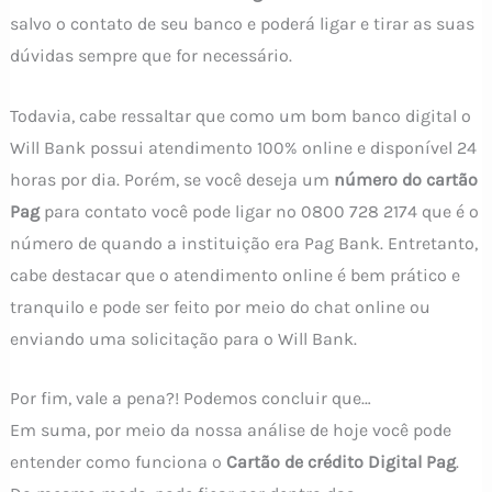
salvo o contato de seu banco e poderá ligar e tirar as suas
dúvidas sempre que for necessário.
Todavia, cabe ressaltar que como um bom banco digital o
Will Bank possui atendimento 100% online e disponível 24
horas por dia. Porém, se você deseja um
número do cartão
Pag
para contato você pode ligar no 0800 728 2174 que é o
número de quando a instituição era Pag Bank. Entretanto,
cabe destacar que o atendimento online é bem prático e
tranquilo e pode ser feito por meio do chat online ou
enviando uma solicitação para o Will Bank.
Por fim, vale a pena?! Podemos concluir que…
Em suma, por meio da nossa análise de hoje você pode
entender como funciona o
Cartão de crédito Digital Pag
.