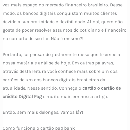
vez mais espaço no mercado financeiro brasileiro. Desse
modo, os bancos digitais conquistam muitos clientes
devido a sua praticidade e flexibilidade. Afinal, quem não
gosta de poder resolver assuntos do cotidiano e financeiro
no conforto de seu lar. Não é mesmo?!
Portanto, foi pensando justamente nisso que fizemos a
nossa matéria e análise de hoje. Em outras palavras,
através desta leitura você conhece mais sobre um dos
cartões de um dos bancos digitais brasileiros da
atualidade. Nesse sentido. Conheça o
cartão o cartão de
crédito Digital Pag
e muito mais em nosso artigo.
Então, sem mais delongas. Vamos lá?!
Como funciona o cartão pag bank