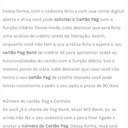
Dessa forma, com o cadastro feito e com sua conta digital
aberta e ativa você pode
solicitar o Cartão Pag
com a
função crédito. Desse modo, cabe destacar que será feita
uma análise de crédito antes da liberação. Assim,
enquanto você não tem a sua análise feita e espera o seu
cartão Pag Bank
de crédito dá para aproveitar todas as
funcionalidades do cartão com a função débito. Sob o
mesmo ponto de vista, cabe destacar que caso você não
tenha o seu
cartão Pag
de crédito liberado você pode
tentar novamente e pedir o seu após o prazo de 90 dias.
Número do cartão Pag e Contato
Se você já é cliente do Pag Bank, atual Will Bank, ou se
ainda não fez o seu cadastro vale a pena ficar ligado e
anotar o
número do Cartão Pag
. Dessa forma, você terá