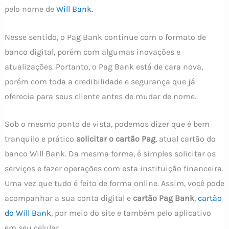
pelo nome de
Will Bank.
Nesse sentido, o Pag Bank continue com o formato de
banco digital, porém com algumas inovações e
atualizações. Portanto, o Pag Bank está de cara nova,
porém com toda a credibilidade e segurança que já
oferecia para seus cliente antes de mudar de nome.
Sob o mesmo ponto de vista, podemos dizer que é bem
tranquilo e prático
solicitar o cartão Pag
, atual cartão do
banco Will Bank. Da mesma forma, é simples solicitar os
serviços e fazer operações com esta instituição financeira.
Uma vez que tudo é feito de forma online. Assim, você pode
acompanhar a sua conta digital e
cartão Pag
Bank
,
cartão
do Will Bank
, por meio do site e também pelo aplicativo
em seu celular.