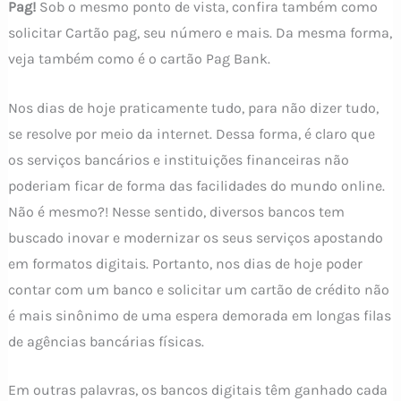
Pag!
Sob o mesmo ponto de vista, confira também como
solicitar Cartão pag, seu número e mais. Da mesma forma,
veja também como é o cartão Pag Bank.
Nos dias de hoje praticamente tudo, para não dizer tudo,
se resolve por meio da internet. Dessa forma, é claro que
os serviços bancários e instituições financeiras não
poderiam ficar de forma das facilidades do mundo online.
Não é mesmo?! Nesse sentido, diversos bancos tem
buscado inovar e modernizar os seus serviços apostando
em formatos digitais. Portanto, nos dias de hoje poder
contar com um banco e solicitar um cartão de crédito não
é mais sinônimo de uma espera demorada em longas filas
de agências bancárias físicas.
Em outras palavras, os bancos digitais têm ganhado cada