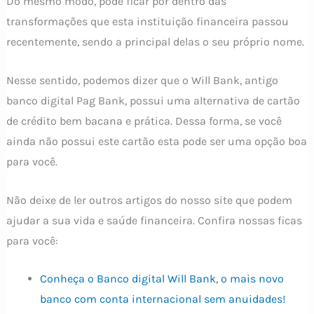
Do mesmo modo, pode ficar por dentro das
transformações que esta instituição financeira passou
recentemente, sendo a principal delas o seu próprio nome.
Nesse sentido, podemos dizer que o Will Bank, antigo
banco digital Pag Bank, possui uma alternativa de cartão
de crédito bem bacana e prática. Dessa forma, se você
ainda não possui este cartão esta pode ser uma opção boa
para você.
Não deixe de ler outros artigos do nosso site que podem
ajudar a sua vida e saúde financeira. Confira nossas ficas
para você:
Conheça o Banco digital Will Bank, o mais novo
banco com conta internacional sem anuidades!