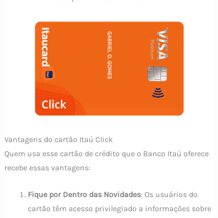
Vantagens do cartão Itaú Click
Quem usa esse cartão de crédito que o Banco Itaú oferece
recebe essas vantagens:
Fique por Dentro das Novidades
: Os usuários do
cartão têm acesso privilegiado a informações sobre