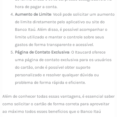
hora de pagar a conta.
Aumento de Limite
: Você pode solicitar um aumento
de limite diretamente pelo aplicativo ou site do
Banco Itaú. Além disso, é possível acompanhar o
limite utilizado e manter o controle sobre seus
gastos de forma transparente e acessível.
Página de Contato Exclusiva
: O Itaucard oferece
uma página de contato exclusiva para os usuários
do cartão, onde é possível obter suporte
personalizado e resolver qualquer dúvida ou
problema de forma rápida e eficiente.
Além de conhecer todas essas vantagens, é essencial saber
como solicitar o cartão de forma correta para aproveitar
ao máximo todos esses benefícios que o Banco Itaú