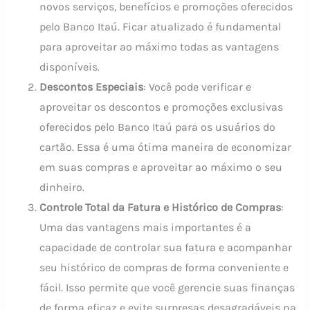
novos serviços, benefícios e promoções oferecidos
pelo Banco Itaú. Ficar atualizado é fundamental
para aproveitar ao máximo todas as vantagens
disponíveis.
Descontos Especiais
: Você pode verificar e
aproveitar os descontos e promoções exclusivas
oferecidos pelo Banco Itaú para os usuários do
cartão. Essa é uma ótima maneira de economizar
em suas compras e aproveitar ao máximo o seu
dinheiro.
Controle Total da Fatura e Histórico de Compras
:
Uma das vantagens mais importantes é a
capacidade de controlar sua fatura e acompanhar
seu histórico de compras de forma conveniente e
fácil. Isso permite que você gerencie suas finanças
de forma eficaz e evite surpresas desagradáveis na