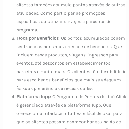
clientes também acumula pontos através de outras
atividades. Como participar de promoções
específicas ou utilizar serviços e parceiros do
programa.
Troca por Benefícios
: Os pontos acumulados podem
ser trocados por uma variedade de benefícios. Que
incluem desde produtos, viagens, ingressos para
eventos, até descontos em estabelecimentos
parceiros e muito mais. Os clientes têm flexibilidade
para escolher os benefícios que mais se adequam
às suas preferências e necessidades.
Plataforma Iupp
: O Programa de Pontos do Itaú Click
é gerenciado através da plataforma Iupp. Que
oferece uma interface intuitiva e fácil de usar para
que os clientes possam acompanhar seu saldo de