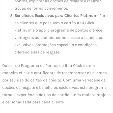
pontos, explorar as opções de resgate e realizar
trocas de forma conveniente.
Benefícios Exclusivos para Clientes Platinum
: Para
os clientes que possuem o cartão Itaú Click
Platinum e o app, o programa de pontos oferece
vantagens adicionais, como acesso a benefícios
exclusivos, promoções especiais e condições
diferenciadas de resgate.
Ou seja, o Programa de Pontos do Itaú Click é uma
maneira eficaz e gratificante de recompensar os clientes
por seu uso do cartão de crédito. Com uma variedade de
opções de resgate e benefícios exclusivos, este programa
torna a experiência de uso do cartão ainda mais vantajosa
e personalizada para cada cliente.