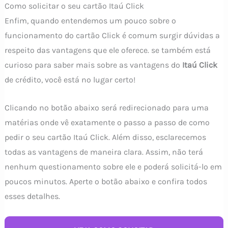
Como solicitar o seu cartão Itaú Click
Enfim, quando entendemos um pouco sobre o
funcionamento do cartão Click é comum surgir dúvidas a
respeito das vantagens que ele oferece. se também está
curioso para saber mais sobre as vantagens do
Itaú Click
de crédito, você está no lugar certo!
Clicando no botão abaixo será redirecionado para uma
matérias onde vê exatamente o passo a passo de como
pedir o seu cartão Itaú Click. Além disso, esclarecemos
todas as vantagens de maneira clara. Assim, não terá
nenhum questionamento sobre ele e poderá solicitá-lo em
poucos minutos. Aperte o botão abaixo e confira todos
esses detalhes.