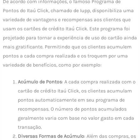
De acordo com informações, o famoso Programa de
Pontos do Itaú Click, chamado de Iupp, disponibiliza uma
variedade de vantagens e recompensas aos clientes que
usam os cartões de crédito Itaú Click. Este programa foi
projetado para tornar a experiência de uso do cartão ainda
mais gratificante. Permitindo que os clientes acumulem
pontos a cada compra realizada e os troquem por uma
variedade de benefícios, como por exemplo:
Acúmulo de Pontos
: A cada compra realizada com o
cartão de crédito Itaú Click, os clientes acumulam
pontos automaticamente em seu programa de
recompensas. O número de pontos acumulados
geralmente varia com base no valor gasto em cada
transação.
Diversas Formas de Acúmulo
: Além das compras, os