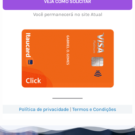
VEJA COMO SOLICITAR
Você permanecerá no site Atual
Política de privacidade
|
Termos e Condições