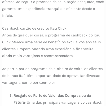
oferece. Ao seguir o processo de solicitação adequado, você
garante uma experiência tranquila e eficiente desde o
início.
Cashback cartão de crédito Itaú Click
Antes de qualquer coisa, o programa de cashback do Itaú
Click oferece uma série de benefícios exclusivos aos seus
clientes. Proporcionando uma experiência financeira
ainda mais vantajosa e recompensadora.
Ao participar do programa de dinheiro de volta, os clientes
do banco Itaú têm a oportunidade de aproveitar diversas
vantagens, como por exemplo:
Resgate de Parte do Valor das Compras ou da
Fatura
: Uma das principais vantagens do cashback