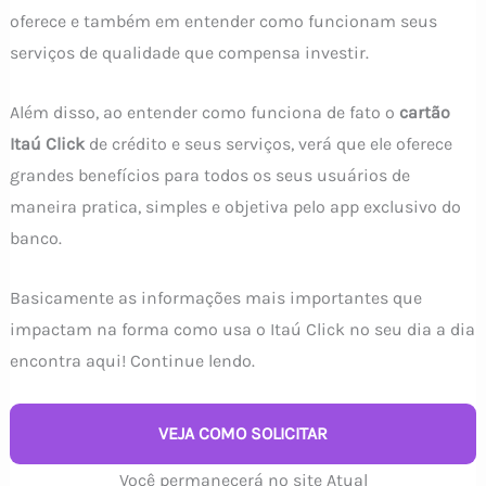
oferece e também em entender como funcionam seus
serviços de qualidade que compensa investir.
Além disso, ao entender como funciona de fato o
cartão
Itaú Click
de crédito e seus serviços, verá que ele oferece
grandes benefícios para todos os seus usuários de
maneira pratica, simples e objetiva pelo app exclusivo do
banco.
Basicamente as informações mais importantes que
impactam na forma como usa o Itaú Click no seu dia a dia
encontra aqui! Continue lendo.
VEJA COMO SOLICITAR
Você permanecerá no site Atual