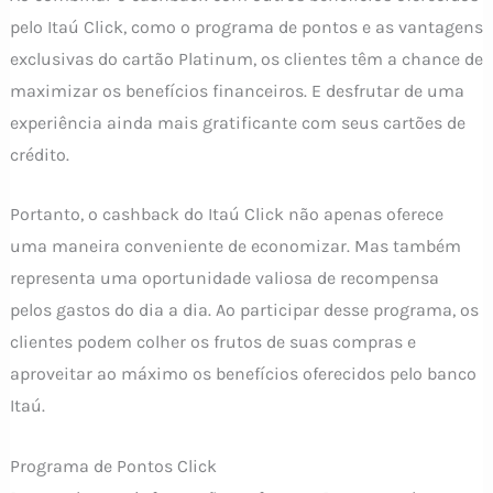
pelo Itaú Click, como o programa de pontos e as vantagens
exclusivas do cartão Platinum, os clientes têm a chance de
maximizar os benefícios financeiros. E desfrutar de uma
experiência ainda mais gratificante com seus cartões de
crédito.
Portanto, o cashback do Itaú Click não apenas oferece
uma maneira conveniente de economizar. Mas também
representa uma oportunidade valiosa de recompensa
pelos gastos do dia a dia. Ao participar desse programa, os
clientes podem colher os frutos de suas compras e
aproveitar ao máximo os benefícios oferecidos pelo banco
Itaú.
Programa de Pontos Click