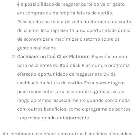
é a possibilidade de resgatar parte do valor gasto
em compras ou da própria fatura do cartão.
Recebendo esse valor de volta diretamente na conta
do cliente. Isso representa uma oportunidade única
de economizar e maximizar o retorno sobre os
gastos realizados.
Cashback no Itaú Click Platinum
: Especificamente
para os clientes do Itaú Click Platinum, o programa
oferece a oportunidade de resgatar até 3% de
cashback na fatura do cartão. Essa porcentagem
pode representar uma economia significativa ao
longo do tempo, especialmente quando combinada
com outros benefícios, como o programa de pontos
Iupp mencionado anteriormente.
Ao combinar o cashback com outros benefícios oferecidos