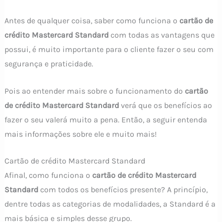
Antes de qualquer coisa, saber como funciona o
cartão de
crédito Mastercard Standard
com todas as vantagens que
possui, é muito importante para o cliente fazer o seu com
segurança e praticidade.
Pois ao entender mais sobre o funcionamento do
cartão
de crédito Mastercard Standard
verá que os benefícios ao
fazer o seu valerá muito a pena. Então, a seguir entenda
mais informações sobre ele e muito mais!
Cartão de crédito Mastercard Standard
Afinal, como funciona o
cartão de crédito Mastercard
Standard
com todos os benefícios presente? A princípio,
dentre todas as categorias de modalidades, a Standard é a
mais básica e simples desse grupo.