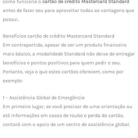
como funciona o
cartão de crédito Mastercard Standard
antes de fazer seu para aproveitar todas as vantagens que
possui.
Benefícios cartão de crédito Mastercard Standard
Em contrapartida, apesar de ser um produto financeiro
mais básico, a modalidade Standard não deixa de entregar
benefícios e pontos positivos para quem pedir o seu.
Portanto, veja o que estes cartões oferecem, como por
exemplo:
1 – Assistência Global de Emergência
Em primeiro lugar, se você precisar de uma orientação ou
até informações em casos de roubo e perda do cartão,
contará com o apoio de um centro de assistência global.