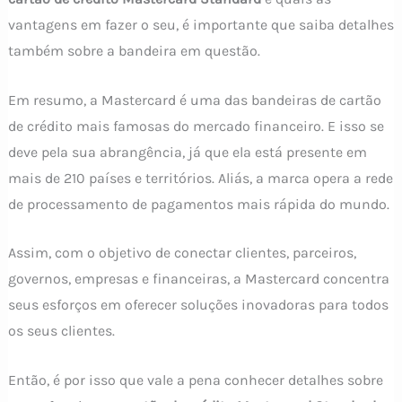
vantagens em fazer o seu, é importante que saiba detalhes
também sobre a bandeira em questão.
Em resumo, a Mastercard é uma das bandeiras de cartão
de crédito mais famosas do mercado financeiro. E isso se
deve pela sua abrangência, já que ela está presente em
mais de 210 países e territórios. Aliás, a marca opera a rede
de processamento de pagamentos mais rápida do mundo.
Assim, com o objetivo de conectar clientes, parceiros,
governos, empresas e financeiras, a Mastercard concentra
seus esforços em oferecer soluções inovadoras para todos
os seus clientes.
Então, é por isso que vale a pena conhecer detalhes sobre