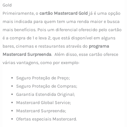
Gold
Primeiramente, o
cartão Mastercard Gold
já é uma opção
mais indicada para quem tem uma renda maior e busca
mais benefícios. Pois um diferencial oferecido pelo cartão
é a compra de 1 e leva 2, que está disponível em alguns
bares, cinemas e restaurantes através do
programa
Mastercard Surpreenda
. Além disso, esse cartão oferece
várias vantagens, como por exemplo:
Seguro Proteção de Preço;
Seguro Proteção de Compras;
Garantia Estendida Original;
Mastercard Global Service;
Mastercard Surpreenda;
Ofertas especiais Mastercard.