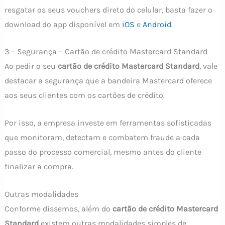
resgatar os seus vouchers direto do celular, basta fazer o
download do app disponível em
iOS
e
Android
.
3 – Segurança – Cartão de crédito Mastercard Standard
Ao pedir o seu
cartão de crédito Mastercard Standard
, vale
destacar a segurança que a bandeira Mastercard oferece
aos seus clientes com os cartões de crédito.
Por isso, a empresa investe em ferramentas sofisticadas
que monitoram, detectam e combatem fraude a cada
passo do processo comercial, mesmo antes do cliente
finalizar a compra.
Outras modalidades
Conforme dissemos, além do
cartão de crédito Mastercard
Standard
existem outras modalidades simples de