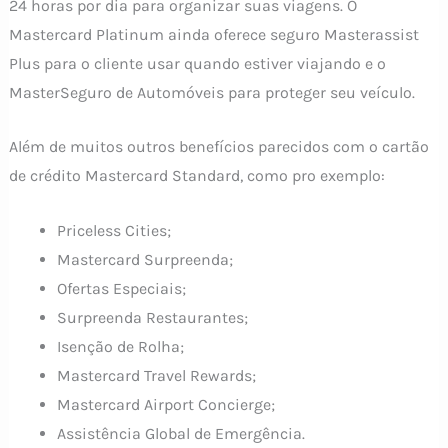
24 horas por dia para organizar suas viagens. O
Mastercard Platinum ainda oferece seguro Masterassist
Plus para o cliente usar quando estiver viajando e o
MasterSeguro de Automóveis para proteger seu veículo.
Além de muitos outros benefícios parecidos com o cartão
de crédito Mastercard Standard, como pro exemplo:
Priceless Cities;
Mastercard Surpreenda;
Ofertas Especiais;
Surpreenda Restaurantes;
Isenção de Rolha;
Mastercard Travel Rewards;
Mastercard Airport Concierge;
Assistência Global de Emergência.