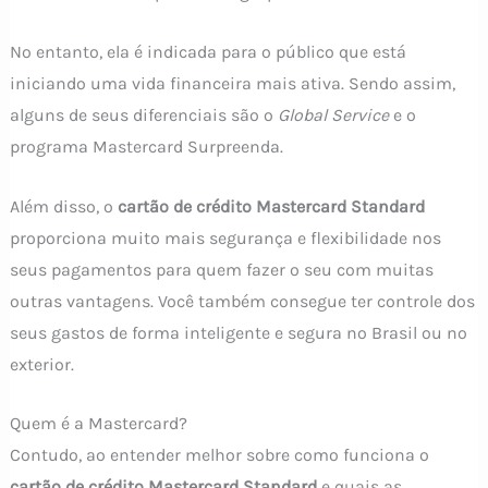
No entanto, ela é indicada para o público que está
iniciando uma vida financeira mais ativa. Sendo assim,
alguns de seus diferenciais são o
Global Service
e o
programa Mastercard Surpreenda.
Além disso, o
cartão de crédito Mastercard Standard
proporciona muito mais segurança e flexibilidade nos
seus pagamentos para quem fazer o seu com muitas
outras vantagens. Você também consegue ter controle dos
seus gastos de forma inteligente e segura no Brasil ou no
exterior.
Quem é a Mastercard?
Contudo, ao entender melhor sobre como funciona o
cartão de crédito Mastercard Standard
e quais as