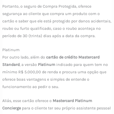
Portanto, o seguro de Compra Protegida, oferece
segurança ao cliente que compra um produto com o
cartão e saber que ele está protegido por danos acidentais,
roubo ou furto qualificado, caso o roubo aconteça no
período de 30 (trinta) dias após a data da compra.
Platinum
Por outro lado, além do
cartão de crédito Mastercard
Standard
, a versão
Platinum
indicado para quem tem no
mínimo R$ 5.000,00 de renda e procura uma opção que
oferece boas vantagens e simples de entende o
funcionamento ao pedir o seu.
Aliás, esse cartão oferece o
Mastercard Platinum
Concierge
para o cliente ter seu próprio assistente pessoal