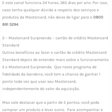
E este canal funciona 24 horas, 365 dias por ano. Por isso,
caso tenha qualquer dúvida a respeito dos serviços e
produtos da Mastercard, não deixe de ligar para o
0800
891 3294
.
2 – Mastercard Surpreenda – cartão de crédito Mastercard
Standard
Outros benefícios ao fazer o cartão de crédito Mastercard
Standard depois de entender mais sobre o funcionamento
é o Mastercard Surpreenda. Que neste programa de
fidelidade da bandeira, você tem a chance de ganhar 1
ponto toda vez que usar seu Mastercard,
independentemente do valor da aquisição.
Mas vale destacar que a partir de 5 pontos, você pode
comprar um produto e levar outro. Para acompanhar e