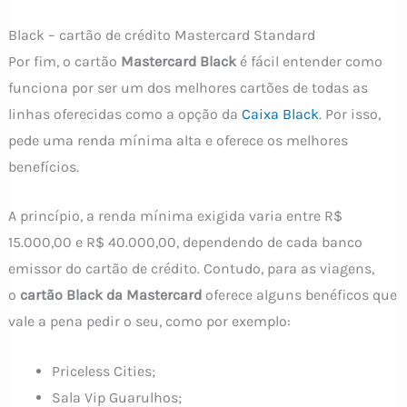
Black – cartão de crédito Mastercard Standard
Por fim, o cartão
Mastercard Black
é fácil entender como
funciona por ser um dos melhores cartões de todas as
linhas oferecidas como a opção da
Caixa Black
. Por isso,
pede uma renda mínima alta e oferece os melhores
benefícios.
A princípio, a renda mínima exigida varia entre R$
15.000,00 e R$ 40.000,00, dependendo de cada banco
emissor do cartão de crédito. Contudo, para as viagens,
o
cartão Black da Mastercard
oferece alguns benéficos que
vale a pena pedir o seu, como por exemplo:
Priceless Cities;
Sala Vip Guarulhos;