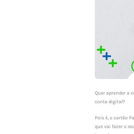
Quer aprender a
conta digital?
Pois é, o cartão 
que vai fazer o se