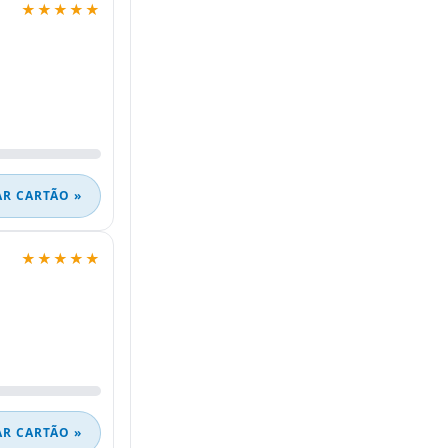
★★★★★
AR CARTÃO »
★★★★★
AR CARTÃO »