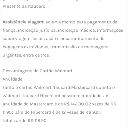
Presente da Itaucard;
Assistência viagem:
adiantamento para pagamento de
fiança, indicação jurídica, indicação médica, informações
sobre viagem, localização e encaminhamento de
bagagens extraviadas, transmissão de mensagens
urgentes, entre outros.
Desvantagens do Cartão Walmart
Anuidade
Tanto o cartão Walmart Itaucard Mastercard quanto o
Walmart Itaucard Hipercard possuem anuidades. A
anuidade do Mastercard é de R$ 142,80 (12 vezes de R$
11,90). Já a do Hipercard é de 12 vezes de R$ 9,91,
totalizando R$ 118,90.