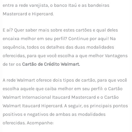
entre a rede varejista, o banco Itaú e as bandeiras
Mastercard e Hipercard.
E aí? Quer saber mais sobre estes cartões e qual deles
encaixa melhor em seu perfil? Continue por aqui! Na
sequência, todos os detalhes das duas modalidades
oferecidas, para que você escolha a que melhor Vantagens
de ter os
Cartão de Crédito Walmart.
A rede Walmart oferece dois tipos de cartão, para que você
escolha aquele que caiba melhor em seu perfil: o Cartão
Walmart Internacional Itaucard Mastercard e o Cartão
Walmart Itaucard Hipercard. A seguir, os principais pontos
positivos e negativos de ambas as modalidades
oferecidas. Acompanhe: