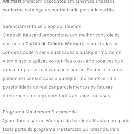
Walmart
oferecem descontos em cinemas e teatros,
conforme catálogo disponibilizado por cada cartão.
Gerenciamento pelo app do Itaucard
O app do Itaucard proporciona um melhor controle de
gastos no
Cartão de Crédito Walmart
, já que todas as
compras podem ser visualizadas a qualquer momento.
Além disso, o aplicativo notifica o usuário toda vez que
uma compra for realizada pelo cartão. Saldos e faturas
podem ser consultados a qualquer momento, e há a
possibilidade de realizar parcelamentos de faturas
diretamente no app, com todas as taxas inclusas.
Programa Mastercard Surpreenda
Quem tem o cartão Walmart da bandeira Mastercard pode
fazer parte do programa Mastercard Surpreenda. Pelo