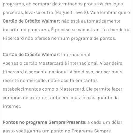
programa, ao comprar determinados produtos em lojas
parceiras, leva-se outro (Pague 1 Leve 2). Vale lembrar que o
Cartão de Crédito Walmart
não está automaticamente
inscrito no programa. É preciso se cadastrar. Já a bandeira
Hipercard não oferece nenhum programa de pontos.
Cartão de Crédito Walmart
Internacional
Apenas o cartão Mastercard é internacional. A bandeira
Hipercard é somente nacional. Além disso, por ser mais
recente no mercado, não é aceita em tantos
estabelecimentos como o Mastercard. Ele permite fazer
compras no exterior, tanto em lojas físicas quanto da
internet.
Pontos no programa Sempre Presente:
a cada um dólar
gasto você ganha um ponto no Programa Sempre