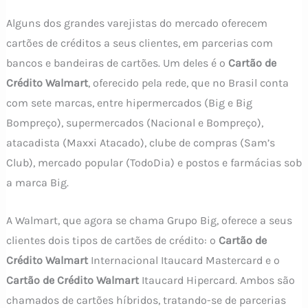
Alguns dos grandes varejistas do mercado oferecem
cartões de créditos
a seus clientes, em parcerias com
bancos e bandeiras de cartões. Um deles é o
Cartão de
Crédito Walmart
, oferecido pela rede, que no Brasil conta
com sete marcas, entre
hipermercados
(Big e Big
Bompreço), supermercados (Nacional e Bompreço),
atacadista (Maxxi Atacado), clube de compras (Sam’s
Club), mercado popular (TodoDia) e postos e farmácias sob
a marca Big.
A Walmart, que agora se chama Grupo Big, oferece a seus
clientes dois tipos de cartões de crédito: o
Cartão de
Crédito Walmart
Internacional Itaucard Mastercard e o
Cartão de Crédito Walmart
Itaucard Hipercard
. Ambos são
chamados de cartões híbridos, tratando-se de parcerias