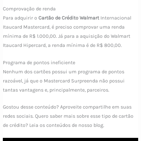
Comprovação de renda
Para adquirir o
Cartão de Crédito Walmart
Internacional
Itaucard Mastercard, é preciso comprovar uma renda
mínima de R$ 1.000,00. Já para a aquisição do Walmart
Itaucard Hipercard, a renda mínima é de R$ 800,00.
Programa de pontos ineficiente
Nenhum dos cartões possui um programa de pontos
razoável, já que o Mastercard Surpreenda não possui
tantas vantagens e, principalmente, parceiros.
Gostou desse conteúdo? Aproveite compartilhe em suas
redes sociais. Quero saber mais sobre esse tipo de cartão
de crédito? Leia os conteúdos de nosso blog.