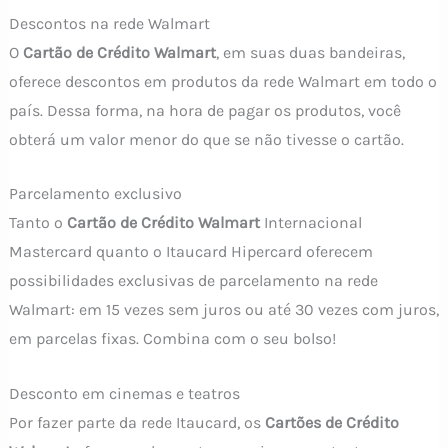
Descontos na rede Walmart
O
Cartão de Crédito Walmart
, em suas duas bandeiras,
oferece descontos em produtos da rede Walmart em todo o
país. Dessa forma, na
hora de pagar os produtos
, você
obterá um valor menor do que se não tivesse o cartão.
Parcelamento exclusivo
Tanto o
Cartão de Crédito Walmart
Internacional
Mastercard quanto o Itaucard Hipercard oferecem
possibilidades exclusivas de parcelamento na rede
Walmart: em 15 vezes sem juros ou até 30 vezes com juros,
em parcelas fixas. Combina com o seu bolso!
Desconto em cinemas e teatros
Por fazer parte da rede Itaucard, os
Cartões de Crédito