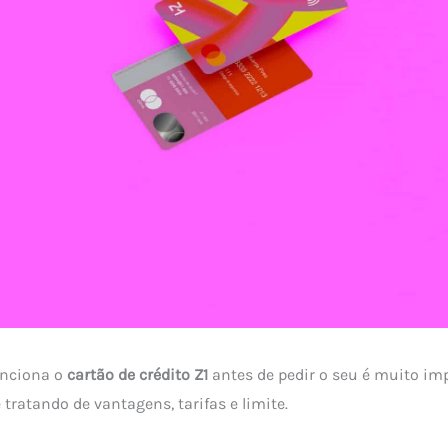
unciona o
cartão de crédito Z1
antes de pedir o seu é muito im
tratando de vantagens, tarifas e limite.