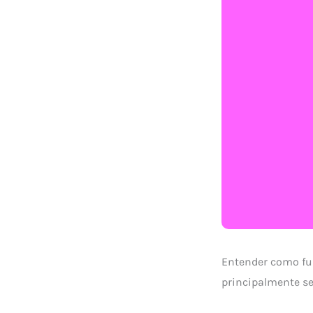
Entender como f
principalmente se 