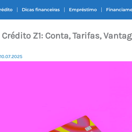
rédito
Dicas financeiras
Empréstimo
Financiam
 Crédito Z1: Conta, Tarifas, Vanta
10.07.2025