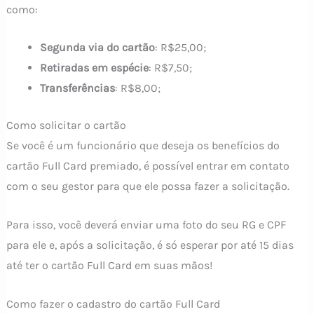
como:
Segunda via do cartão
: R$25,00;
Retiradas em espécie
: R$7,50;
Transferências
: R$8,00;
Como solicitar o cartão
Se você é um funcionário que deseja os benefícios do
cartão Full Card premiado, é possível entrar em contato
com o seu gestor para que ele possa fazer a solicitação.
Para isso, você deverá enviar uma foto do seu RG e CPF
para ele e, após a solicitação, é só esperar por até 15 dias
até ter o cartão Full Card em suas mãos!
Como fazer o cadastro do cartão Full Card