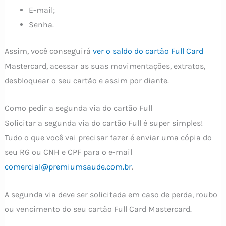
E-mail;
Senha.
Assim, você conseguirá
ver o saldo do cartão Full Card
Mastercard, acessar as suas movimentações, extratos,
desbloquear o seu cartão e assim por diante.
Como pedir a segunda via do cartão Full
Solicitar a segunda via do cartão Full é super simples!
Tudo o que você vai precisar fazer é enviar uma cópia do
seu RG ou CNH e CPF para o e-mail
comercial@premiumsaude.com.br
.
A segunda via deve ser solicitada em caso de perda, roubo
ou vencimento do seu cartão Full Card Mastercard.