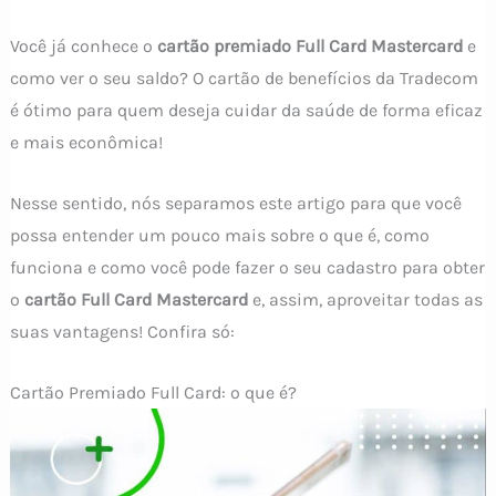
Você já conhece o
cartão premiado Full Card Mastercard
e
como ver o seu saldo? O cartão de benefícios da Tradecom
é ótimo para quem deseja cuidar da saúde de forma eficaz
e mais econômica!
Nesse sentido, nós separamos este artigo para que você
possa entender um pouco mais sobre o que é, como
funciona e como você pode fazer o seu cadastro para obter
o
cartão Full Card Mastercard
e, assim, aproveitar todas as
suas vantagens! Confira só:
Cartão Premiado Full Card: o que é?