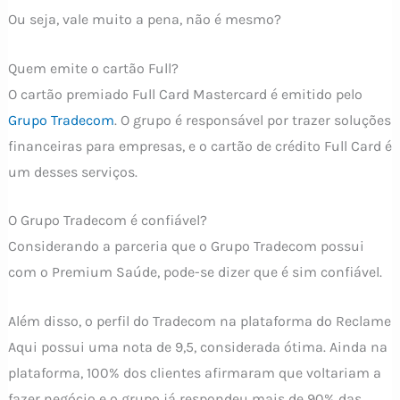
Ou seja, vale muito a pena, não é mesmo?
Quem emite o cartão Full?
O cartão premiado Full Card Mastercard é emitido pelo
Grupo Tradecom
. O grupo é responsável por trazer soluções
financeiras para empresas, e o cartão de crédito Full Card é
um desses serviços.
O Grupo Tradecom é confiável?
Considerando a parceria que o Grupo Tradecom possui
com o Premium Saúde, pode-se dizer que é sim confiável.
Além disso, o perfil do Tradecom na plataforma do Reclame
Aqui possui uma nota de 9,5, considerada ótima. Ainda na
plataforma, 100% dos clientes afirmaram que voltariam a
fazer negócio e o grupo já respondeu mais de 90% das