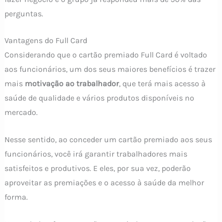
perguntas.
Vantagens do Full Card
Considerando que o cartão premiado Full Card é voltado
aos funcionários, um dos seus maiores benefícios é trazer
mais
motivação ao trabalhador
, que terá mais acesso à
saúde de qualidade e vários produtos disponíveis no
mercado.
Nesse sentido, ao conceder um cartão premiado aos seus
funcionários, você irá garantir trabalhadores mais
satisfeitos e produtivos. E eles, por sua vez, poderão
aproveitar as premiações e o acesso à saúde da melhor
forma.