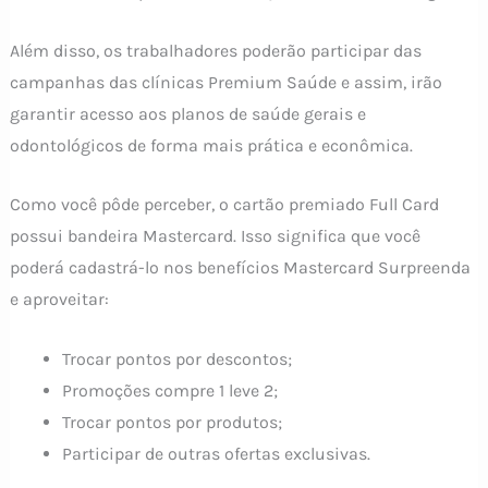
Além disso, os trabalhadores poderão participar das
campanhas das clínicas Premium Saúde e assim, irão
garantir acesso aos planos de saúde gerais e
odontológicos de forma mais prática e econômica.
Como você pôde perceber, o cartão premiado Full Card
possui bandeira Mastercard. Isso significa que você
poderá cadastrá-lo nos benefícios Mastercard Surpreenda
e aproveitar:
Trocar pontos por descontos;
Promoções compre 1 leve 2;
Trocar pontos por produtos;
Participar de outras ofertas exclusivas.