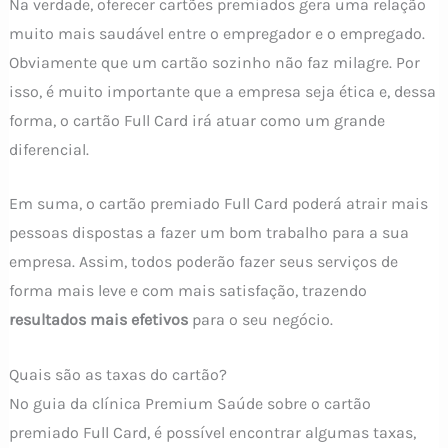
Na verdade, oferecer cartões premiados gera uma relação
muito mais saudável entre o empregador e o empregado.
Obviamente que um cartão sozinho não faz milagre. Por
isso, é muito importante que a empresa seja ética e, dessa
forma, o cartão Full Card irá atuar como um grande
diferencial.
Em suma, o cartão premiado Full Card poderá atrair mais
pessoas dispostas a fazer um bom trabalho para a sua
empresa. Assim, todos poderão fazer seus serviços de
forma mais leve e com mais satisfação, trazendo
resultados mais efetivos
para o seu negócio.
Quais são as taxas do cartão?
No guia da clínica Premium Saúde sobre o cartão
premiado Full Card, é possível encontrar algumas taxas,