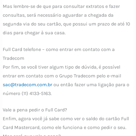
Mas lembre-se de que para consultar extratos e fazer
consultas, será necessário aguardar a chegada da
segunda via do seu cartão, que possui um prazo de até 10
dias para chegar à sua casa.
Full Card telefone – como entrar em contato com a
Tradecom
Por fim, se você tiver algum tipo de dúvida, é possível
entrar em contato com o Grupo Tradecom pelo e-mail
sac@tradecom.com.br
ou então fazer uma ligação para o
número (11) 4133-5163.
Vale a pena pedir o Full Card?
Enfim, agora você já sabe como ver o saldo do cartão Full
Card Mastercard, como ele funciona e como pedir o seu.