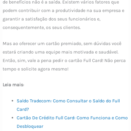
de benefícios não é a saída. Existem vários fatores que
podem contribuir com a produtividade na sua empresa e
garantir a satisfação dos seus funcionários e,
consequentemente, os seus clientes.
Mas ao oferecer um cartão premiado, sem dúvidas você
estará criando uma equipe mais motivada e saudável.
Então, sim, vale a pena pedir o cartão Full Card! Não perca
tempo e solicite agora mesmo!
Leia mais
:
Saldo Tradecom: Como Consultar o Saldo do Full
Card?
Cartão De Crédito Full Card: Como Funciona e Como
Desbloquear