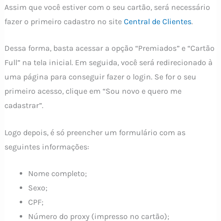
Assim que você estiver com o seu cartão, será necessário
fazer o primeiro cadastro no site
Central de Clientes
.
Dessa forma, basta acessar a opção “Premiados” e “Cartão
Full” na tela inicial. Em seguida, você será redirecionado à
uma página para conseguir fazer o login. Se for o seu
primeiro acesso, clique em “Sou novo e quero me
cadastrar”.
Logo depois, é só preencher um formulário com as
seguintes informações:
Nome completo;
Sexo;
CPF;
Número do proxy (impresso no cartão);