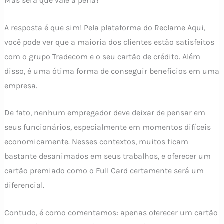
Mas será que vale a pena?
A resposta é que sim! Pela plataforma do Reclame Aqui,
você pode ver que a maioria dos clientes estão satisfeitos
com o grupo Tradecom e o seu cartão de crédito. Além
disso, é uma ótima forma de conseguir benefícios em uma
empresa.
De fato, nenhum empregador deve deixar de pensar em
seus funcionários, especialmente em momentos difíceis
economicamente. Nesses contextos, muitos ficam
bastante desanimados em seus trabalhos, e oferecer um
cartão premiado como o Full Card certamente será um
diferencial.
Contudo, é como comentamos: apenas oferecer um cartão