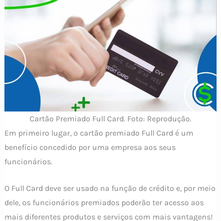
Cartão Premiado Full Card. Foto: Reprodução.
Em primeiro lugar, o cartão premiado Full Card é um
benefício concedido por uma empresa aos seus
funcionários.
O Full Card deve ser usado na função de crédito e, por meio
dele, os funcionários premiados poderão ter acesso aos
mais diferentes produtos e serviços com mais vantagens!