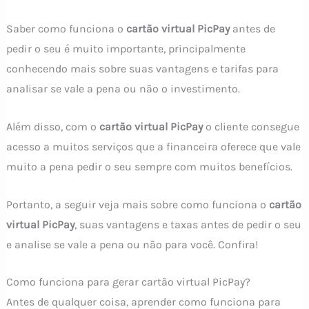
Saber como funciona o
cartão virtual PicPay
antes de
pedir o seu é muito importante, principalmente
conhecendo mais sobre suas vantagens e tarifas para
analisar se vale a pena ou não o investimento.
Além disso, com o
cartão virtual PicPay
o cliente consegue
acesso a muitos serviços que a financeira oferece que vale
muito a pena pedir o seu sempre com muitos benefícios.
Portanto, a seguir veja mais sobre como funciona o
cartão
virtual PicPay
, suas vantagens e taxas antes de pedir o seu
e analise se vale a pena ou não para você. Confira!
Como funciona para gerar cartão virtual PicPay?
Antes de qualquer coisa, aprender como funciona para