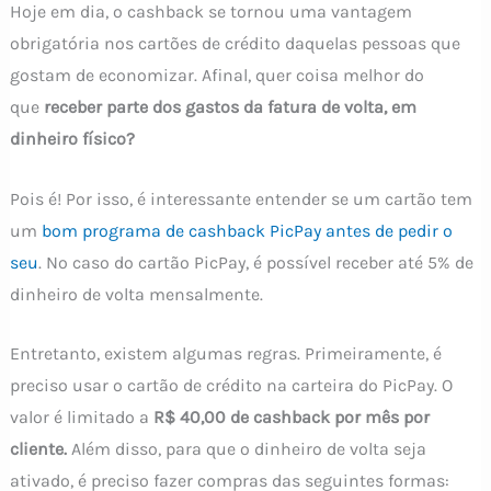
Hoje em dia, o cashback se tornou uma vantagem
obrigatória nos cartões de crédito daquelas pessoas que
gostam de economizar. Afinal, quer coisa melhor do
que
receber parte dos gastos da fatura de volta, em
dinheiro físico?
Pois é! Por isso, é interessante entender se um cartão tem
um
bom programa de cashback PicPay antes de pedir o
seu
. No caso do cartão PicPay, é possível receber até 5% de
dinheiro de volta mensalmente.
Entretanto, existem algumas regras. Primeiramente, é
preciso usar o cartão de crédito na carteira do PicPay. O
valor é limitado a
R$ 40,00 de cashback por mês por
cliente.
Além disso, para que o dinheiro de volta seja
ativado, é preciso fazer compras das seguintes formas: