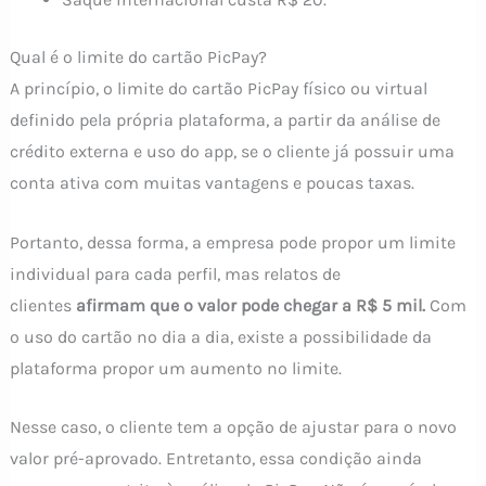
Qual é o limite do cartão PicPay?
A princípio, o limite do cartão PicPay físico ou virtual
definido pela própria plataforma, a partir da análise de
crédito externa e uso do app, se o cliente já possuir uma
conta ativa com muitas vantagens e poucas taxas.
Portanto, dessa forma, a empresa pode propor um limite
individual para cada perfil, mas relatos de
clientes
afirmam que o valor pode chegar a R$ 5 mil.
Com
o uso do cartão no dia a dia, existe a possibilidade da
plataforma propor um aumento no limite.
Nesse caso, o cliente tem a opção de ajustar para o novo
valor pré-aprovado. Entretanto, essa condição ainda