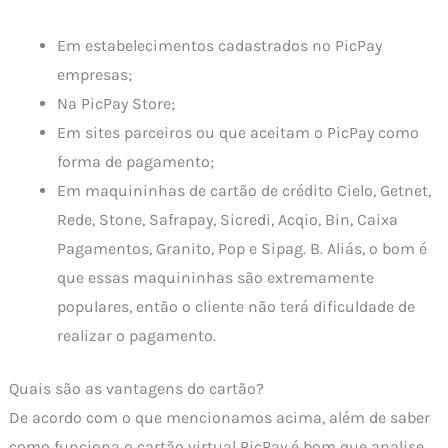
Em estabelecimentos cadastrados no PicPay
empresas;
Na PicPay Store;
Em sites parceiros ou que aceitam o PicPay como
forma de pagamento;
Em maquininhas de cartão de crédito Cielo, Getnet,
Rede, Stone, Safrapay, Sicredi, Acqio, Bin, Caixa
Pagamentos, Granito, Pop e Sipag. B. Aliás, o bom é
que essas maquininhas são extremamente
populares, então o cliente não terá dificuldade de
realizar o pagamento.
Quais são as vantagens do cartão?
De acordo com o que mencionamos acima, além de saber
como funciona o cartão virtual PicPay é bom que analise