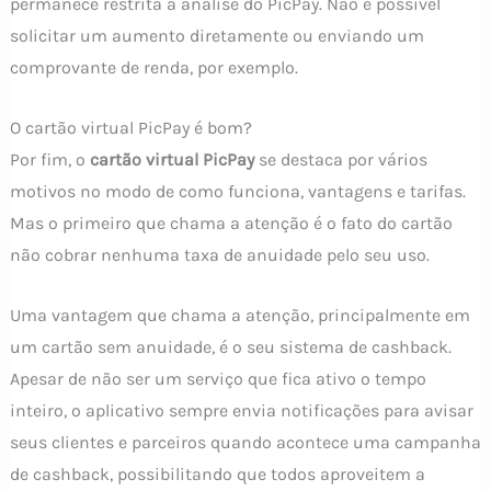
permanece restrita à análise do PicPay. Não é possível
solicitar um aumento diretamente ou enviando um
comprovante de renda, por exemplo.
O cartão virtual PicPay é bom?
Por fim, o
cartão virtual PicPay
se destaca por vários
motivos no modo de como funciona, vantagens e tarifas.
Mas o primeiro que chama a atenção é o fato do cartão
não cobrar nenhuma taxa de anuidade pelo seu uso.
Uma vantagem que chama a atenção, principalmente em
um cartão sem anuidade, é o seu sistema de cashback.
Apesar de não ser um serviço que fica ativo o tempo
inteiro, o aplicativo sempre envia notificações para avisar
seus clientes e parceiros quando acontece uma campanha
de cashback, possibilitando que todos aproveitem a