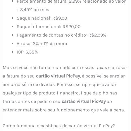
Parcelamento de fatura: 2,99% relacionado ao valor
+ 3,49% ao mês
Saque nacional: R$9,90
Saque internacional: R$20,00
Pagamento de contas no crédito: R$2,99%
Atraso: 2% + 1% de mora
IOF: 6,38%
Mas se você não tomar cuidado com essas taxas e atrasar
a fatura do seu
cartão virtual PicPay
, é possível se enrolar
em uma série de dívidas. Por isso, sempre que avaliar
qualquer tipo de produto financeiro, fique de olho nas
tarifas antes de pedir o seu
cartão virtual PicPay
ao
entender mais sobre seu funcionamento que vale a pena.
Como funciona o cashback do cartão virtual PicPay?