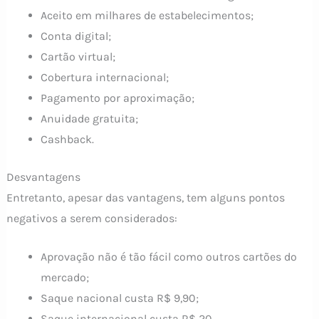
Aceito em milhares de estabelecimentos;
Conta digital;
Cartão virtual;
Cobertura internacional;
Pagamento por aproximação;
Anuidade gratuita;
Cashback.
Desvantagens
Entretanto, apesar das vantagens, tem alguns pontos
negativos a serem considerados:
Aprovação não é tão fácil como outros cartões do
mercado;
Saque nacional custa R$ 9,90;
Saque internacional custa R$ 20.