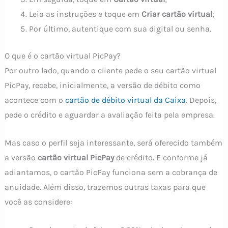
Leia as instruções e toque em
Criar cartão virtual
;
Por último, autentique com sua digital ou senha.
O que é o cartão virtual PicPay?
Por outro lado, quando o cliente pede o seu cartão virtual
PicPay, recebe, inicialmente, a versão de débito como
acontece com o
cartão de débito virtual da Caixa
. Depois,
pede o crédito e aguardar a avaliação feita pela empresa.
Mas caso o perfil seja interessante, será oferecido também
a versão
cartão virtual PicPay
de crédito
.
E conforme já
adiantamos, o cartão PicPay funciona sem a cobrança de
anuidade. Além disso, trazemos outras taxas para que
você as considere: