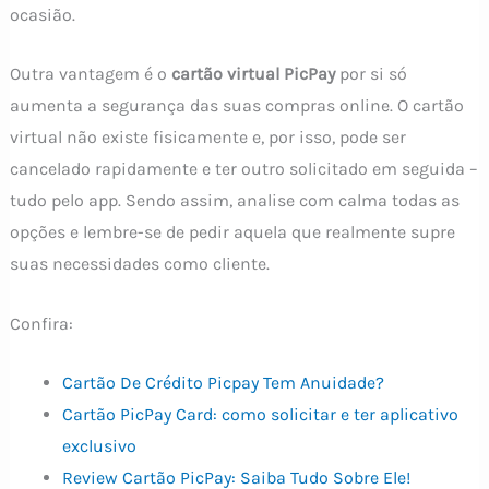
ocasião.
Outra vantagem é o
cartão virtual PicPay
por si só
aumenta a segurança das suas compras online. O cartão
virtual não existe fisicamente e, por isso, pode ser
cancelado rapidamente e ter outro solicitado em seguida –
tudo pelo app. Sendo assim, analise com calma todas as
opções e lembre-se de pedir aquela que realmente supre
suas necessidades como cliente.
Confira:
Cartão De Crédito Picpay Tem Anuidade?
Cartão PicPay Card: como solicitar e ter aplicativo
exclusivo
Review Cartão PicPay: Saiba Tudo Sobre Ele!