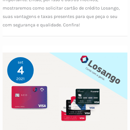
mostraremos como solicitar cartão de crédito Losango,
suas vantagens e taxas presentes para que peça o seu
com segurança e qualidade. Confira!
set
4
2021