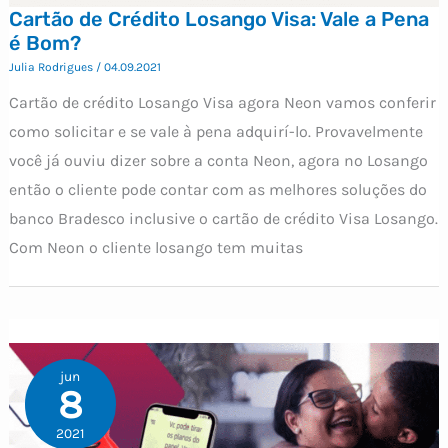
Cartão de Crédito Losango Visa: Vale a Pena
é Bom?
Julia Rodrigues
/
04.09.2021
Cartão de crédito Losango Visa agora Neon vamos conferir
como solicitar e se vale à pena adquirí-lo. Provavelmente
você já ouviu dizer sobre a conta Neon, agora no Losango
então o cliente pode contar com as melhores soluções do
banco Bradesco inclusive o cartão de crédito Visa Losango.
Com Neon o cliente losango tem muitas
jun
8
2021