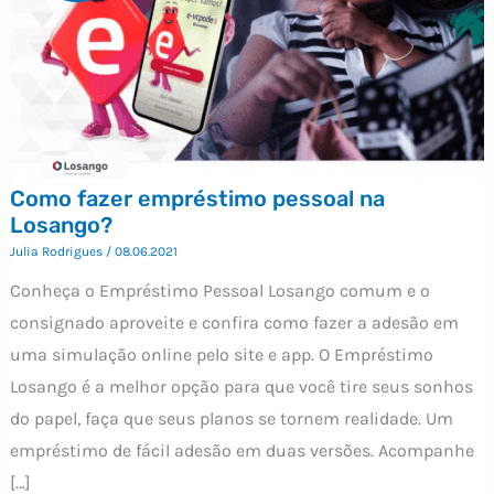
Como fazer empréstimo pessoal na
Losango?
Julia Rodrigues
/
08.06.2021
Conheça o Empréstimo Pessoal Losango comum e o
consignado aproveite e confira como fazer a adesão em
uma simulação online pelo site e app. O Empréstimo
Losango é a melhor opção para que você tire seus sonhos
do papel, faça que seus planos se tornem realidade. Um
empréstimo de fácil adesão em duas versões. Acompanhe
[…]