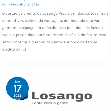
Maria Fernanda
/
12.11.2022
O cartão de crédito da Losango Visa é um dos cartões mais
chamativos e cheio de vantagens do mercado que vem
ganhando espaço dia após dia pela facilidade de fazer o
seu e a praticidade na hora de emitir 2° via da fatura. Isso
sem contar que quando pensamos sobre o cartão de
crédito da […]
jan
17
2022