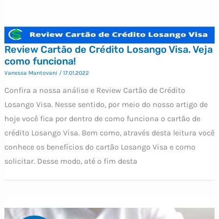
Review Cartão de Crédito Losango Visa. Veja
como funciona!
Vanessa Mantovani
/
17.01.2022
Confira a nossa análise e Review Cartão de Crédito
Losango Visa. Nesse sentido, por meio do nosso artigo de
hoje você fica por dentro de como funciona o cartão de
crédito Losango Visa. Bem como, através desta leitura você
conhece os benefícios do cartão Losango Visa e como
solicitar. Desse modo, até o fim desta