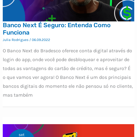
Banco Next É Seguro: Entenda Como
Funciona
Julia Rodrigues
/
06.09.2022
O Banco Next do Bradesco oferece conta digital através do
login do app, onde você pode desbloquear e aproveitar de
todas as vantagens do cartão de crédito, mas é seguro? É
o que vamos ver agora! O Banco Next é um dos principais
bancos digitais do momento ele não pensou só no cliente,
mas também
set