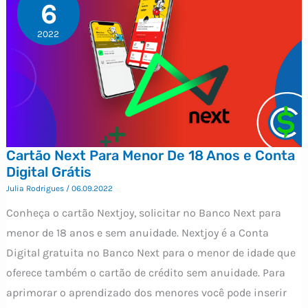
6
2022
Cartão Next Para Menor De 18 Anos e Conta
Digital Grátis
Julia Rodrigues
/
06.09.2022
Conheça o cartão Nextjoy, solicitar no Banco Next para
menor de 18 anos e sem anuidade. Nextjoy é a Conta
Digital gratuita no Banco Next para o menor de idade que
oferece também o cartão de crédito sem anuidade. Para
aprimorar o aprendizado dos menores você pode inserir