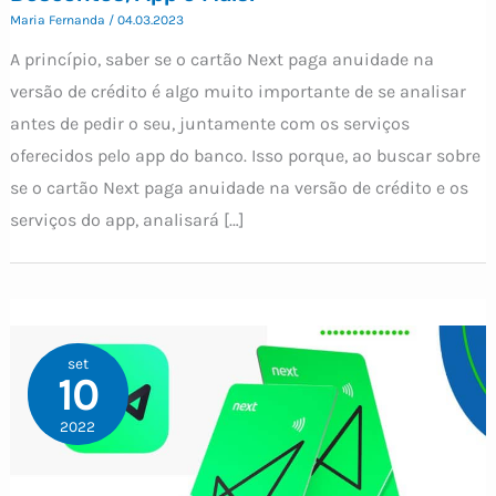
Maria Fernanda
/
04.03.2023
A princípio, saber se o cartão Next paga anuidade na
versão de crédito é algo muito importante de se analisar
antes de pedir o seu, juntamente com os serviços
oferecidos pelo app do banco. Isso porque, ao buscar sobre
se o cartão Next paga anuidade na versão de crédito e os
serviços do app, analisará […]
set
10
2022