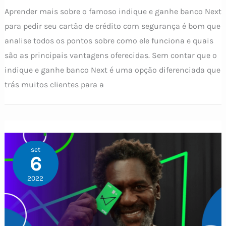
Aprender mais sobre o famoso indique e ganhe banco Next
para pedir seu cartão de crédito com segurança é bom que
analise todos os pontos sobre como ele funciona e quais
são as principais vantagens oferecidas. Sem contar que o
indique e ganhe banco Next é uma opção diferenciada que
trás muitos clientes para a
set
6
2022