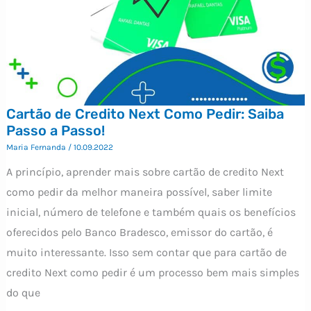
Cartão de Credito Next Como Pedir: Saiba
Passo a Passo!
Maria Fernanda
/
10.09.2022
A princípio, aprender mais sobre cartão de credito Next
como pedir da melhor maneira possível, saber limite
inicial, número de telefone e também quais os benefícios
oferecidos pelo Banco Bradesco, emissor do cartão, é
muito interessante. Isso sem contar que para cartão de
credito Next como pedir é um processo bem mais simples
do que