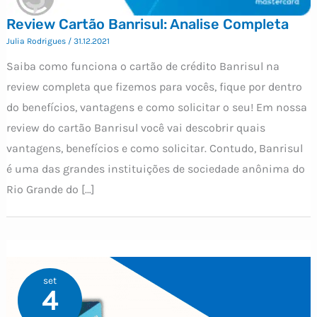
Review Cartão Banrisul: Analise Completa
Julia Rodrigues
/
31.12.2021
Saiba como funciona o cartão de crédito Banrisul na
review completa que fizemos para vocês, fique por dentro
do benefícios, vantagens e como solicitar o seu! Em nossa
review do cartão Banrisul você vai descobrir quais
vantagens, benefícios e como solicitar. Contudo, Banrisul
é uma das grandes instituições de sociedade anônima do
Rio Grande do […]
set
4