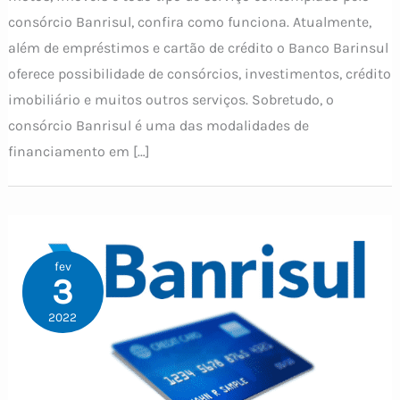
consórcio Banrisul, confira como funciona. Atualmente,
além de empréstimos e cartão de crédito o Banco Barinsul
oferece possibilidade de consórcios, investimentos, crédito
imobiliário e muitos outros serviços. Sobretudo, o
consórcio Banrisul é uma das modalidades de
financiamento em […]
fev
3
2022