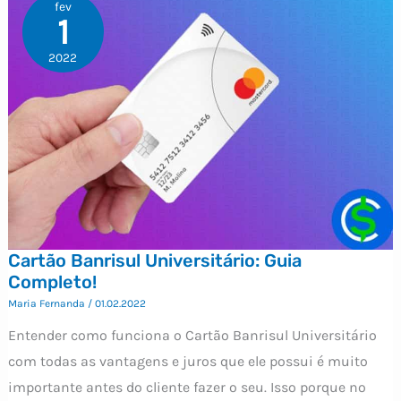
fev
1
2022
Cartão Banrisul Universitário: Guia
Completo!
Maria Fernanda
/
01.02.2022
Entender como funciona o Cartão Banrisul Universitário
com todas as vantagens e juros que ele possui é muito
importante antes do cliente fazer o seu. Isso porque no