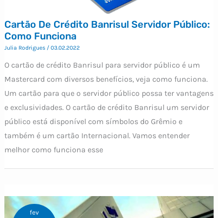
Cartão De Crédito Banrisul Servidor Público:
Como Funciona
Julia Rodrigues
/
03.02.2022
O cartão de crédito Banrisul para servidor público é um
Mastercard com diversos benefícios, veja como funciona.
Um cartão para que o servidor público possa ter vantagens
e exclusividades. O cartão de crédito Banrisul um servidor
público está disponível com símbolos do Grêmio e
também é um cartão Internacional. Vamos entender
melhor como funciona esse
fev