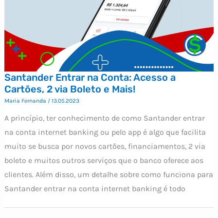
Santander Entrar na Conta: Acesso a
Cartões, 2 via Boleto e Mais!
Maria Fernanda
/
13.05.2023
A princípio, ter conhecimento de como Santander entrar
na conta internet banking ou pelo app é algo que facilita
muito se busca por novos cartões, financiamentos, 2 via
boleto e muitos outros serviços que o banco oferece aos
clientes. Além disso, um detalhe sobre como funciona para
Santander entrar na conta internet banking é todo