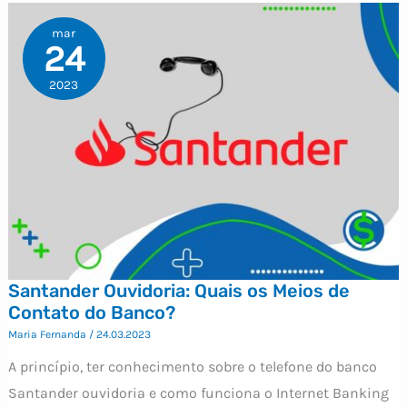
mar
24
2023
Santander Ouvidoria: Quais os Meios de
Contato do Banco?
Maria Fernanda
/
24.03.2023
A princípio, ter conhecimento sobre o telefone do banco
Santander ouvidoria e como funciona o Internet Banking