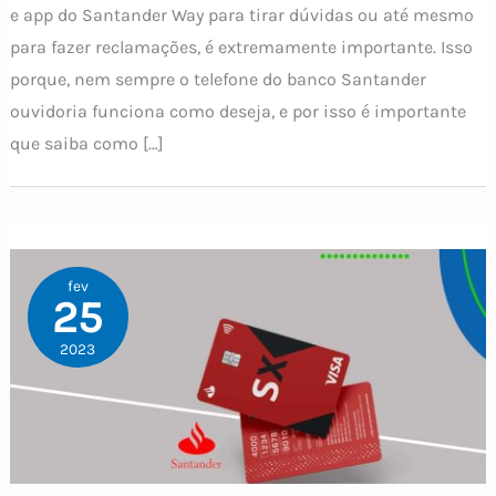
e app do Santander Way para tirar dúvidas ou até mesmo
para fazer reclamações, é extremamente importante. Isso
porque, nem sempre o telefone do banco Santander
ouvidoria funciona como deseja, e por isso é importante
que saiba como […]
fev
25
2023