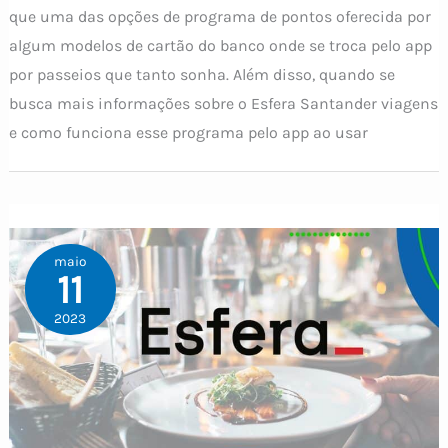
que uma das opções de programa de pontos oferecida por
algum modelos de cartão do banco onde se troca pelo app
por passeios que tanto sonha. Além disso, quando se
busca mais informações sobre o Esfera Santander viagens
e como funciona esse programa pelo app ao usar
maio
11
2023