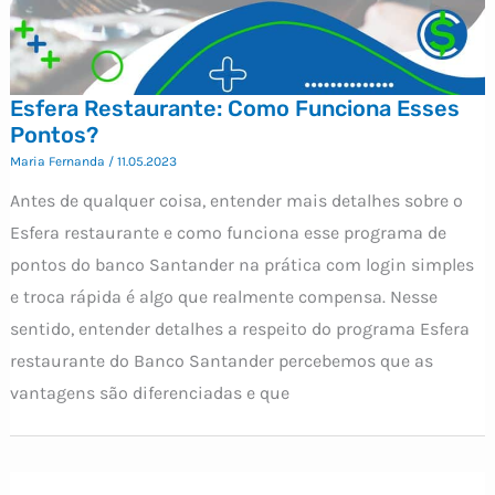
Esfera Restaurante: Como Funciona Esses
Pontos?
Maria Fernanda
/
11.05.2023
Antes de qualquer coisa, entender mais detalhes sobre o
Esfera restaurante e como funciona esse programa de
pontos do banco Santander na prática com login simples
e troca rápida é algo que realmente compensa. Nesse
sentido, entender detalhes a respeito do programa Esfera
restaurante do Banco Santander percebemos que as
vantagens são diferenciadas e que