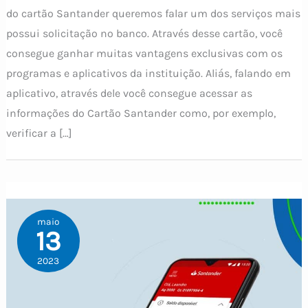
do cartão Santander queremos falar um dos serviços mais
possui solicitação no banco. Através desse cartão, você
consegue ganhar muitas vantagens exclusivas com os
programas e aplicativos da instituição. Aliás, falando em
aplicativo, através dele você consegue acessar as
informações do Cartão Santander como, por exemplo,
verificar a […]
maio
13
2023