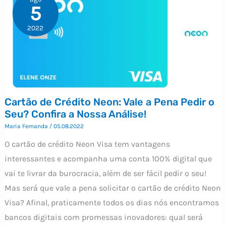
5
2022
Cartão de Crédito Neon: Vale a Pena Pedir o
Seu? Confira a Nossa Análise!
Maria Fernanda
/
05.08.2022
O cartão de crédito Neon Visa tem vantagens
interessantes e acompanha uma conta 100% digital que
vai te livrar da burocracia, além de ser fácil pedir o seu!
Mas será que vale a pena solicitar o cartão de crédito Neon
Visa? Afinal, praticamente todos os dias nós encontramos
bancos digitais com promessas inovadores: qual será