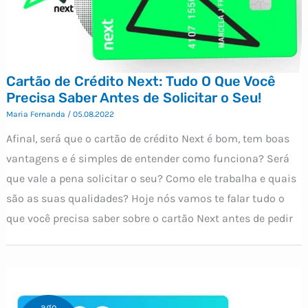
Cartão de Crédito Next: Tudo O Que Você
Precisa Saber Antes de Solicitar o Seu!
Maria Fernanda
/
05.08.2022
Afinal, será que o cartão de crédito Next é bom, tem boas
vantagens e é simples de entender como funciona? Será
que vale a pena solicitar o seu? Como ele trabalha e quais
são as suas qualidades? Hoje nós vamos te falar tudo o
que você precisa saber sobre o cartão Next antes de pedir
ago