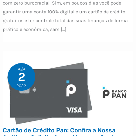
com zero burocracia! Sim, em poucos dias você pode
garantir uma conta 100% digital e um cartão de crédito
gratuitos e ter controle total das suas finanças de forma
prática e econômica, sem […]
ago
2
2022
Cartão de Crédito Pan: Confira a Nossa