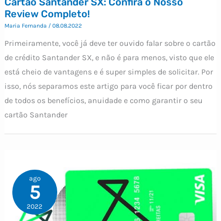
Cartão Santander SX: Confira o Nosso
Review Completo!
Maria Fernanda
/
08.08.2022
Primeiramente, você já deve ter ouvido falar sobre o cartão
de crédito Santander SX, e não é para menos, visto que ele
está cheio de vantagens e é super simples de solicitar. Por
isso, nós separamos este artigo para você ficar por dentro
de todos os benefícios, anuidade e como garantir o seu
cartão Santander
ago
5
2022