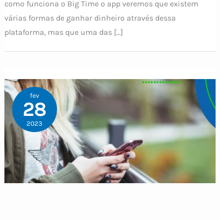
como funciona o Big Time o app veremos que existem
várias formas de ganhar dinheiro através dessa
plataforma, mas que uma das […]
fev
28
2023