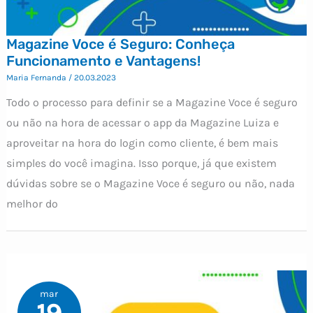
Magazine Voce é Seguro: Conheça
Funcionamento e Vantagens!
Maria Fernanda
/
20.03.2023
Todo o processo para definir se a Magazine Voce é seguro
ou não na hora de acessar o app da Magazine Luiza e
aproveitar na hora do login como cliente, é bem mais
simples do você imagina. Isso porque, já que existem
dúvidas sobre se o Magazine Voce é seguro ou não, nada
melhor do
mar