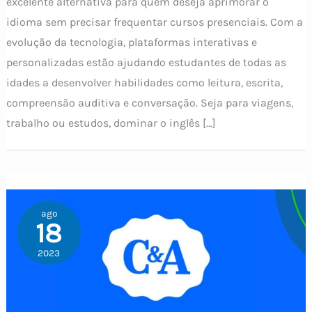
excelente alternativa para quem deseja aprimorar o
idioma sem precisar frequentar cursos presenciais. Com a
evolução da tecnologia, plataformas interativas e
personalizadas estão ajudando estudantes de todas as
idades a desenvolver habilidades como leitura, escrita,
compreensão auditiva e conversação. Seja para viagens,
trabalho ou estudos, dominar o inglês […]
ago
18
2023