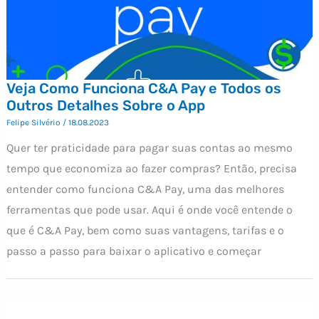
Veja Como Funciona C&A Pay e Todos os
Outros Detalhes Sobre o App
Felipe Silvério
/
18.08.2023
Quer ter praticidade para pagar suas contas ao mesmo
tempo que economiza ao fazer compras? Então, precisa
entender como funciona C&A Pay, uma das melhores
ferramentas que pode usar. Aqui é onde você entende o
que é C&A Pay, bem como suas vantagens, tarifas e o
passo a passo para baixar o aplicativo e começar