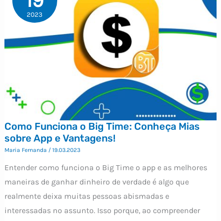
19
2023
Como Funciona o Big Time: Conheça Mias
sobre App e Vantagens!
Maria Fernanda
/
19.03.2023
Entender como funciona o Big Time o app e as melhores
maneiras de ganhar dinheiro de verdade é algo que
realmente deixa muitas pessoas abismadas e
interessadas no assunto. Isso porque, ao compreender