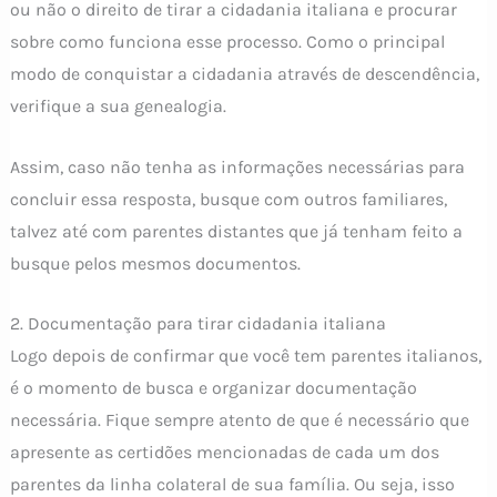
ou não o direito de tirar a cidadania italiana e procurar
sobre como funciona esse processo. Como o principal
modo de conquistar a cidadania através de descendência,
verifique a sua genealogia.
Assim, caso não tenha as informações necessárias para
concluir essa resposta, busque com outros familiares,
talvez até com parentes distantes que já tenham feito a
busque pelos mesmos documentos.
2. Documentação para tirar cidadania italiana
Logo depois de confirmar que você tem parentes italianos,
é o momento de busca e organizar documentação
necessária. Fique sempre atento de que é necessário que
apresente as certidões mencionadas de cada um dos
parentes da linha colateral de sua família. Ou seja, isso