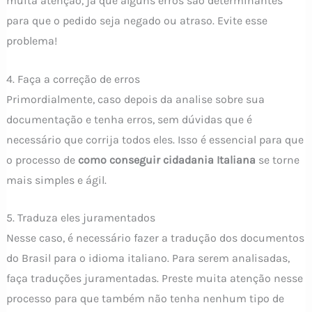
muita atenção, já que alguns erros são determinantes
para que o pedido seja negado ou atraso. Evite esse
problema!
4. Faça a correção de erros
Primordialmente, caso depois da analise sobre sua
documentação e tenha erros, sem dúvidas que é
necessário que corrija todos eles. Isso é essencial para que
o processo de
como conseguir cidadania Italiana
se torne
mais simples e ágil.
5. Traduza eles juramentados
Nesse caso, é necessário fazer a tradução dos documentos
do Brasil para o idioma italiano. Para serem analisadas,
faça traduções juramentadas. Preste muita atenção nesse
processo para que também não tenha nenhum tipo de