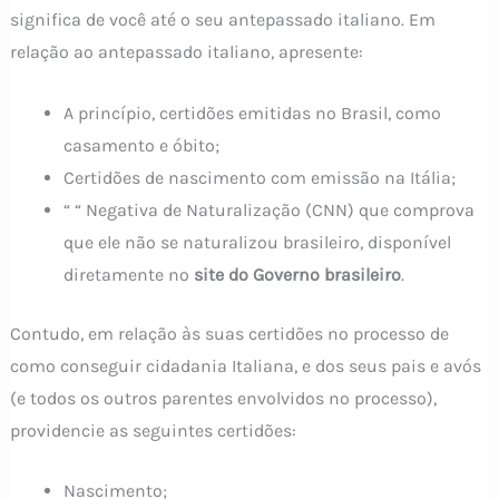
significa de você até o seu antepassado italiano. Em
relação ao antepassado italiano, apresente:
A princípio, certidões emitidas no Brasil, como
casamento e óbito;
Certidões de nascimento com emissão na Itália;
“ “ Negativa de Naturalização (CNN) que comprova
que ele não se naturalizou brasileiro, disponível
diretamente no
site do Governo brasileiro
.
Contudo, em relação às suas certidões no processo de
como conseguir cidadania Italiana, e dos seus pais e avós
(e todos os outros parentes envolvidos no processo),
providencie as seguintes certidões:
Nascimento;