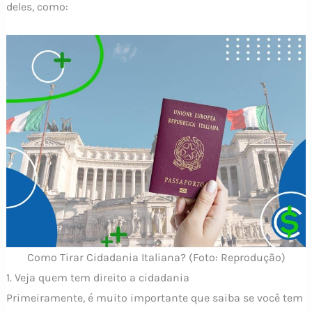
deles, como:
Como Tirar Cidadania Italiana? (Foto: Reprodução)
1. Veja quem tem direito a cidadania
Primeiramente, é muito importante que saiba se você tem