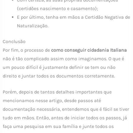
(certidões nascimento e casamento);
E por último, tenha em mãos a Certidão Negativa de
Naturalização.
Conclusão
Por fim, o processo de
como conseguir cidadania Italiana
não é tão complicado assim como imaginamos. O que é
um pouco difícil é justamente definir se tem ou não
direito e juntar todos os documentos corretamente.
Porém, depois de tantos detalhes importantes que
mencionamos nesse artigo, desde passos até
documentação necessária, entendemos que é fácil se tiver
tudo em mãos. Então, antes de iniciar todos os passos, já
faça uma pesquisa em sua família e junte todos os