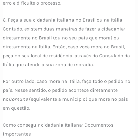
erro e dificulte o processo.
6. Peça a sua cidadania italiana no Brasil ou na Itália
Contudo, existem duas maneiras de fazer a cidadania:
diretamente no Brasil (ou no seu país que mora) ou
diretamente na Itália. Então, caso você more no Brasil,
peça no seu local de residência, através do Consulado da
Itália que atende a sua zona de moradia.
Por outro lado, caso more na Itália, faça todo o pedido no
país. Nesse sentido, o pedido acontece diretamente
no
Comune
(equivalente a município) que more no país
em questão.
Como conseguir cidadania Italiana: Documentos
importantes