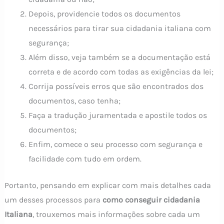
Depois, providencie todos os documentos
necessários para tirar sua cidadania italiana com
segurança;
Além disso, veja também se a documentação está
correta e de acordo com todas as exigências da lei;
Corrija possíveis erros que são encontrados dos
documentos, caso tenha;
Faça a tradução juramentada e apostile todos os
documentos;
Enfim, comece o seu processo com segurança e
facilidade com tudo em ordem.
Portanto, pensando em explicar com mais detalhes cada
um desses processos para
como conseguir cidadania
Italiana
, trouxemos mais informações sobre cada um