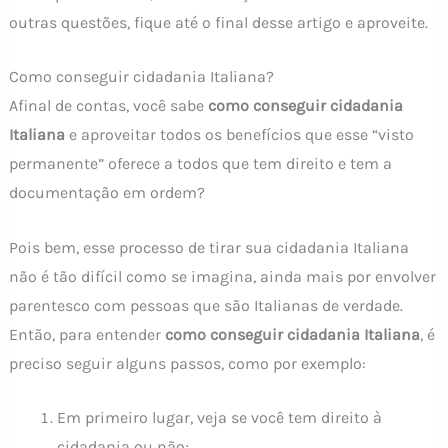
outras questões, fique até o final desse artigo e aproveite.
Como conseguir cidadania Italiana?
Afinal de contas, você sabe
como conseguir cidadania
Italiana
e aproveitar todos os benefícios que esse “visto
permanente” oferece a todos que tem direito e tem a
documentação em ordem?
Pois bem, esse processo de tirar sua cidadania Italiana
não é tão difícil como se imagina, ainda mais por envolver
parentesco com pessoas que são Italianas de verdade.
Então, para entender
como conseguir cidadania Italiana
, é
preciso seguir alguns passos, como por exemplo:
Em primeiro lugar, veja se você tem direito à
cidadania ou não;