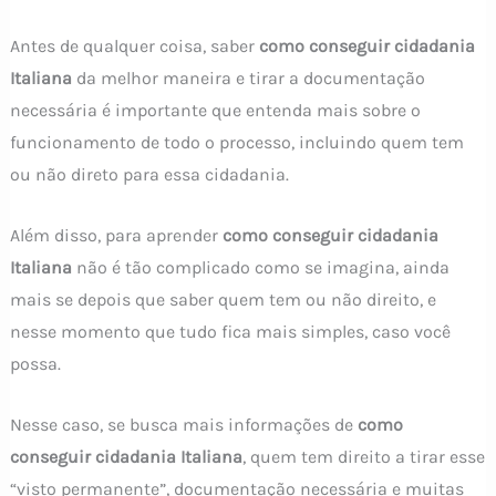
Antes de qualquer coisa, saber
como conseguir cidadania
Italiana
da melhor maneira e tirar a documentação
necessária é importante que entenda mais sobre o
funcionamento de todo o processo, incluindo quem tem
ou não direto para essa cidadania.
Além disso, para aprender
como conseguir cidadania
Italiana
não é tão complicado como se imagina, ainda
mais se depois que saber quem tem ou não direito, e
nesse momento que tudo fica mais simples, caso você
possa.
Nesse caso, se busca mais informações de
como
conseguir cidadania Italiana
, quem tem direito a tirar esse
“visto permanente”, documentação necessária e muitas