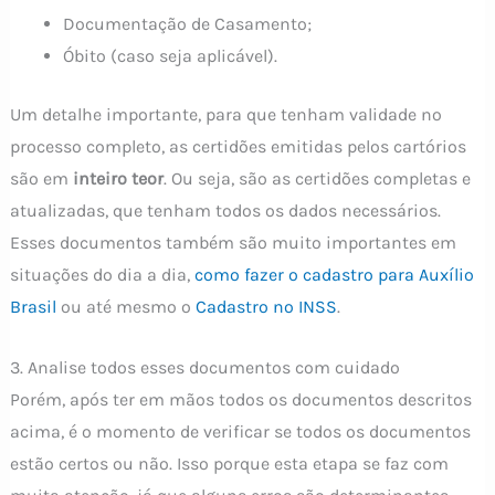
Documentação de Casamento;
Óbito (caso seja aplicável).
Um detalhe importante, para que tenham validade no
processo completo, as certidões emitidas pelos cartórios
são em
inteiro teor
. Ou seja, são as certidões completas e
atualizadas, que tenham todos os dados necessários.
Esses documentos também são muito importantes em
situações do dia a dia,
como fazer o cadastro para Auxílio
Brasil
ou até mesmo o
Cadastro no INSS
.
3. Analise todos esses documentos com cuidado
Porém, após ter em mãos todos os documentos descritos
acima, é o momento de verificar se todos os documentos
estão certos ou não. Isso porque esta etapa se faz com