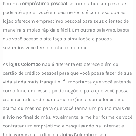
Porém o
empréstimo pessoal
se tornou tão simples que
pode até ajudar você em seu negócio é com isso que as
lojas oferecem empréstimo pessoal para seus clientes de
maneira simples rápida e fácil. Em outras palavras, basta
que você acesse o site faça a simulação e poucos
segundos você tem o dinheiro na mão.
As
lojas Colombo
não é diferente ela oferece além do
cartão de crédito pessoal para que você possa fazer de sua
vida ainda mais tranquilo. É importante que você entenda
como funciona esse tipo de negócio para que você possa
estar se utilizando para uma urgência como foi estado
acima ou mesmo para que você tenha um pouco mais de
alívio no final do mês. Atualmente, a melhor forma de você
contratar um empréstimo é pesquisando na internet e
hoje vamos dar a dica das
lojas Colombo
e seu