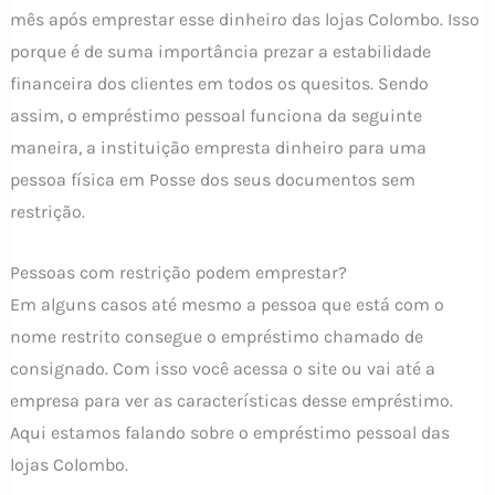
mês após emprestar esse dinheiro das lojas Colombo. Isso
porque é de suma importância prezar a estabilidade
financeira dos clientes em todos os quesitos. Sendo
assim, o empréstimo pessoal funciona da seguinte
maneira, a instituição empresta dinheiro para uma
pessoa física em Posse dos seus documentos sem
restrição.
Pessoas com restrição podem emprestar?
Em alguns casos até mesmo a pessoa que está com o
nome restrito consegue o empréstimo chamado de
consignado. Com isso você acessa o site ou vai até a
empresa para ver as características desse empréstimo.
Aqui estamos falando sobre o empréstimo pessoal das
lojas Colombo.