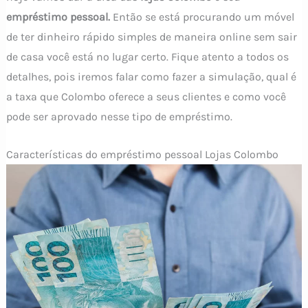
empréstimo pessoal.
Então se está procurando um móvel
de ter dinheiro rápido simples de maneira online sem sair
de casa você está no lugar certo. Fique atento a todos os
detalhes, pois iremos falar como fazer a simulação, qual é
a taxa que Colombo oferece a seus clientes e como você
pode ser aprovado nesse tipo de empréstimo.
Características do empréstimo pessoal Lojas Colombo