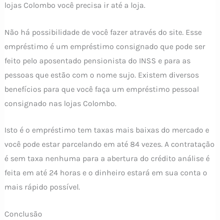
lojas Colombo você precisa ir até a loja.
Não há possibilidade de você fazer através do site. Esse
empréstimo é um empréstimo consignado que pode ser
feito pelo aposentado pensionista do INSS e para as
pessoas que estão com o nome sujo. Existem diversos
benefícios para que você faça um empréstimo pessoal
consignado nas lojas Colombo.
Isto é o empréstimo tem taxas mais baixas do mercado e
você pode estar parcelando em até 84 vezes. A contratação
é sem taxa nenhuma para a abertura do crédito análise é
feita em até 24 horas e o dinheiro estará em sua conta o
mais rápido possível.
Conclusão