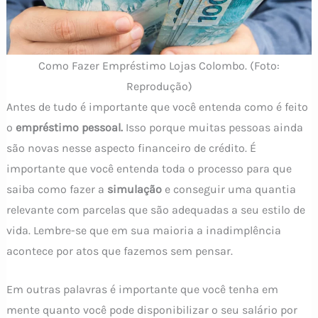
Como Fazer Empréstimo Lojas Colombo. (Foto:
Reprodução)
Antes de tudo é importante que você entenda como é feito
o
empréstimo pessoal.
Isso porque muitas pessoas ainda
são novas nesse aspecto financeiro de crédito. É
importante que você entenda toda o processo para que
saiba como fazer a
simulação
e conseguir uma quantia
relevante com parcelas que são adequadas a seu estilo de
vida. Lembre-se que em sua maioria a inadimplência
acontece por atos que fazemos sem pensar.
Em outras palavras é importante que você tenha em
mente quanto você pode disponibilizar o seu salário por