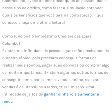
Colombo. Hoje você irá identificar quais as possibilidades
nesse tipo de crédito, como fazer a simulação entender
quais os benefícios que você terá na contratação. Fique
conosco e faça uma ótima leitura!
Como funciona o empréstimo Crediare das Lojas
Colombo?
Existe uma infinidade de pessoas que estão precisando de
dinheiro rápido, pois precisam conseguir formas de
realizar seus sonhos, pagar suas dpividas ou comprar algo
de muita importância. Existem algumas outras formas de
conseguir como, por exemplo, vendas online, realizar
vendas é de utensílios usados, criar um sebo. Uma
infinidade de jeitos de
ganhar dinheiro e aumentar a
renda
.