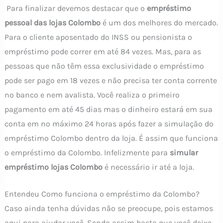
Para finalizar devemos destacar que o
empréstimo
pessoal das lojas Colombo
é um dos melhores do mercado.
Para o cliente aposentado do INSS ou pensionista o
empréstimo pode correr em até 84 vezes. Mas, para as
pessoas que não têm essa exclusividade o empréstimo
pode ser pago em 18 vezes e não precisa ter conta corrente
no banco e nem avalista. Você realiza o primeiro
pagamento em até 45 dias mas o dinheiro estará em sua
conta em no máximo 24 horas após fazer a simulação do
empréstimo Colombo dentro da loja. É assim que funciona
o empréstimo da Colombo. Infelizmente para
simular
empréstimo lojas Colombo
é necessário ir até a loja.
Entendeu Como funciona o empréstimo da Colombo?
Caso ainda tenha dúvidas não se preocupe, pois estamos
aqui para ajudar você. Sendo assim basta que você deixe