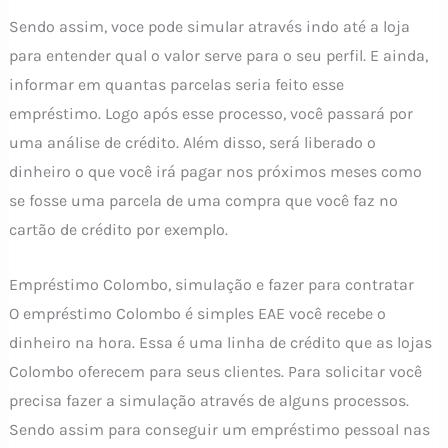
Sendo assim, voce pode simular através indo até a loja
para entender qual o valor serve para o seu perfil. E ainda,
informar em quantas parcelas seria feito esse
empréstimo. Logo após esse processo, você passará por
uma análise de crédito. Além disso, será liberado o
dinheiro o que você irá pagar nos próximos meses como
se fosse uma parcela de uma compra que você faz no
cartão de crédito por exemplo.
Empréstimo Colombo, simulação e fazer para contratar
O empréstimo Colombo é simples EAE você recebe o
dinheiro na hora. Essa é uma linha de crédito que as lojas
Colombo oferecem para seus clientes. Para solicitar você
precisa fazer a simulação através de alguns processos.
Sendo assim para conseguir um empréstimo pessoal nas