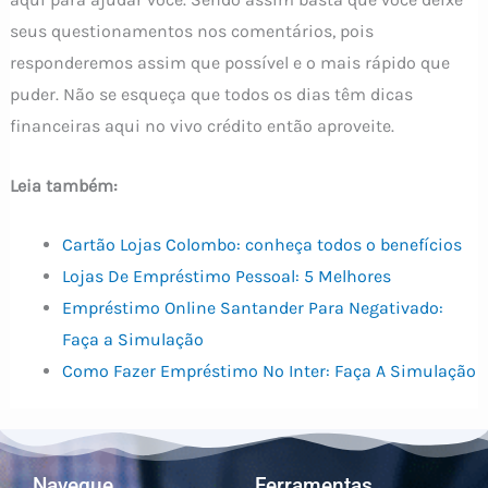
seus questionamentos nos comentários, pois
responderemos assim que possível e o mais rápido que
puder. Não se esqueça que todos os dias têm dicas
financeiras aqui no vivo crédito então aproveite.
Leia também:
Cartão Lojas Colombo: conheça todos o benefícios
Lojas De Empréstimo Pessoal: 5 Melhores
Empréstimo Online Santander Para Negativado:
Faça a Simulação
Como Fazer Empréstimo No Inter: Faça A Simulação
Navegue
Ferramentas