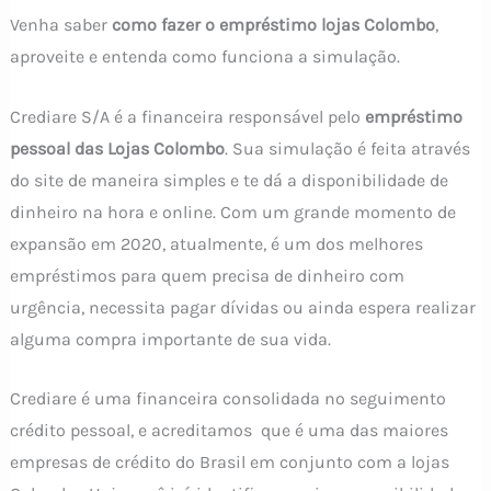
Venha saber
como fazer o empréstimo lojas Colombo
,
aproveite e entenda como funciona a simulação.
Crediare S/A é a financeira responsável pelo
empréstimo
pessoal das Lojas Colombo
. Sua simulação é feita através
do site de maneira simples e te dá a disponibilidade de
dinheiro na hora e online. Com um grande momento de
expansão em 2020, atualmente, é um dos melhores
empréstimos para quem precisa de dinheiro com
urgência, necessita pagar dívidas ou ainda espera realizar
alguma compra importante de sua vida.
Crediare é uma financeira consolidada no seguimento
crédito pessoal, e acreditamos que é uma das maiores
empresas de crédito do Brasil em conjunto com a lojas