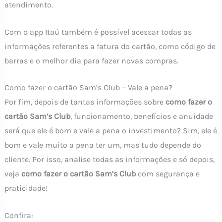
atendimento.
Com o app Itaú também é possível acessar todas as
informações referentes a fatura do cartão, como código de
barras e o melhor dia para fazer novas compras.
Como fazer o cartão Sam’s Club – Vale a pena?
Por fim, depois de tantas informações sobre
como fazer o
cartão Sam’s Club
, funcionamento, benefícios e anuidade
será que ele é bom e vale a pena o investimento? Sim, ele é
bom e vale muito a pena ter um, mas tudo depende do
cliente. Por isso, analise todas as informações e só depois,
veja
como fazer o cartão Sam’s Club
com segurança e
praticidade!
Confira: