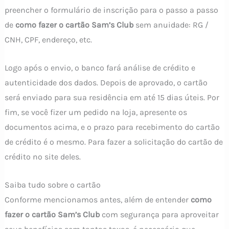
preencher o formulário de inscrição para o passo a passo
de
como fazer o cartão Sam’s Club
sem anuidade: RG /
CNH, CPF, endereço, etc.
Logo após o envio, o banco fará análise de crédito e
autenticidade dos dados. Depois de aprovado, o cartão
será enviado para sua residência em até 15 dias úteis. Por
fim, se você fizer um pedido na loja, apresente os
documentos acima, e o prazo para recebimento do cartão
de crédito é o mesmo. Para fazer a solicitação do cartão de
crédito no site deles.
Saiba tudo sobre o cartão
Conforme mencionamos antes, além de entender
como
fazer o cartão Sam’s Club
com segurança para aproveitar