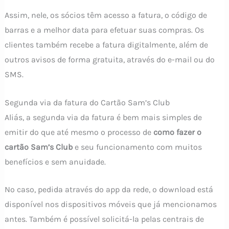
Assim, nele, os sócios têm acesso a fatura, o código de
barras e a melhor data para efetuar suas compras. Os
clientes também recebe a fatura digitalmente, além de
outros avisos de forma gratuita, através do e-mail ou do
SMS.
Segunda via da fatura do Cartão Sam’s Club
Aliás, a segunda via da fatura é bem mais simples de
emitir do que até mesmo o processo de
como fazer o
cartão Sam’s Club
e seu funcionamento com muitos
benefícios e sem anuidade.
No caso, pedida através do app da rede, o download está
disponível nos dispositivos móveis que já mencionamos
antes. Também é possível solicitá-la pelas centrais de