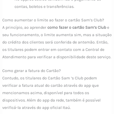
contas, boletos e transferências.
Como aumentar o limite ao fazer o cartão Sam’s Club?
A princípio, ao aprender
como fazer o cartão Sam’s Club
e
seu funcionamento, o limite aumenta sim, mas a situação
do crédito dos clientes será conferida de antemão. Então,
os titulares podem entrar em contato com a Central de
Atendimento para verificar a disponibilidade deste serviço.
Como gerar a fatura do Cartão?
Contudo, os titulares do Cartão Sam ‘s Club podem
verificar a fatura atual do cartão através do app que
mencionamos acima, disponível para todos os
dispositivos. Além do app da rede, também é possível
verificá-la através do app oficial Itaú.