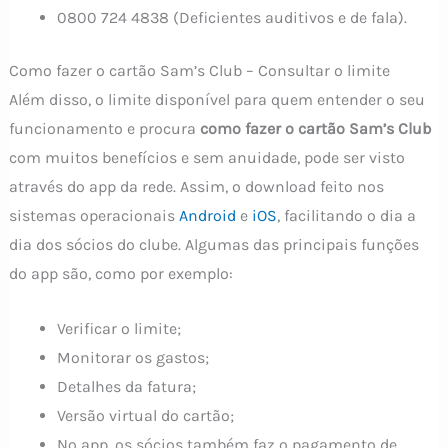
0800 724 4838 (Deficientes auditivos e de fala).
Como fazer o cartão Sam’s Club – Consultar o limite
Além disso, o limite disponível para quem entender o seu
funcionamento e procura
como fazer o cartão Sam’s Club
com muitos benefícios e sem anuidade, pode ser visto
através do app da rede. Assim, o download feito nos
sistemas operacionais
Android
e
iOS
, facilitando o dia a
dia dos sócios do clube. Algumas das principais funções
do app são, como por exemplo:
Verificar o limite;
Monitorar os gastos;
Detalhes da fatura;
Versão virtual do cartão;
No app, os sócios também faz o pagamento de