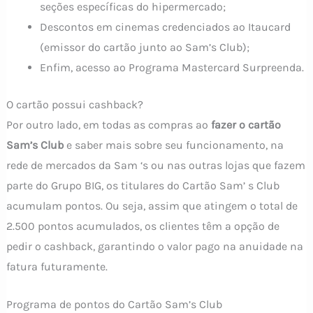
seções específicas do hipermercado;
Descontos em cinemas credenciados ao Itaucard
(emissor do cartão junto ao Sam’s Club);
Enfim, acesso ao Programa Mastercard Surpreenda.
O cartão possui cashback?
Por outro lado, em todas as compras ao
fazer o cartão
Sam’s Club
e saber mais sobre seu funcionamento, na
rede de mercados da Sam ‘s ou nas outras lojas que fazem
parte do Grupo BIG, os titulares do Cartão Sam’ s Club
acumulam pontos. Ou seja, assim que atingem o total de
2.500 pontos acumulados, os clientes têm a opção de
pedir o cashback, garantindo o valor pago na anuidade na
fatura futuramente.
Programa de pontos do Cartão Sam’s Club