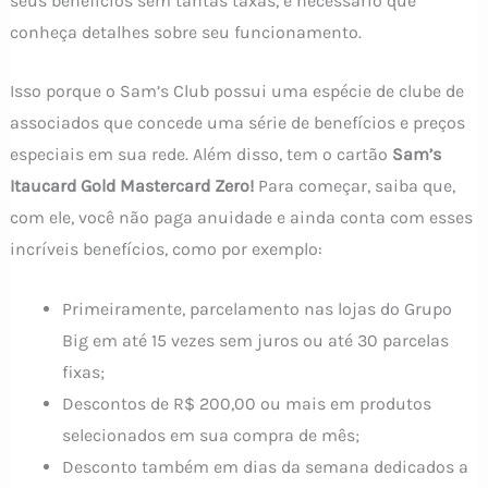
seus benefícios sem tantas taxas, é necessário que
conheça detalhes sobre seu funcionamento.
Isso porque o Sam’s Club possui uma espécie de clube de
associados que concede uma série de benefícios e preços
especiais em sua rede. Além disso, tem o cartão
Sam’s
Itaucard Gold Mastercard Zero!
Para começar, saiba que,
com ele, você não paga anuidade e ainda conta com esses
incríveis benefícios, como por exemplo:
Primeiramente, parcelamento nas lojas do Grupo
Big em até 15 vezes sem juros ou até 30 parcelas
fixas;
Descontos de R$ 200,00 ou mais em produtos
selecionados em sua compra de mês;
Desconto também em dias da semana dedicados a