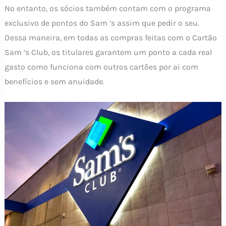
No entanto, os sócios também contam com o programa
exclusivo de pontos do Sam ‘s assim que pedir o seu.
Dessa maneira, em todas as compras feitas com o Cartão
Sam ‘s Club, os titulares garantem um ponto a cada real
gasto como funciona com outros cartões por ai com
benefícios e sem anuidade.