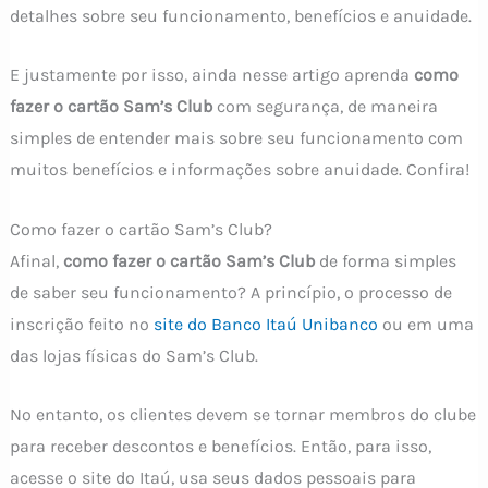
detalhes sobre seu funcionamento, benefícios e anuidade.
E justamente por isso, ainda nesse artigo aprenda
como
fazer o cartão Sam’s Club
com segurança, de maneira
simples de entender mais sobre seu funcionamento com
muitos benefícios e informações sobre anuidade. Confira!
Como fazer o cartão Sam’s Club?
Afinal,
como fazer o cartão Sam’s Club
de forma simples
de saber seu funcionamento? A princípio, o processo de
inscrição feito no
site do Banco Itaú Unibanco
ou em uma
das lojas físicas do Sam’s Club.
No entanto, os clientes devem se tornar membros do clube
para receber descontos e benefícios. Então, para isso,
acesse o site do Itaú, usa seus dados pessoais para