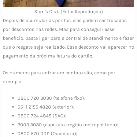
Sam’s Club (Foto: Reprodução)
Depois de acumular os pontos, eles podem ser trocados
por descontos nas redes. Mas para conseguir esse
benefício, basta ligar para a central de atendimento e fazer
que o resgate seja realizado. Esse desconto vai aparecer no
pagamento da próxima fatura do cartão.
Os números para entrar em contato são, como por
exemplo:
0800 720 3030 (telefone fixo);
55 11 2155 4828 (exterior);
0800 724 4845 (SAC);
3003 3030 (capitais e região metropolitana);
0800 570 0011 (Ouvidoria);