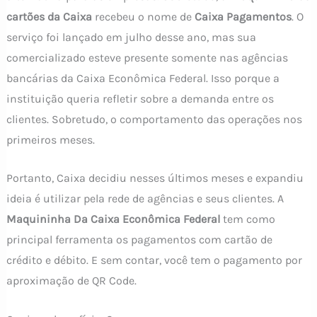
cartões da Caixa
recebeu o nome de
Caixa Pagamentos
. O
serviço foi lançado em julho desse ano, mas sua
comercializado esteve presente somente nas agências
bancárias da Caixa Econômica Federal. Isso porque a
instituição queria refletir sobre a demanda entre os
clientes. Sobretudo, o comportamento das operações nos
primeiros meses.
Portanto, Caixa decidiu nesses últimos meses e expandiu
ideia é utilizar pela rede de agências e seus clientes. A
Maquininha Da Caixa Econômica Federal
tem como
principal ferramenta os pagamentos com cartão de
crédito e débito. E sem contar, você tem o pagamento por
aproximação de QR Code.