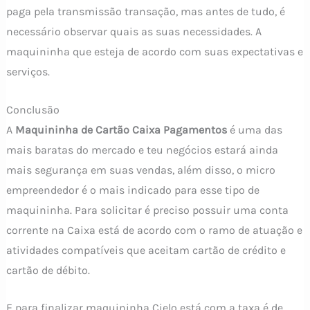
paga pela transmissão transação, mas antes de tudo, é
necessário observar quais as suas necessidades. A
maquininha que esteja de acordo com suas expectativas e
serviços.
Conclusão
A
Maquininha de Cartão Caixa
Pagamentos
é uma das
mais baratas do mercado e teu negócios estará ainda
mais segurança em suas vendas, além disso, o micro
empreendedor é o mais indicado para esse tipo de
maquininha. Para solicitar é preciso possuir uma conta
corrente na Caixa está de acordo com o ramo de atuação e
atividades compatíveis que aceitam cartão de crédito e
cartão de débito.
E para finalizar maquininha Cielo está com a taxa é de