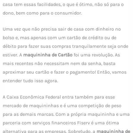
casa tem essas facilidades, o que é ótimo, não só para o
dono, bem como para o consumidor.
Uma vez que não precisa sair de casa com dinheiro no
bolso e, mas apenas com um cartão de crédito ou de
débito para fazer suas compras tranquilamente seja onde
estiver. A
maquininha de Cartão
foi uma revolução. As
mais recentes não necessitam nem da senha, basta
aproximar seu cartão e fazer o pagamento! Então, vamos
entender tudo isso agora.
A Caixa Econômica Federal entra também para esse
mercado de maquininhas e é uma competição de peso
para as demais marcas. Com a própria maquininha e uma
parceria com serviços financeiros Fiserv é uma ótima
alternativa para as empresas. Sobretudo, a
maquininha de