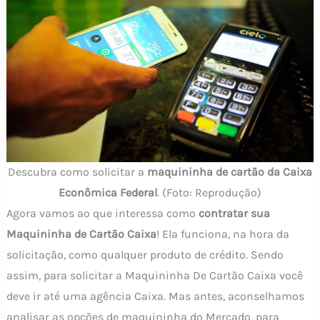
Descubra como solicitar a
maquininha de cartão da Caixa
Econômica Federal
. (Foto: Reprodução)
Agora vamos ao que interessa como
contratar sua
Maquininha de Cartão Caixa
! Ela funciona, na hora da
solicitação, como qualquer produto de crédito. Sendo
assim, para solicitar a Maquininha De Cartão Caixa você
deve ir até uma agência Caixa. Mas antes, aconselhamos
analisar as opções de maquininha do Mercado, para