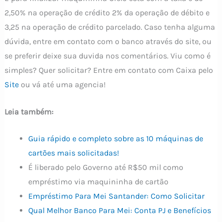
2,50% na operação de crédito 2% da operação de débito e
3,25 na operação de crédito parcelado. Caso tenha alguma
dúvida, entre em contato com o banco através do site, ou
se preferir deixe sua duvida nos comentários. Viu como é
simples? Quer solicitar? Entre em contato com Caixa pelo
Site
ou vá até uma agencia!
Leia também:
Guia rápido e completo sobre as 10 máquinas de
cartões mais solicitadas!
É liberado pelo Governo até R$50 mil como
empréstimo via maquininha de cartão
Empréstimo Para Mei Santander: Como Solicitar
Qual Melhor Banco Para Mei: Conta PJ e Benefícios