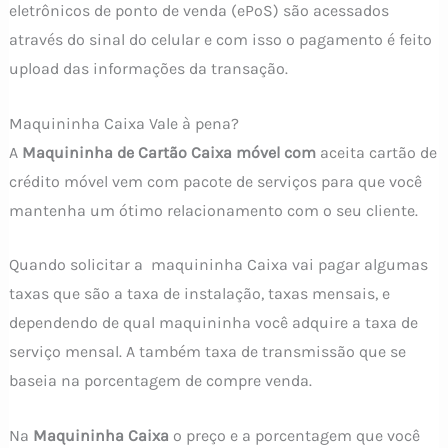
eletrônicos de ponto de venda (ePoS) são acessados ​​
através do sinal do celular e com isso o pagamento é feito
upload das informações da transação.
Maquininha Caixa Vale à pena?
A
Maquininha de Cartão
Caixa móvel com
aceita cartão de
crédito móvel vem com pacote de serviços para que você
mantenha um ótimo relacionamento com o seu cliente.
Quando solicitar a maquininha Caixa vai pagar algumas
taxas que são a taxa de instalação, taxas mensais, e
dependendo de qual maquininha você adquire a taxa de
serviço mensal. A também taxa de transmissão que se
baseia na porcentagem de compre venda.
Na
Maquininha Caixa
o preço e a porcentagem que você