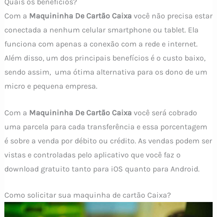
Quais os benefícios?
Com a
Maquininha De Cartão Caixa
você não precisa estar
conectada a nenhum celular smartphone ou tablet. Ela
funciona com apenas a conexão com a rede e internet.
Além disso, um dos principais benefícios é o custo baixo,
sendo assim, uma ótima alternativa para os dono de um
micro e pequena empresa.
Com a
Maquininha De Cartão Caixa
você será cobrado
uma parcela para cada transferência e essa porcentagem
é sobre a venda por débito ou crédito. As vendas podem ser
vistas e controladas pelo aplicativo que você faz o
download gratuito tanto para iOS quanto para Android.
Como solicitar sua maquinha de cartão Caixa?