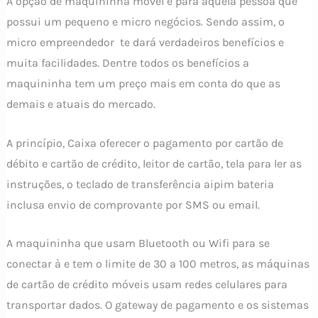
A opção de maquininha móvel é para aquela pessoa que
possui um pequeno e micro negócios. Sendo assim, o
micro empreendedor te dará verdadeiros benefícios e
muita facilidades. Dentre todos os benefícios a
maquininha tem um preço mais em conta do que as
demais e atuais do mercado.
A princípio, Caixa oferecer o pagamento por cartão de
débito e cartão de crédito, leitor de cartão, tela para ler as
instruções, o teclado de transferência aipim bateria
inclusa envio de comprovante por SMS ou email.
A maquininha que usam Bluetooth ou Wifi para se
conectar à e tem o limite de 30 a 100 metros, as máquinas
de cartão de crédito móveis usam redes celulares para
transportar dados. O gateway de pagamento e os sistemas