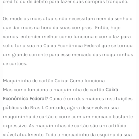
crédito ou de débito para fazer suas compras tranquilo.
Os modelos mais atuais não necessitam nem da senha o
que dar mais na hora da suas compras. Então, hoje
vamos entender melhor como funciona e como faz para
solicitar a sua na Caixa Econômica Federal que se tornou
um grande corrente para esse mercado das maquininhas
de cartões.
Maquininha de cartão Caixa: Como funciona
Mas como funciona a maquininha de cartão
Caixa
Econômico Federal
? Caixa é um dos maiores instituições
públicas do Brasil. Contudo, agora desenvolveu sua
maquininha de cartão e corre com um mercado bastante
expressivo. As maquininhas de cartão são um artifício
viável atualmente. Todo o mercadinho da esquina da sua