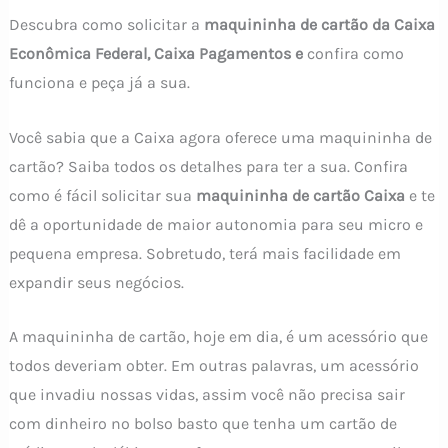
Descubra como solicitar a
maquininha de cartão da Caixa
Econômica Federal, Caixa Pagamentos e
confira como
funciona e peça já a sua.
Você sabia que a Caixa agora oferece uma maquininha de
cartão? Saiba todos os detalhes para ter a sua. Confira
como é fácil solicitar sua
maquininha de cartão Caixa
e te
dê a oportunidade de maior autonomia para seu micro e
pequena empresa. Sobretudo, terá mais facilidade em
expandir seus negócios.
A maquininha de cartão, hoje em dia, é um acessório que
todos deveriam obter. Em outras palavras, um acessório
que invadiu nossas vidas, assim você não precisa sair
com dinheiro no bolso basto que tenha um cartão de