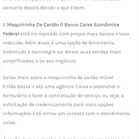
somente depois decidir o que é bom.
A
Maquininha De Cartão O Banco Caixa Econômica
Federal
está no mercado com preços mais baixos e taxa
reduzida. Além disso, é uma opção de ferramenta.
Sobretudo a tecnologia vai deixar suas vendas mais
simplificadas, e os seu negócios.
Saiba mais sobre a maquininha de cartão móvel
Então basta ir até uma agência Caixa e preencher o
formulário e fazer a contratação do serviço, ou seja, a
solicitação de credenciamento para mais opções
informações é só entrar em contato com o atendimento
caixa.