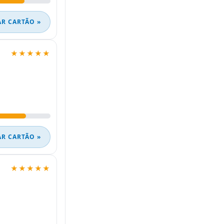
AR CARTÃO »
★★★★★
AR CARTÃO »
★★★★★