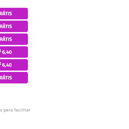
 para facilitar