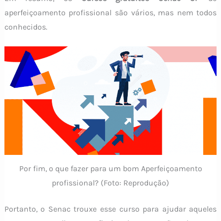
aperfeiçoamento profissional são vários, mas nem todos
conhecidos.
Por fim, o que fazer para um bom Aperfeiçoamento
profissional? (Foto: Reprodução)
Portanto, o Senac trouxe esse curso para ajudar aqueles