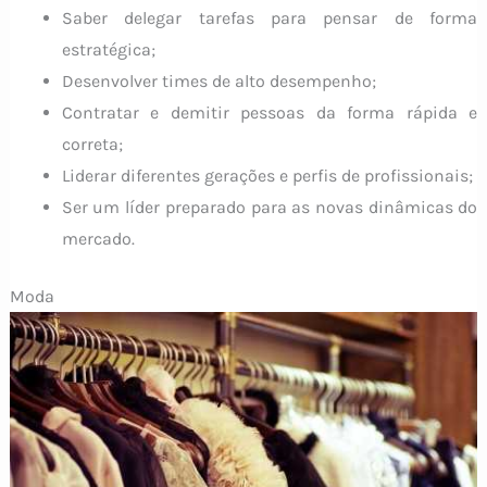
Saber delegar tarefas para pensar de forma
estratégica;
Desenvolver times de alto desempenho;
Contratar e demitir pessoas da forma rápida e
correta;
Liderar diferentes gerações e perfis de profissionais;
Ser um líder preparado para as novas dinâmicas do
mercado.
Moda