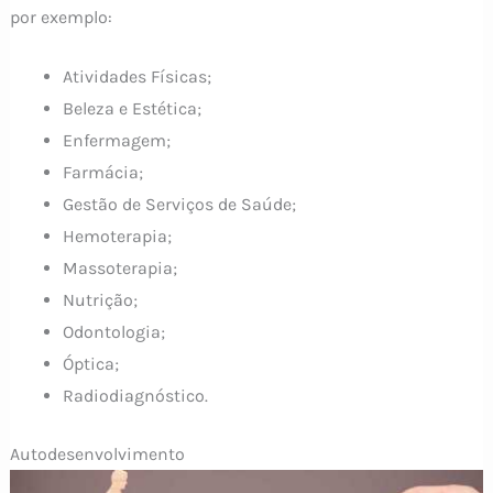
por exemplo:
Atividades Físicas;
Beleza e Estética;
Enfermagem;
Farmácia;
Gestão de Serviços de Saúde;
Hemoterapia;
Massoterapia;
Nutrição;
Odontologia;
Óptica;
Radiodiagnóstico.
Autodesenvolvimento