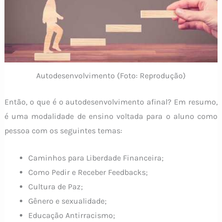
Autodesenvolvimento (Foto: Reprodução)
Então, o que é o autodesenvolvimento afinal? Em resumo,
é uma modalidade de ensino voltada para o aluno como
pessoa com os seguintes temas:
Caminhos para Liberdade Financeira;
Como Pedir e Receber Feedbacks;
Cultura de Paz;
Gênero e sexualidade;
Educação Antirracismo;