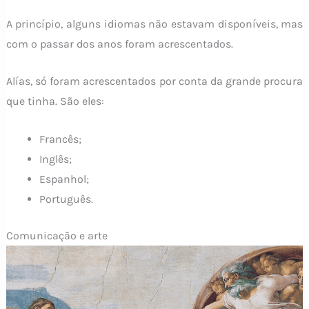
A princípio, alguns idiomas não estavam disponíveis, mas
com o passar dos anos foram acrescentados.
Alías, só foram acrescentados por conta da grande procura
que tinha. São eles:
Francês;
Inglês;
Espanhol;
Português.
Comunicação e arte