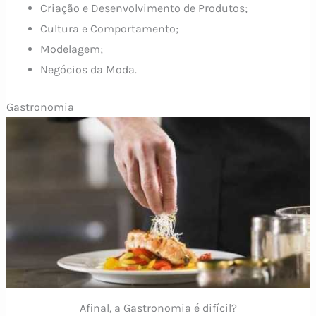
Criação e Desenvolvimento de Produtos;
Cultura e Comportamento;
Modelagem;
Negócios da Moda.
Gastronomia
Afinal, a Gastronomia é difícil?