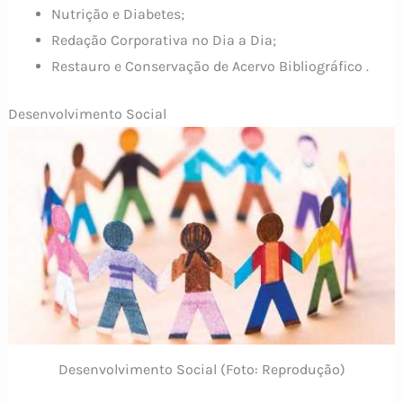
Nutrição e Diabetes;
Redação Corporativa no Dia a Dia;
Restauro e Conservação de Acervo Bibliográfico .
Desenvolvimento Social
Desenvolvimento Social (Foto: Reprodução)