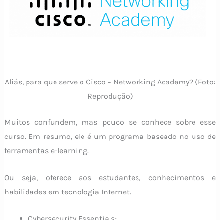
Aliás, para que serve o Cisco – Networking Academy? (Foto:
Reprodução)
Muitos confundem, mas pouco se conhece sobre esse
curso. Em resumo, ele é um programa baseado no uso de
ferramentas e-learning.
Ou seja, oferece aos estudantes, conhecimentos e
habilidades em tecnologia Internet.
Cybersecurity Essentials;