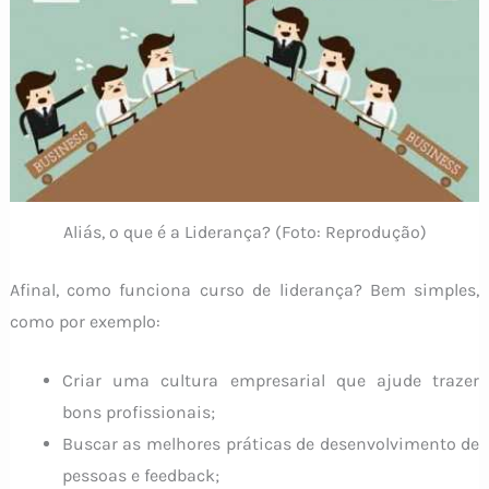
Aliás, o que é a Liderança? (Foto: Reprodução)
Afinal, como funciona curso de liderança? Bem simples,
como por exemplo:
Criar uma cultura empresarial que ajude trazer
bons profissionais;
Buscar as melhores práticas de desenvolvimento de
pessoas e feedback;