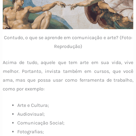
Contudo, o que se aprende em comunicação e arte? (Foto:
Reprodução)
Acima de tudo, aquele que tem arte em sua vida, vive
melhor. Portanto, invista também em cursos, que você
ama, mas que possa usar como ferramenta de trabalho,
como por exemplo:
Arte e Cultura;
Audiovisual;
Comunicação Social;
Fotografias;