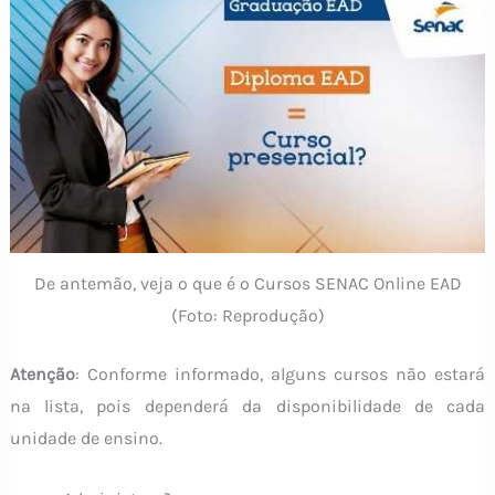
De antemão, veja o que é o Cursos SENAC Online EAD
(Foto: Reprodução)
Atenção
: Conforme informado, alguns cursos não estará
na lista, pois dependerá da disponibilidade de cada
unidade de ensino.