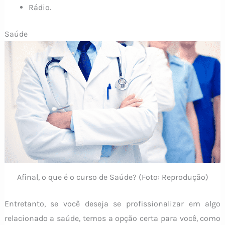
Rádio.
Saúde
Afinal, o que é o curso de Saúde? (Foto: Reprodução)
Entretanto, se você deseja se profissionalizar em algo
relacionado a saúde, temos a opção certa para você, como