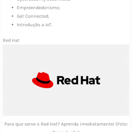
Empreendedorismo;
Get Connected;
Introdução a IoT.
Red Hat
Para que serve o Red Hat? Aprenda imediatamente! (Foto: