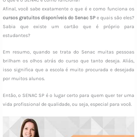
Afinal, você sabe exatamente o que é e como funciona os
cursos gratuitos disponíveis do Senac SP
e quais são eles?
Sabia que existe um cartão que é próprio para
estudantes?
Em resumo, quando se trata do Senac muitas pessoas
brilham os olhos atrás do curso que tanto deseja. Aliás,
isso significa que a escola é muito procurada e desejada
por muitos alunos.
Então, o SENAC SP é o lugar certo para quem quer ter uma
vida profissional de qualidade, ou seja, especial para você.