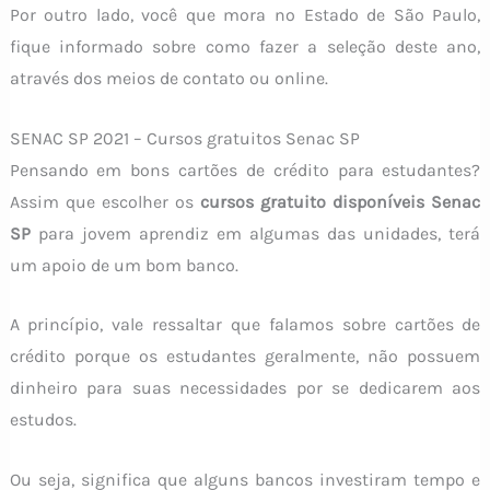
Por outro lado, você que mora no Estado de São Paulo,
fique informado sobre como fazer a seleção deste ano,
através dos meios de contato ou online.
SENAC SP 2021 – Cursos gratuitos Senac SP
Pensando em bons cartões de crédito para estudantes?
Assim que escolher os
cursos gratuito disponíveis Senac
SP
para jovem aprendiz em algumas das unidades, terá
um apoio de um bom banco.
A princípio, vale ressaltar que falamos sobre cartões de
crédito porque os estudantes geralmente, não possuem
dinheiro para suas necessidades por se dedicarem aos
estudos.
Ou seja, significa que alguns bancos investiram tempo e