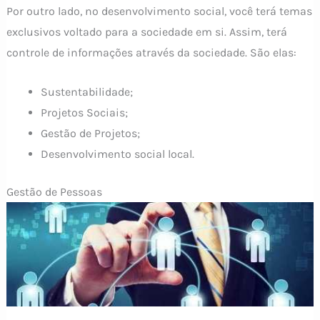
Por outro lado, no desenvolvimento social, você terá temas
exclusivos voltado para a sociedade em si. Assim, terá
controle de informações através da sociedade. São elas:
Sustentabilidade;
Projetos Sociais;
Gestão de Projetos;
Desenvolvimento social local.
Gestão de Pessoas