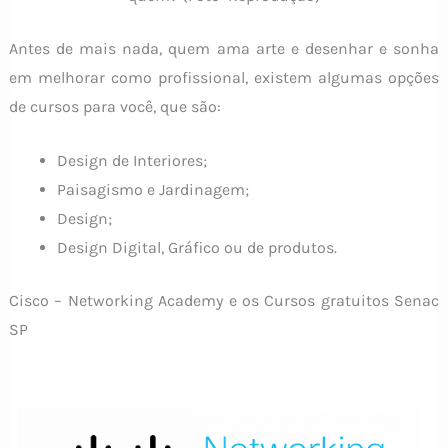
Antes de mais nada, quem ama arte e desenhar e sonha
em melhorar como profissional, existem algumas opções
de cursos para você, que são:
Design de Interiores;
Paisagismo e Jardinagem;
Design;
Design Digital, Gráfico ou de produtos.
Cisco – Networking Academy e os Cursos gratuitos Senac
SP