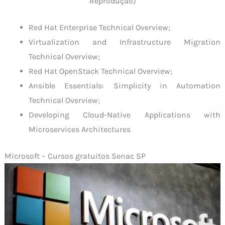
Reprodução)
Red Hat Enterprise Technical Overview;
Virtualization and Infrastructure Migration
Technical Overview;
Red Hat OpenStack Technical Overview;
Ansible Essentials: Simplicity in Automation
Technical Overview;
Developing Cloud-Native Applications with
Microservices Architectures
Microsoft – Cursos gratuitos Senac SP