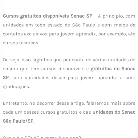
Cursos gratuitos disponíveis Senac SP –
A princípio, com
unidades em todo estado de São Paulo e com meios de
contatos exclusivos para jovem aprendiz, por exemplo, até
cursos técnicos.
Ou seja, isso significa que por conta de várias unidades de
ensino que tem cursos disponíveis e
gratuitos no Senac
SP
, com variedades desde para jovem aprendiz a pós-
graduações.
Entretanto, no decorrer desse artigo, falaremos mais sobre
cada um desses cursos gratuitos e das
unidades do Senac
São Paulo/SP
.
O que é o SENAC e como funciona?