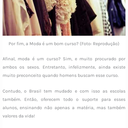
Por fim, a Moda é um bom curso? (Foto: Reprodução)
Afinal, moda é um curso? Sim, e muito procurado por
ambos os sexos. Entretanto, infelizmente, ainda existe
muito preconceito quando homens buscam esse curso.
Contudo, o Brasil tem mudado e com isso as escolas
também. Então, oferecem todo o suporte para esses
alunos, ensinando não apenas a matéria, mas também
valores da vida!