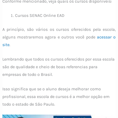
Conforme mencionado, veja quais os cursos disponíveis:
Cursos SENAC Online EAD
A princípio, são vários os cursos oferecidos pela escola,
alguns mostraremos agora e outros você pode
acessar o
site
.
Lembrando que todos os cursos oferecidos por essa escola
são de qualidade e cheio de boas referencias para
empresas de todo o Brasil.
Isso significa que se o aluno deseja melhorar como
profissional, essa escola de cursos é a melhor opção em
todo o estado de São Paulo.