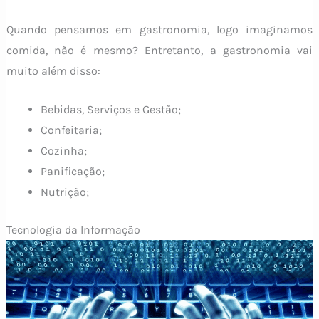
Quando pensamos em gastronomia, logo imaginamos
comida, não é mesmo? Entretanto, a gastronomia vai
muito além disso:
Bebidas, Serviços e Gestão;
Confeitaria;
Cozinha;
Panificação;
Nutrição;
Tecnologia da Informação