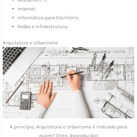
Internet;
Informática para Escritório;
Redes e Infraestrutura;
Arquitetura e Urbanismo
A princípio, Arquitetura e Urbanismo é indicado para
quem? (Foto: Reprodução)