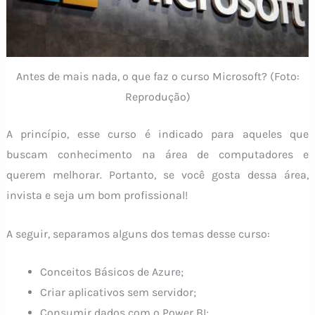
Antes de mais nada, o que faz o curso Microsoft? (Foto:
Reprodução)
A princípio, esse curso é indicado para aqueles que
buscam conhecimento na área de computadores e
querem melhorar. Portanto, se você gosta dessa área,
invista e seja um bom profissional!
A seguir, separamos alguns dos temas desse curso:
Conceitos Básicos de Azure;
Criar aplicativos sem servidor;
Consumir dados com o Power BI;