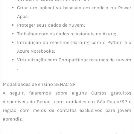
Criar um aplicativo baseado em modelo no Power
Apps;
Proteger seus dados de nuvem;
Trabalhar com os dados relacionais no Azure;
Introdução ao machine learning com o Python e o
Azure Notebooks;
Virtualização com Compartilhar recursos de nuvem
.
Modalidades de ensino SENAC SP
A seguir, falaremos sobre alguns Cursos gratuitos
disponíveis do Senac com unidades em São Paulo/SP e
região, com meios de contatos exclusivos para jovem
aprendiz.