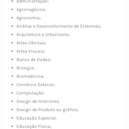
Administração;
Agronegócios;
Agronomia;
Análise e Desenvolvimento de Sistemas;
Arquitetura e Urbanismo;
Artes Cênicas;
Artes Visuais;
Banco de Dados;
Biologia;
Biomedicina;
Comércio Exterior;
Computação;
Design de Interiores;
Design de Produto ou gráfico;
Educação Especial;
Educação Física;