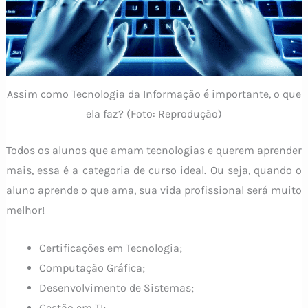
Assim como Tecnologia da Informação é importante, o que
ela faz? (Foto: Reprodução)
Todos os alunos que amam tecnologias e querem aprender
mais, essa é a categoria de curso ideal. Ou seja, quando o
aluno aprende o que ama, sua vida profissional será muito
melhor!
Certificações em Tecnologia;
Computação Gráfica;
Desenvolvimento de Sistemas;
Gestão em TI;