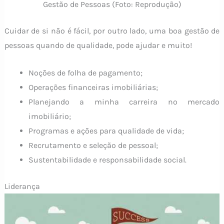
Gestão de Pessoas (Foto: Reprodução)
Cuidar de si não é fácil, por outro lado, uma boa gestão de
pessoas quando de qualidade, pode ajudar e muito!
Noções de folha de pagamento;
Operações financeiras imobiliárias;
Planejando a minha carreira no mercado
imobiliário;
Programas e ações para qualidade de vida;
Recrutamento e seleção de pessoal;
Sustentabilidade e responsabilidade social.
Liderança