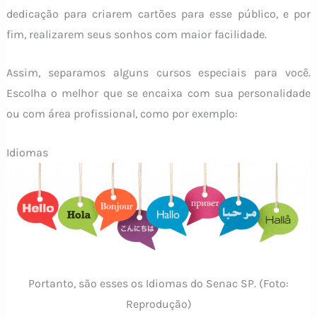
dedicação para criarem cartões para esse público, e por
fim, realizarem seus sonhos com maior facilidade.
Assim, separamos alguns cursos especiais para você.
Escolha o melhor que se encaixa com sua personalidade
ou com área profissional, como por exemplo:
Idiomas
Portanto, são esses os Idiomas do Senac SP. (Foto:
Reprodução)