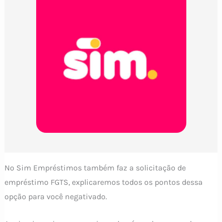
No Sim Empréstimos também faz a solicitação de
empréstimo FGTS, explicaremos todos os pontos dessa
opção para você negativado.