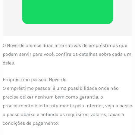
O NoVerde oferece duas alternativas de empréstimos que
podem servir para você, confira os detalhes sobre cada um
deles.
Empréstimo pessoal NoVerde
O empréstimo pessoal é uma possibilidade onde não
precisa deixar nenhum bem como garantia, o
procedimento é feito totalmente pela internet, veja o passo
a passo abaixo e entenda os requisitos, valores, taxas e
condições de pagamento: