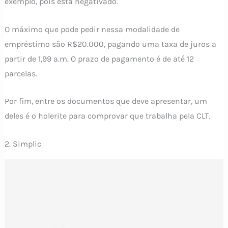
exemplo, pois está negativado.
O máximo que pode pedir nessa modalidade de
empréstimo são R$20.000, pagando uma taxa de juros a
partir de 1,99 a.m. O prazo de pagamento é de até 12
parcelas.
Por fim, entre os documentos que deve apresentar, um
deles é o holerite para comprovar que trabalha pela CLT.
2. Simplic