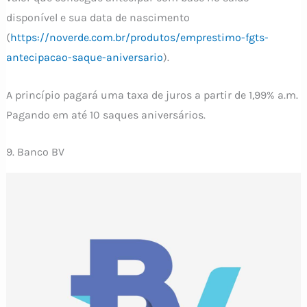
disponível e sua data de nascimento
(
https://noverde.com.br/produtos/emprestimo-fgts-
antecipacao-saque-aniversario
).
A princípio pagará uma taxa de juros a partir de 1,99% a.m.
Pagando em até 10 saques aniversários.
9. Banco BV