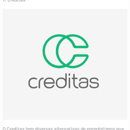
O Creditas tem diversas alternativas de empréstimos que