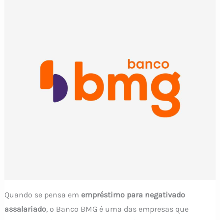
Quando se pensa em
empréstimo para negativado
assalariado
, o Banco BMG é uma das empresas que