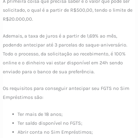
A primeira coisa que precisa saber é o valor que pode ser
solicitado, o qual é a partir de R$500,00, tendo o limite de
R$20.000,00.
Ademais, a taxa de juros é a partir de 1,69% ao mês,
podendo antecipar até 3 parcelas do saque-aniversário.
Todo o processo, da solicitação ao recebimento, é 100%
online e o dinheiro vai estar disponível em 24h sendo
enviado para o banco de sua preferência.
Os requisitos para conseguir antecipar seu FGTS no Sim
Empréstimos são:
Ter mais de 18 anos;
Ter saldo disponível no FGTS;
Abrir conta no Sim Empréstimos;