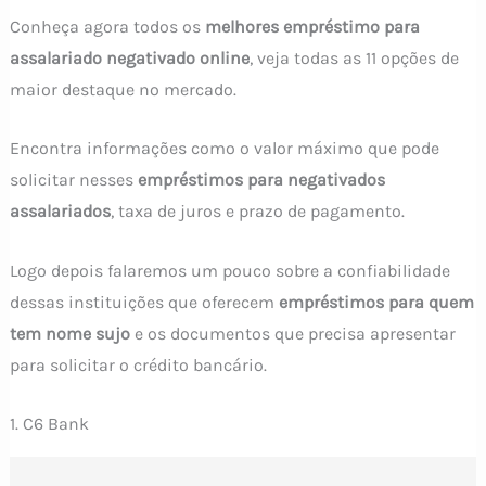
Conheça agora todos os
melhores empréstimo para
assalariado negativado online
, veja todas as 11 opções de
maior destaque no mercado.
Encontra informações como o valor máximo que pode
solicitar nesses
empréstimos para negativados
assalariados
, taxa de juros e prazo de pagamento.
Logo depois falaremos um pouco sobre a confiabilidade
dessas instituições que oferecem
empréstimos para quem
tem nome sujo
e os documentos que precisa apresentar
para solicitar o crédito bancário.
1. C6 Bank