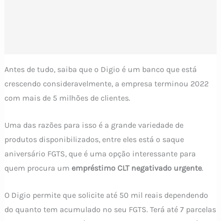
Antes de tudo, saiba que o Digio é um banco que está
crescendo consideravelmente, a empresa terminou 2022
com mais de 5 milhões de clientes.
Uma das razões para isso é a grande variedade de
produtos disponibilizados, entre eles está o saque
aniversário FGTS, que é uma opção interessante para
quem procura um
empréstimo CLT negativado urgente
.
O Digio permite que solicite até 50 mil reais dependendo
do quanto tem acumulado no seu FGTS. Terá até 7 parcelas