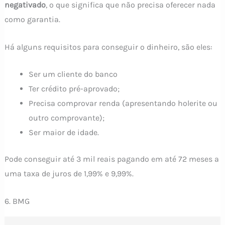
negativado
, o que significa que não precisa oferecer nada
como garantia.
Há alguns requisitos para conseguir o dinheiro, são eles:
Ser um cliente do banco
Ter crédito pré-aprovado;
Precisa comprovar renda (apresentando holerite ou
outro comprovante);
Ser maior de idade.
Pode conseguir até 3 mil reais pagando em até 72 meses a
uma taxa de juros de 1,99% e 9,99%.
6. BMG