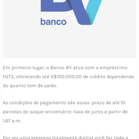
Em primeiro lugar, o Banco BV atua com o empréstimo
FGTS, oferecendo até R$100.000,00 de crédito dependendo
do quanto tem de saldo.
As condições de pagamento são essas: prazo de até 10
parcelas do saque-aniversário; taxa de juros a partir de
1,67 a.m.
Por ser uma empresa totalmente digital você faz toda a