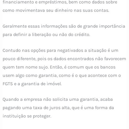
financiamento e empréstimos, bem como dados sobre
como movimentava seu dinheiro nas suas contas.
Geralmente essas informações são de grande importância
para definir a liberação ou não do crédito.
Contudo nas opções para negativados a situação é um
pouco diferente, pois os dados encontrados não favorecem
quem tem nome sujo. Então, é comum que os bancos
usem algo como garantia, como é o que acontece com o
FGTS e a garantia de imóvel.
Quando a empresa não solicita uma garantia, acaba
pagando uma taxa de juros alta, que é uma forma da
instituição se proteger.