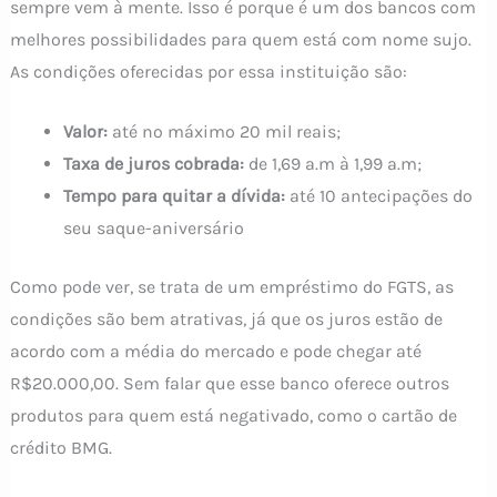
sempre vem à mente. Isso é porque é um dos bancos com
melhores possibilidades para quem está com nome sujo.
As condições oferecidas por essa instituição são:
Valor:
até no máximo 20 mil reais;
Taxa de juros cobrada:
de 1,69 a.m à 1,99 a.m;
Tempo para quitar a dívida:
até 10 antecipações do
seu saque-aniversário
Como pode ver, se trata de um empréstimo do FGTS, as
condições são bem atrativas, já que os juros estão de
acordo com a média do mercado e pode chegar até
R$20.000,00. Sem falar que esse banco oferece outros
produtos para quem está negativado, como o cartão de
crédito BMG.