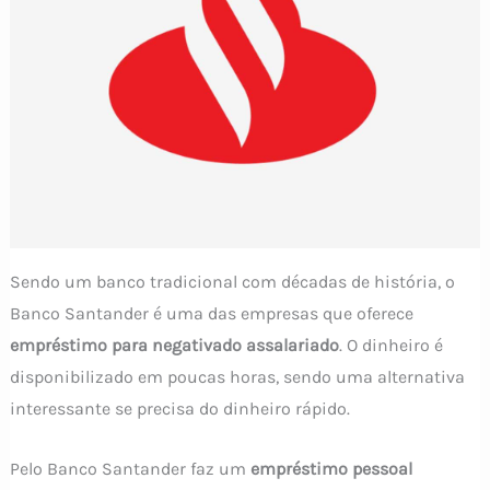
Sendo um banco tradicional com décadas de história, o
Banco Santander é uma das empresas que oferece
empréstimo para negativado assalariado
. O dinheiro é
disponibilizado em poucas horas, sendo uma alternativa
interessante se precisa do dinheiro rápido.
Pelo Banco Santander faz um
empréstimo pessoal