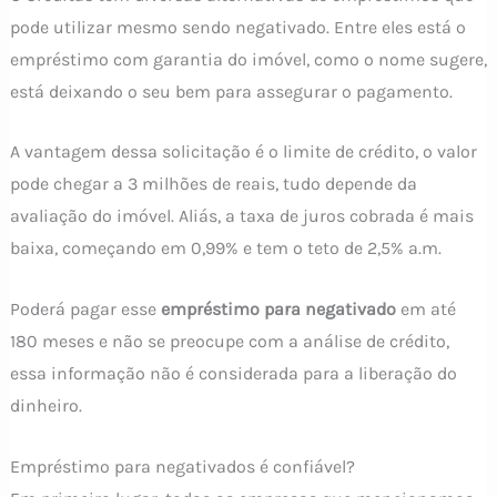
pode utilizar mesmo sendo negativado. Entre eles está o
empréstimo com garantia do imóvel, como o nome sugere,
está deixando o seu bem para assegurar o pagamento.
A vantagem dessa solicitação é o limite de crédito, o valor
pode chegar a 3 milhões de reais, tudo depende da
avaliação do imóvel. Aliás, a taxa de juros cobrada é mais
baixa, começando em 0,99% e tem o teto de 2,5% a.m.
Poderá pagar esse
empréstimo para negativado
em até
180 meses e não se preocupe com a análise de crédito,
essa informação não é considerada para a liberação do
dinheiro.
Empréstimo para negativados é confiável?