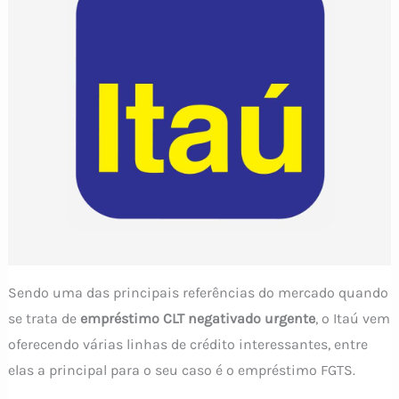
Sendo uma das principais referências do mercado quando
se trata de
empréstimo CLT negativado urgente
, o Itaú vem
oferecendo várias linhas de crédito interessantes, entre
elas a principal para o seu caso é o empréstimo FGTS.