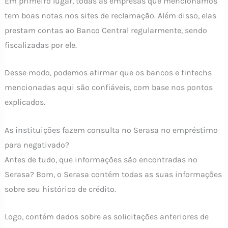
Em primeiro lugar, todas as empresas que mencionamos
tem boas notas nos sites de reclamação. Além disso, elas
prestam contas ao Banco Central regularmente, sendo
fiscalizadas por ele.
Desse modo, podemos afirmar que os bancos e fintechs
mencionadas aqui são confiáveis, com base nos pontos
explicados.
As instituições fazem consulta no Serasa no empréstimo
para negativado?
Antes de tudo, que informações são encontradas no
Serasa? Bom, o Serasa contém todas as suas informações
sobre seu histórico de crédito.
Logo, contém dados sobre as solicitações anteriores de