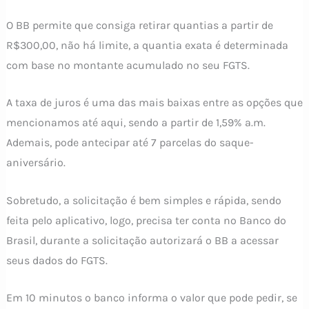
O BB permite que consiga retirar quantias a partir de
R$300,00, não há limite, a quantia exata é determinada
com base no montante acumulado no seu FGTS.
A taxa de juros é uma das mais baixas entre as opções que
mencionamos até aqui, sendo a partir de 1,59% a.m.
Ademais, pode antecipar até 7 parcelas do saque-
aniversário.
Sobretudo, a solicitação é bem simples e rápida, sendo
feita pelo aplicativo, logo, precisa ter conta no Banco do
Brasil, durante a solicitação autorizará o BB a acessar
seus dados do FGTS.
Em 10 minutos o banco informa o valor que pode pedir, se