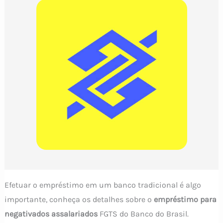
Efetuar o empréstimo em um banco tradicional é algo
importante, conheça os detalhes sobre o
empréstimo para
negativados assalariados
FGTS do Banco do Brasil.