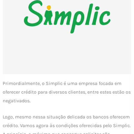
Primordialmente, o Simplic é uma empresa focada em
oferecer crédito para diversos clientes, entre estes estão os
negativados.
Logo, mesmo nessa situação delicada os bancos oferecem
crédito. Vamos agora às condições oferecidas pelo Simplic.