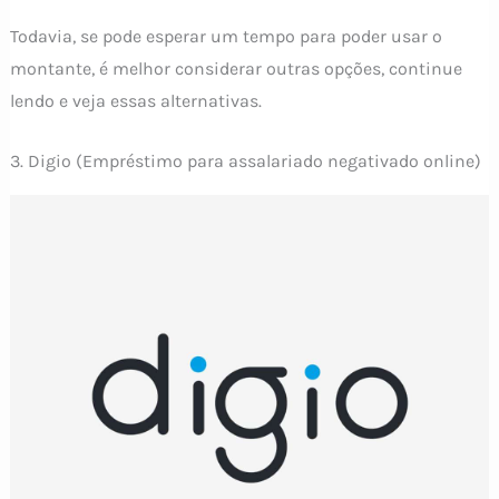
Todavia, se pode esperar um tempo para poder usar o
montante, é melhor considerar outras opções, continue
lendo e veja essas alternativas.
3. Digio (Empréstimo para assalariado negativado online)