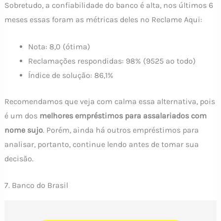
Sobretudo, a confiabilidade do banco é alta, nos últimos 6
meses essas foram as métricas deles no Reclame Aqui:
Nota: 8,0 (ótima)
Reclamações respondidas: 98% (9525 ao todo)
Índice de solução: 86,1%
Recomendamos que veja com calma essa alternativa, pois
é um dos
melhores empréstimos para assalariados com
nome sujo
. Porém, ainda há outros empréstimos para
analisar, portanto, continue lendo antes de tomar sua
decisão.
7. Banco do Brasil