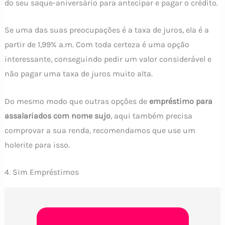
do seu saque-aniversário para antecipar e pagar o crédito.
Se uma das suas preocupações é a taxa de juros, ela é a
partir de 1,99% a.m. Com toda certeza é uma opção
interessante, conseguindo pedir um valor considerável e
não pagar uma taxa de juros muito alta.
Do mesmo modo que outras opções de
empréstimo para
assalariados com nome sujo
, aqui também precisa
comprovar a sua renda, recomendamos que use um
holerite para isso.
4. Sim Empréstimos