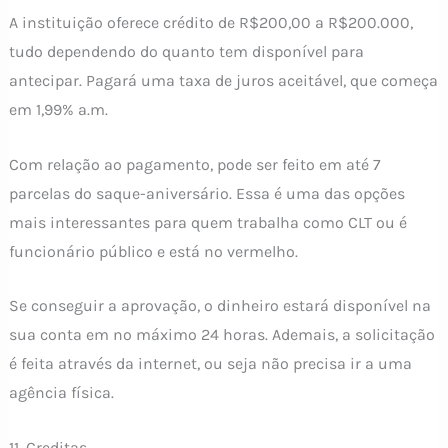
A instituição oferece crédito de R$200,00 a R$200.000,
tudo dependendo do quanto tem disponível para
antecipar. Pagará uma taxa de juros aceitável, que começa
em 1,99% a.m.
Com relação ao pagamento, pode ser feito em até 7
parcelas do saque-aniversário. Essa é uma das opções
mais interessantes para quem trabalha como CLT ou é
funcionário público e está no vermelho.
Se conseguir a aprovação, o dinheiro estará disponível na
sua conta em no máximo 24 horas. Ademais, a solicitação
é feita através da internet, ou seja não precisa ir a uma
agência física.
11. Creditas