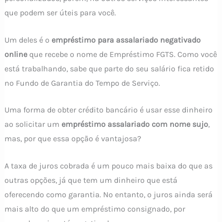
que podem ser úteis para você.
Um deles é o
empréstimo para assalariado negativado
online
que recebe o nome de Empréstimo FGTS. Como você
está trabalhando, sabe que parte do seu salário fica retido
no Fundo de Garantia do Tempo de Serviço.
Uma forma de obter crédito bancário é usar esse dinheiro
ao solicitar um
empréstimo assalariado com nome sujo
,
mas, por que essa opção é vantajosa?
A taxa de juros cobrada é um pouco mais baixa do que as
outras opções, já que tem um dinheiro que está
oferecendo como garantia. No entanto, o juros ainda será
mais alto do que um empréstimo consignado, por