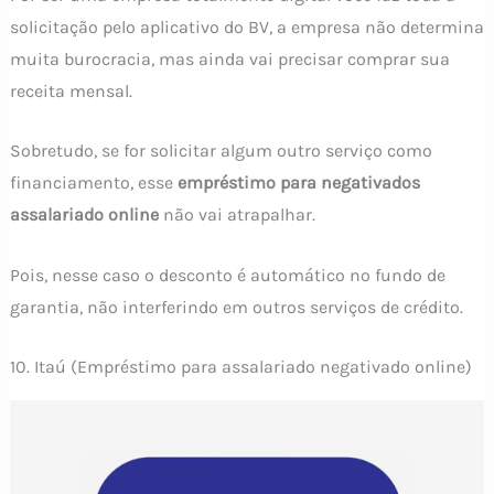
solicitação pelo aplicativo do BV, a empresa não determina
muita burocracia, mas ainda vai precisar comprar sua
receita mensal.
Sobretudo, se for solicitar algum outro serviço como
financiamento, esse
empréstimo para negativados
assalariado online
não vai atrapalhar.
Pois, nesse caso o desconto é automático no fundo de
garantia, não interferindo em outros serviços de crédito.
10. Itaú (Empréstimo para assalariado negativado online)