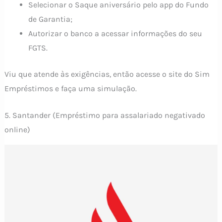
Selecionar o Saque aniversário pelo app do Fundo
de Garantia;
Autorizar o banco a acessar informações do seu
FGTS.
Viu que atende às exigências, então acesse o site do Sim
Empréstimos e faça uma simulação.
5. Santander (Empréstimo para assalariado negativado
online)