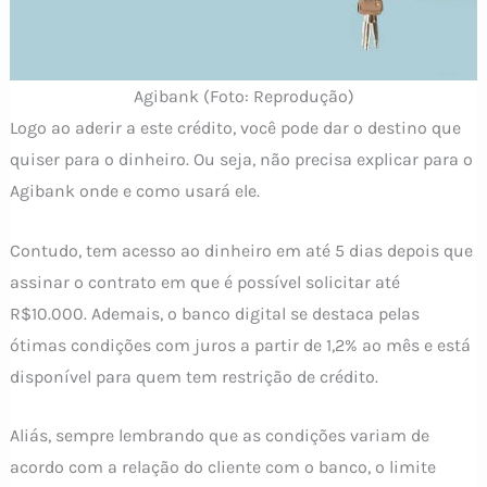
Agibank (Foto: Reprodução)
Logo ao aderir a este crédito, você pode dar o destino que
quiser para o dinheiro. Ou seja, não precisa explicar para o
Agibank onde e como usará ele.
Contudo, tem acesso ao dinheiro em até 5 dias depois que
assinar o contrato em que é possível solicitar até
R$10.000. Ademais, o banco digital se destaca pelas
ótimas condições com juros a partir de 1,2% ao mês e está
disponível para quem tem restrição de crédito.
Aliás, sempre lembrando que as condições variam de
acordo com a relação do cliente com o banco, o limite