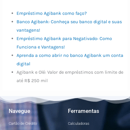
Empréstimo Agibank como faço?
Banco Agibank: Conheça seu banco digital e suas
vantagens!
Empréstimo Agibank para Negativado: Como
Funciona e Vantagens!
Aprenda a como abrir no banco Agibank um conta
digital
Agibank e Olé: Valor de empréstimos com limite de
até R$ 250 mil
Navegue
Ferramentas
Cartão de Crédito
Calculadoras