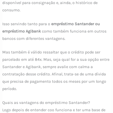
disponível para consignação e, ainda, o histórico de
consumo.
Isso servindo tanto para o
empréstimo Santander ou
empréstimo Agibank
como também funciona em outros
bancos com diferentes vantagens.
Mas também é válido ressaltar que o crédito pode ser
parcelado em até 84x. Mas, seja qual for a sua opção entre
Santander e Agibank, sempre avalie com calma a
contratação desse crédito. Afinal, trata-se de uma dívida
que precisa de pagamento todos os meses por um longo
período.
Quais as vantagens do empréstimo Santander?
Logo depois de entender coo funciona e ter uma base de