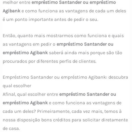
melhor entre
empréstimo Santander ou empréstimo
Agibank
e como funciona as vantagens de cada um deles
é um ponto importante antes de pedir o seu.
Então, quanto mais mostrarmos como funciona e quais
as vantagens em pedir o
empréstimo Santander ou
empréstimo Agibank
saberá ainda mais porque são tão
procurados por diferentes perfis de clientes.
Empréstimo Santander ou empréstimo Agibank: descubra
qual escolher
Afinal, qual escolher entre
empréstimo Santander ou
empréstimo Agibank
e como funciona as vantagens de
cada um deles? Primeiramente, cada vez mais, temos à
nossa disposição bons créditos para solicitar diretamente
de casa.