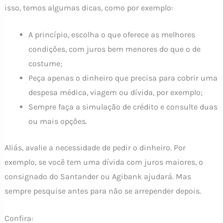
isso, temos algumas dicas, como por exemplo:
A princípio, escolha o que oferece as melhores
condições, com juros bem menores do que o de
costume;
Peça apenas o dinheiro que precisa para cobrir uma
despesa médica, viagem ou dívida, por exemplo;
Sempre faça a simulação de crédito e consulte duas
ou mais opções.
Aliás, avalie a necessidade de pedir o dinheiro. Por
exemplo, se você tem uma dívida com juros maiores, o
consignado do Santander ou Agibank ajudará. Mas
sempre pesquise antes para não se arrepender depois.
Confira: