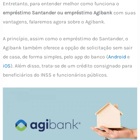
Entretanto, para entender melhor como funciona o
empréstimo Santander ou empréstimo Agibank
com suas
vantagens, falaremos agora sobre o Agibank.
A princípio, assim como o empréstimo do Santander, o
Agibank também oferece a opção de solicitação sem sair
de casa, de forma simples, pelo app do banco (
Android
e
iOS
). Além disso, trata-se de um crédito consignado para
beneficiários do INSS e funcionários públicos.