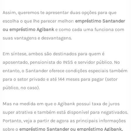
Assim, queremos te apresentar duas opções para que
escolha o que lhe parecer melhor:
empréstimo Santander
ou empréstimo Agibank
e como cada uma funciona com
suas vantagens e desvantagens.
Em síntese, ambos são destinados para quem é
aposentado, pensionista do INSS e servidor público. No
entanto, o Santander oferece condições especiais também
para o setor privado e até 144 meses para pagar (setor
público, no caso).
Mas na medida em que o Agibank possui taxa de juros
super atrativa e também está disponível para negativados.
Portanto, veja a partir de agora as principais informações
sobre o
empréstimo Santander ou empréstimo Agibank,