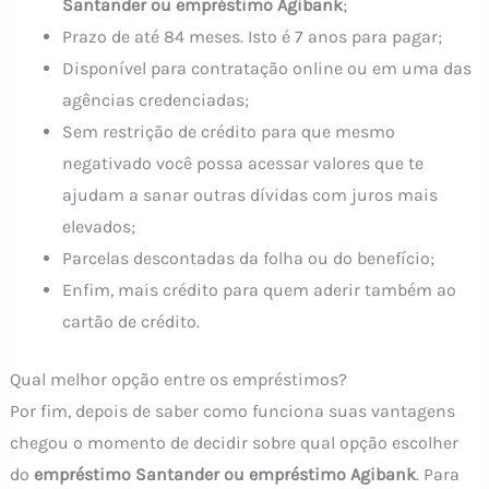
Santander ou empréstimo Agibank
;
Prazo de até 84 meses. Isto é 7 anos para pagar;
Disponível para contratação online ou em uma das
agências credenciadas;
Sem restrição de crédito para que mesmo
negativado você possa acessar valores que te
ajudam a sanar outras dívidas com juros mais
elevados;
Parcelas descontadas da folha ou do benefício;
Enfim, mais crédito para quem aderir também ao
cartão de crédito.
Qual melhor opção entre os empréstimos?
Por fim, depois de saber como funciona suas vantagens
chegou o momento de decidir sobre qual opção escolher
do
empréstimo Santander ou empréstimo Agibank
. Para