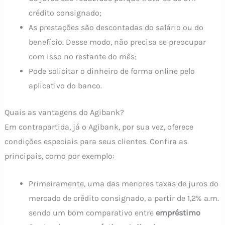
crédito consignado;
As prestações são descontadas do salário ou do
benefício. Desse modo, não precisa se preocupar
com isso no restante do mês;
Pode solicitar o dinheiro de forma online pelo
aplicativo do banco.
Quais as vantagens do Agibank?
Em contrapartida, já o Agibank, por sua vez, oferece
condições especiais para seus clientes. Confira as
principais, como por exemplo:
Primeiramente, uma das menores taxas de juros do
mercado de crédito consignado, a partir de 1,2% a.m.
sendo um bom comparativo entre
empréstimo