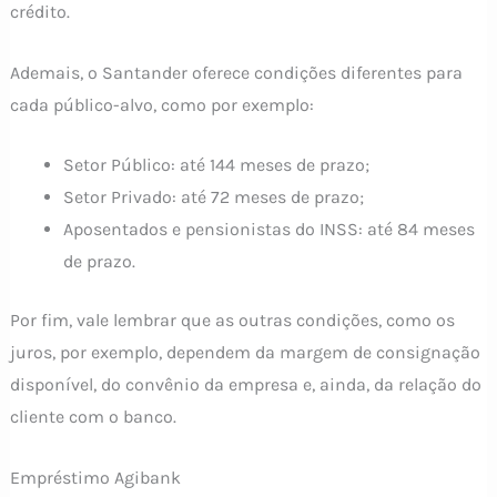
crédito.
Ademais, o Santander oferece condições diferentes para
cada público-alvo, como por exemplo:
Setor Público: até 144 meses de prazo;
Setor Privado: até 72 meses de prazo;
Aposentados e pensionistas do INSS: até 84 meses
de prazo.
Por fim, vale lembrar que as outras condições, como os
juros, por exemplo, dependem da margem de consignação
disponível, do convênio da empresa e, ainda, da relação do
cliente com o banco.
Empréstimo Agibank