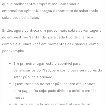
qual o melhor entre empréstimo Santander ou
empréstimo Agibank, chegou o momento de saber mais
sobre seus benefícios.
Então, agora conheça um pouco mais sobre as vantagens
do empréstimo Santander para cada tipo de cliente e
como ele ajudará você em momentos de urgência, como
por exemplo:
Em primeiro lugar, está disponível para
beneficiários do INSS, bem como para servidores do
setor público e privado;
Quem trabalha no setor público tem até 12 anos
para pagar. Ou seja, pode dividir o crédito em 144
meses;
Os juros são reduzidos porque trata-se de um