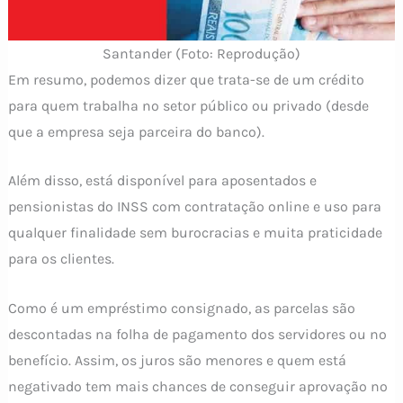
Santander (Foto: Reprodução)
Em resumo, podemos dizer que trata-se de um crédito
para quem trabalha no setor público ou privado (desde
que a empresa seja parceira do banco).
Além disso, está disponível para aposentados e
pensionistas do INSS com contratação online e uso para
qualquer finalidade sem burocracias e muita praticidade
para os clientes.
Como é um empréstimo consignado, as parcelas são
descontadas na folha de pagamento dos servidores ou no
benefício. Assim, os juros são menores e quem está
negativado tem mais chances de conseguir aprovação no