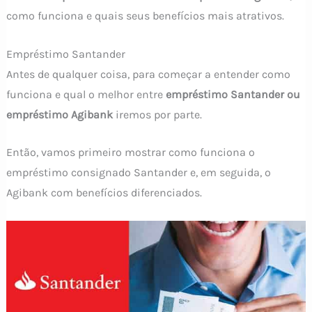
como funciona e quais seus benefícios mais atrativos.
Empréstimo Santander
Antes de qualquer coisa, para começar a entender como
funciona e qual o melhor entre
empréstimo Santander ou
empréstimo Agibank
iremos por parte.
Então, vamos primeiro mostrar como funciona o
empréstimo consignado Santander e, em seguida, o
Agibank com benefícios diferenciados.