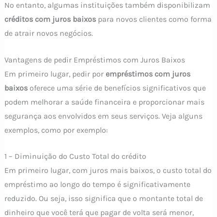
No entanto, algumas instituições também disponibilizam
créditos com juros baixos
para novos clientes como forma
de atrair novos negócios.
Vantagens de pedir Empréstimos com Juros Baixos
Em primeiro lugar, pedir por
empréstimos com juros
baixos
oferece uma série de benefícios significativos que
podem melhorar a saúde financeira e proporcionar mais
segurança aos envolvidos em seus serviços. Veja alguns
exemplos, como por exemplo:
1 – Diminuição do Custo Total do crédito
Em primeiro lugar, com juros mais baixos, o custo total do
empréstimo ao longo do tempo é significativamente
reduzido. Ou seja, isso significa que o montante total de
dinheiro que você terá que pagar de volta será menor,