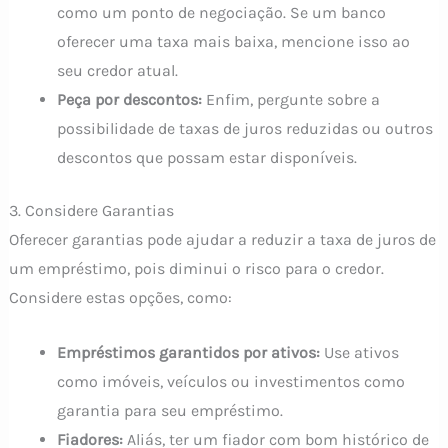
como um ponto de negociação. Se um banco
oferecer uma taxa mais baixa, mencione isso ao
seu credor atual.
Peça por descontos:
Enfim, pergunte sobre a
possibilidade de taxas de juros reduzidas ou outros
descontos que possam estar disponíveis.
3. Considere Garantias
Oferecer garantias pode ajudar a reduzir a taxa de juros de
um empréstimo, pois diminui o risco para o credor.
Considere estas opções, como:
Empréstimos garantidos por ativos:
Use ativos
como imóveis, veículos ou investimentos como
garantia para seu empréstimo.
Fiadores:
Aliás, ter um fiador com bom histórico de