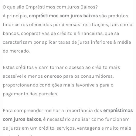
O que são Empréstimos com Juros Baixos?
A princípio,
empréstimos com juros baixos
são produtos
financeiros oferecidos por diversas instituições, tais como
bancos, cooperativas de crédito e financeiras, que se
caracterizam por aplicar taxas de juros inferiores à média
do mercado.
Estes créditos visam tornar o acesso ao crédito mais
acessível e menos oneroso para os consumidores,
proporcionando condições mais favoráveis para o
pagamento das parcelas.
Para compreender melhor a importância dos
empréstimos
com juros baixos
, é necessário analisar como funcionam
os juros em um crédito, serviços, vantagens e muito mais