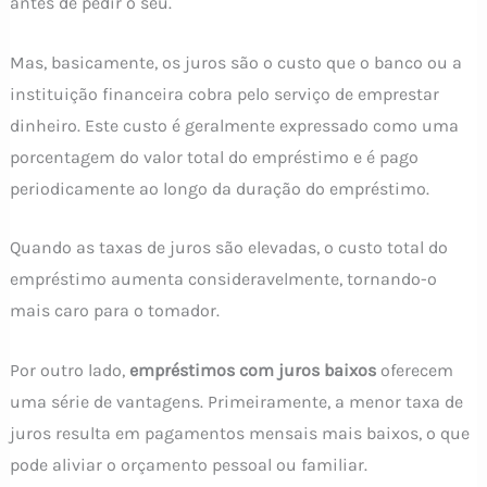
antes de pedir o seu.
Mas, basicamente, os juros são o custo que o banco ou a
instituição financeira cobra pelo serviço de emprestar
dinheiro. Este custo é geralmente expressado como uma
porcentagem do valor total do empréstimo e é pago
periodicamente ao longo da duração do empréstimo.
Quando as taxas de juros são elevadas, o custo total do
empréstimo aumenta consideravelmente, tornando-o
mais caro para o tomador.
Por outro lado,
empréstimos com juros baixos
oferecem
uma série de vantagens. Primeiramente, a menor taxa de
juros resulta em pagamentos mensais mais baixos, o que
pode aliviar o orçamento pessoal ou familiar.