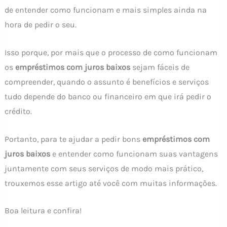
de entender como funcionam e mais simples ainda na
hora de pedir o seu.
Isso porque, por mais que o processo de como funcionam
os
empréstimos com juros baixos
sejam fáceis de
compreender, quando o assunto é benefícios e serviços
tudo depende do banco ou financeiro em que irá pedir o
crédito.
Portanto, para te ajudar a pedir bons
empréstimos com
juros baixos
e entender como funcionam suas vantagens
juntamente com seus serviços de modo mais prático,
trouxemos esse artigo até você com muitas informações.
Boa leitura e confira!