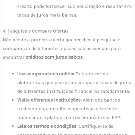
crédito pode fortalecer sua solicitação e resultar em
taxas de juros mais baixas.
4. Pesquise e Compare Ofertas
Não aceite a primeira oferta que receber. A pesquisa e
comparação de diferentes opções são essenciais para
encontrar
créditos com juros baixos
.
Use comparadores online:
Existem várias
plataformas que permitem comparar taxas de juros
de diferentes instituições financeiras rapidamente.
Visite diferentes instituições:
Além dos bancos
tradicionais, consulte cooperativas de crédito,
financeiras e plataformas de empréstimos P2P.
Leia os termos e condições:
Certifique-se de
entender todas as taxas e encargos associados ao