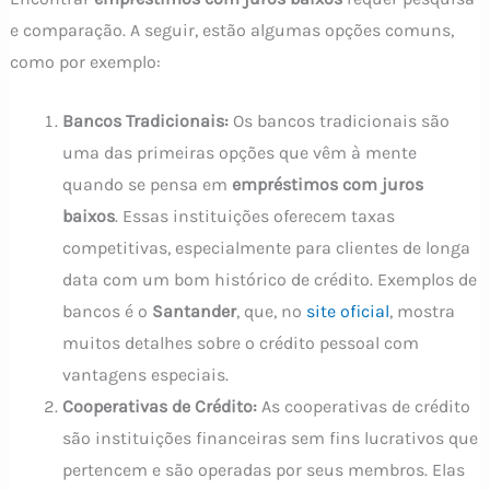
e comparação. A seguir, estão algumas opções comuns,
como por exemplo:
Bancos Tradicionais:
Os bancos tradicionais são
uma das primeiras opções que vêm à mente
quando se pensa em
empréstimos com juros
baixos
. Essas instituições oferecem taxas
competitivas, especialmente para clientes de longa
data com um bom histórico de crédito. Exemplos de
bancos é o
Santander
, que, no
site oficial
, mostra
muitos detalhes sobre o crédito pessoal com
vantagens especiais.
Cooperativas de Crédito:
As cooperativas de crédito
são instituições financeiras sem fins lucrativos que
pertencem e são operadas por seus membros. Elas