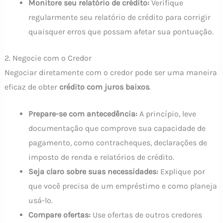
Monitore seu relatório de crédito:
Verifique
regularmente seu relatório de crédito para corrigir
quaisquer erros que possam afetar sua pontuação.
2. Negocie com o Credor
Negociar diretamente com o credor pode ser uma maneira
eficaz de obter
crédito com juros baixos
.
Prepare-se com antecedência:
A princípio, leve
documentação que comprove sua capacidade de
pagamento, como contracheques, declarações de
imposto de renda e relatórios de crédito.
Seja claro sobre suas necessidades:
Explique por
que você precisa de um empréstimo e como planeja
usá-lo.
Compare ofertas:
Use ofertas de outros credores