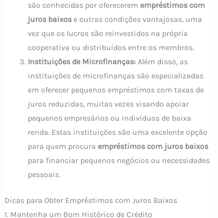
são conhecidas por oferecerem
empréstimos com
juros baixos
e outras condições vantajosas, uma
vez que os lucros são reinvestidos na própria
cooperativa ou distribuídos entre os membros.
Instituições de Microfinanças:
Além disso, as
instituições de microfinanças são especializadas
em oferecer pequenos empréstimos com taxas de
juros reduzidas, muitas vezes visando apoiar
pequenos empresários ou indivíduos de baixa
renda. Estas instituições são uma excelente opção
para quem procura
empréstimos com juros baixos
para financiar pequenos negócios ou necessidades
pessoais.
Dicas para Obter Empréstimos com Juros Baixos
1. Mantenha um Bom Histórico de Crédito