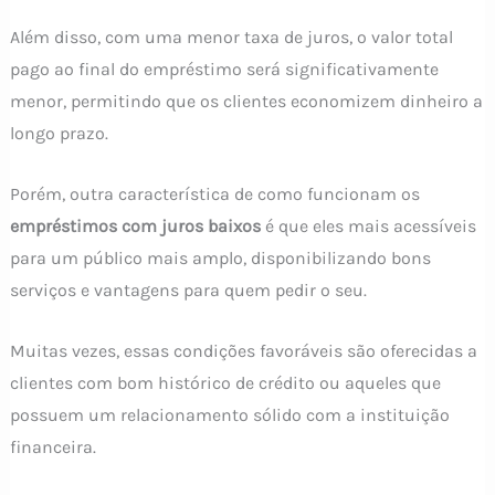
Além disso, com uma menor taxa de juros, o valor total
pago ao final do empréstimo será significativamente
menor, permitindo que os clientes economizem dinheiro a
longo prazo.
Porém, outra característica de como funcionam os
empréstimos com juros baixos
é que eles mais acessíveis
para um público mais amplo, disponibilizando bons
serviços e vantagens para quem pedir o seu.
Muitas vezes, essas condições favoráveis são oferecidas a
clientes com bom histórico de crédito ou aqueles que
possuem um relacionamento sólido com a instituição
financeira.