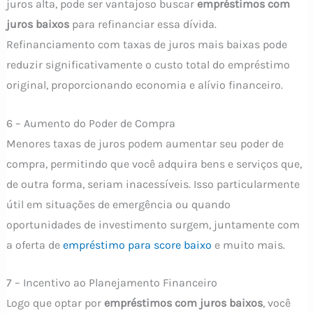
juros alta, pode ser vantajoso buscar
empréstimos com
juros baixos
para refinanciar essa dívida.
Refinanciamento com taxas de juros mais baixas pode
reduzir significativamente o custo total do empréstimo
original, proporcionando economia e alívio financeiro.
6 – Aumento do Poder de Compra
Menores taxas de juros podem aumentar seu poder de
compra, permitindo que você adquira bens e serviços que,
de outra forma, seriam inacessíveis. Isso particularmente
útil em situações de emergência ou quando
oportunidades de investimento surgem, juntamente com
a oferta de
empréstimo para score baixo
e muito mais.
7 – Incentivo ao Planejamento Financeiro
Logo que optar por
empréstimos com juros baixos
, você