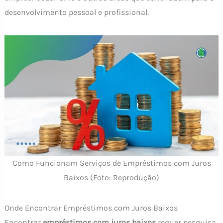
desenvolvimento pessoal e profissional.
Como Funcionam Serviços de Empréstimos com Juros
Baixos (Foto: Reprodução)
Onde Encontrar Empréstimos com Juros Baixos
Encontrar
empréstimos com juros baixos
requer pesquisa