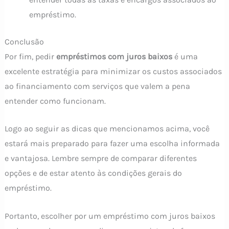
empréstimo.
Conclusão
Por fim, pedir
empréstimos com juros baixos
é uma
excelente estratégia para minimizar os custos associados
ao financiamento com serviços que valem a pena
entender como funcionam.
Logo ao seguir as dicas que mencionamos acima, você
estará mais preparado para fazer uma escolha informada
e vantajosa. Lembre sempre de comparar diferentes
opções e de estar atento às condições gerais do
empréstimo.
Portanto, escolher por um empréstimo com juros baixos