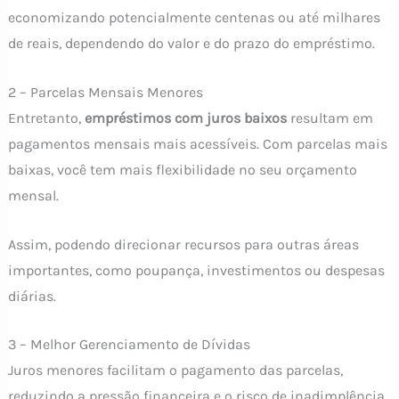
economizando potencialmente centenas ou até milhares
de reais, dependendo do valor e do prazo do empréstimo.
2 – Parcelas Mensais Menores
Entretanto,
empréstimos com juros baixos
resultam em
pagamentos mensais mais acessíveis. Com parcelas mais
baixas, você tem mais flexibilidade no seu orçamento
mensal.
Assim, podendo direcionar recursos para outras áreas
importantes, como poupança, investimentos ou despesas
diárias.
3 – Melhor Gerenciamento de Dívidas
Juros menores facilitam o pagamento das parcelas,
reduzindo a pressão financeira e o risco de inadimplência.