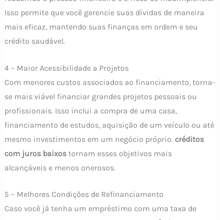
Isso permite que você gerencie suas dívidas de maneira
mais eficaz, mantendo suas finanças em ordem e seu
crédito saudável.
4 – Maior Acessibilidade a Projetos
Com menores custos associados ao financiamento, torna-
se mais viável financiar grandes projetos pessoais ou
profissionais. Isso inclui a compra de uma casa,
financiamento de estudos, aquisição de um veículo ou até
mesmo investimentos em um negócio próprio.
créditos
com juros baixos
tornam esses objetivos mais
alcançáveis e menos onerosos.
5 – Melhores Condições de Refinanciamento
Caso você já tenha um empréstimo com uma taxa de