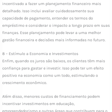
incentivado a fazer um planejamento financeiro mais
detalhado. Isso inclui avaliar cuidadosamente sua
capacidade de pagamento, entender os termos do
empréstimo e considerar o impacto a longo prazo em suas
finanças. Esse planejamento pode levar a uma melhor
gestão financeira e decisões mais informadas no futuro.
8 – Estímulo a Economia e Investimentos
Enfim, quando os juros são baixos, os clientes têm mais
confiança para gastar e investir. Isso pode ter um efeito
positivo na economia como um todo, estimulando o
crescimento econômico.
Além disso, menores custos de financiamento podem
incentivar investimentos em educação,
empreendedorismo e outras áreas que contribuem para o