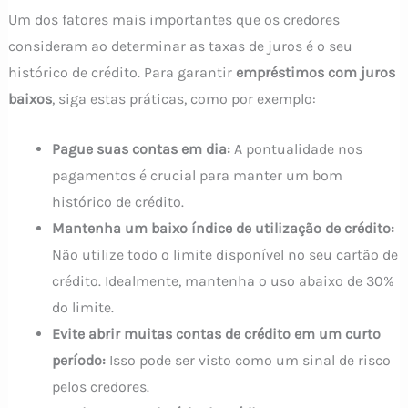
Um dos fatores mais importantes que os credores
consideram ao determinar as taxas de juros é o seu
histórico de crédito. Para garantir
empréstimos com juros
baixos
, siga estas práticas, como por exemplo:
Pague suas contas em dia:
A pontualidade nos
pagamentos é crucial para manter um bom
histórico de crédito.
Mantenha um baixo índice de utilização de crédito:
Não utilize todo o limite disponível no seu cartão de
crédito. Idealmente, mantenha o uso abaixo de 30%
do limite.
Evite abrir muitas contas de crédito em um curto
período:
Isso pode ser visto como um sinal de risco
pelos credores.