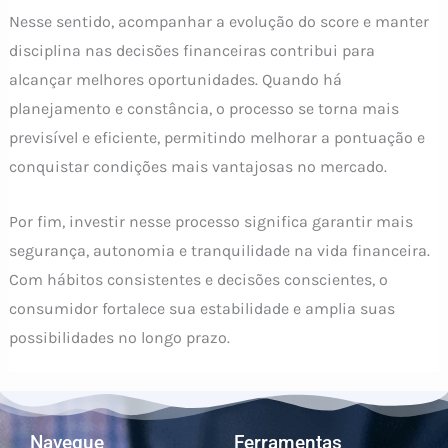
Nesse sentido, acompanhar a evolução do score e manter
disciplina nas decisões financeiras contribui para
alcançar melhores oportunidades. Quando há
planejamento e constância, o processo se torna mais
previsível e eficiente, permitindo melhorar a pontuação e
conquistar condições mais vantajosas no mercado.
Por fim, investir nesse processo significa garantir mais
segurança, autonomia e tranquilidade na vida financeira.
Com hábitos consistentes e decisões conscientes, o
consumidor fortalece sua estabilidade e amplia suas
possibilidades no longo prazo.
Navegue
Ferramentas