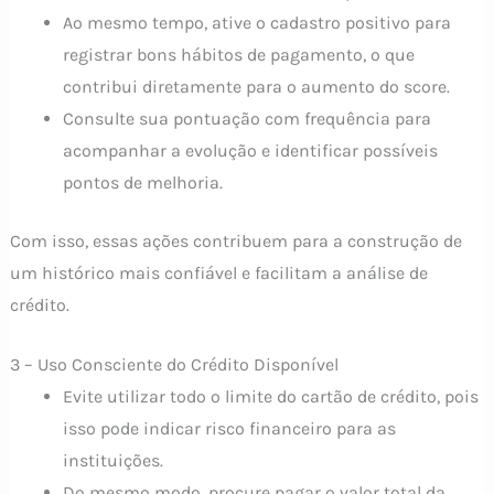
Ao mesmo tempo, ative o cadastro positivo para
registrar bons hábitos de pagamento, o que
contribui diretamente para o aumento do score.
Consulte sua pontuação com frequência para
acompanhar a evolução e identificar possíveis
pontos de melhoria.
Com isso, essas ações contribuem para a construção de
um histórico mais confiável e facilitam a análise de
crédito.
3 – Uso Consciente do Crédito Disponível
Evite utilizar todo o limite do cartão de crédito, pois
isso pode indicar risco financeiro para as
instituições.
Do mesmo modo, procure pagar o valor total da