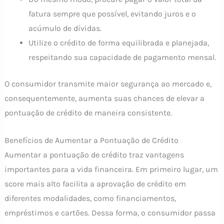
fatura sempre que possível, evitando juros e o
acúmulo de dívidas.
Utilize o crédito de forma equilibrada e planejada,
respeitando sua capacidade de pagamento mensal.
O consumidor transmite maior segurança ao mercado e,
consequentemente, aumenta suas chances de elevar a
pontuação de crédito de maneira consistente.
Benefícios de Aumentar a Pontuação de Crédito
Aumentar a pontuação de crédito traz vantagens
importantes para a vida financeira. Em primeiro lugar, um
score mais alto facilita a aprovação de crédito em
diferentes modalidades, como financiamentos,
empréstimos e cartões. Dessa forma, o consumidor passa