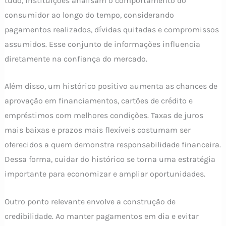
tudo, instituições analisam o comportamento do
consumidor ao longo do tempo, considerando
pagamentos realizados, dívidas quitadas e compromissos
assumidos. Esse conjunto de informações influencia
diretamente na confiança do mercado.
Além disso, um histórico positivo aumenta as chances de
aprovação em financiamentos, cartões de crédito e
empréstimos com melhores condições. Taxas de juros
mais baixas e prazos mais flexíveis costumam ser
oferecidos a quem demonstra responsabilidade financeira.
Dessa forma, cuidar do histórico se torna uma estratégia
importante para economizar e ampliar oportunidades.
Outro ponto relevante envolve a construção de
credibilidade. Ao manter pagamentos em dia e evitar