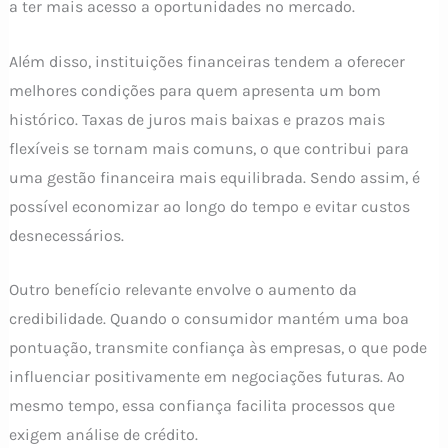
a ter mais acesso a oportunidades no mercado.
Além disso, instituições financeiras tendem a oferecer
melhores condições para quem apresenta um bom
histórico. Taxas de juros mais baixas e prazos mais
flexíveis se tornam mais comuns, o que contribui para
uma gestão financeira mais equilibrada. Sendo assim, é
possível economizar ao longo do tempo e evitar custos
desnecessários.
Outro benefício relevante envolve o aumento da
credibilidade. Quando o consumidor mantém uma boa
pontuação, transmite confiança às empresas, o que pode
influenciar positivamente em negociações futuras. Ao
mesmo tempo, essa confiança facilita processos que
exigem análise de crédito.