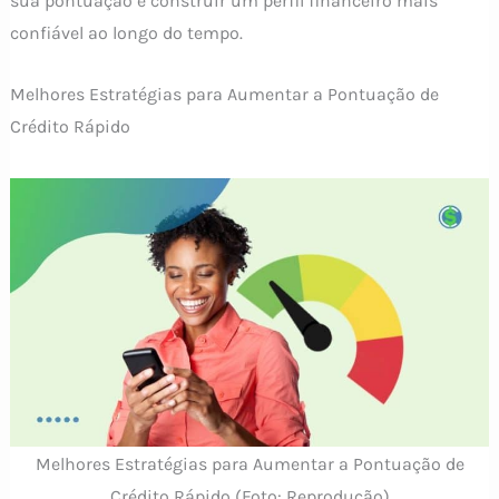
sua pontuação e construir um perfil financeiro mais
confiável ao longo do tempo.
Melhores Estratégias para Aumentar a Pontuação de
Crédito Rápido
Melhores Estratégias para Aumentar a Pontuação de
Crédito Rápido (Foto: Reprodução)