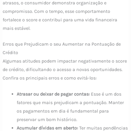
atrasos, o consumidor demonstra organização e
compromisso. Com o tempo, esse comportamento
fortalece o score e contribui para uma vida financeira
mais estável.
Erros que Prejudicam o seu Aumentar na Pontuação de
Crédito
Algumas atitudes podem impactar negativamente o score
de crédito, dificultando o acesso a novas oportunidades.
Confira os principais erros e como evitá-los:
Atrasar ou deixar de pagar contas:
Esse é um dos
fatores que mais prejudicam a pontuação. Manter
os pagamentos em dia é fundamental para
preservar um bom histórico.
Acumular dívidas em aberto:
Ter muitas pendências