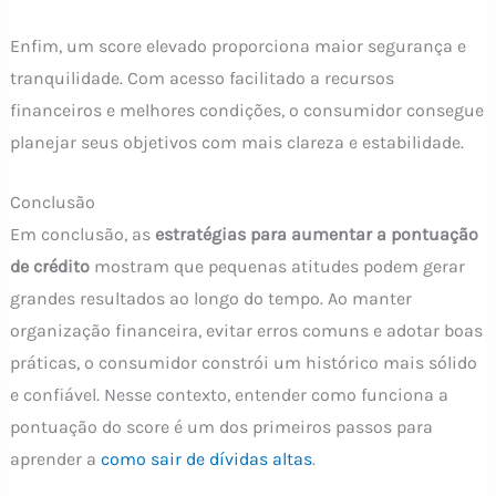
Enfim, um score elevado proporciona maior segurança e
tranquilidade. Com acesso facilitado a recursos
financeiros e melhores condições, o consumidor consegue
planejar seus objetivos com mais clareza e estabilidade.
Conclusão
Em conclusão, as
estratégias para aumentar a pontuação
de crédito
mostram que pequenas atitudes podem gerar
grandes resultados ao longo do tempo. Ao manter
organização financeira, evitar erros comuns e adotar boas
práticas, o consumidor constrói um histórico mais sólido
e confiável. Nesse contexto, entender como funciona a
pontuação do score é um dos primeiros passos para
aprender a
como sair de dívidas altas
.