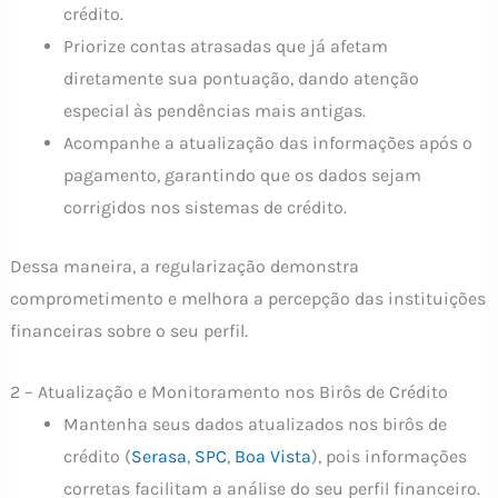
crédito.
Priorize contas atrasadas que já afetam
diretamente sua pontuação, dando atenção
especial às pendências mais antigas.
Acompanhe a atualização das informações após o
pagamento, garantindo que os dados sejam
corrigidos nos sistemas de crédito.
Dessa maneira, a regularização demonstra
comprometimento e melhora a percepção das instituições
financeiras sobre o seu perfil.
2 – Atualização e Monitoramento nos Birôs de Crédito
Mantenha seus dados atualizados nos birôs de
crédito (
Serasa
,
SPC
,
Boa Vista
), pois informações
corretas facilitam a análise do seu perfil financeiro.