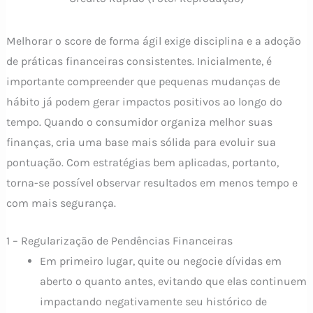
Melhorar o score de forma ágil exige disciplina e a adoção
de práticas financeiras consistentes. Inicialmente, é
importante compreender que pequenas mudanças de
hábito já podem gerar impactos positivos ao longo do
tempo. Quando o consumidor organiza melhor suas
finanças, cria uma base mais sólida para evoluir sua
pontuação. Com estratégias bem aplicadas, portanto,
torna-se possível observar resultados em menos tempo e
com mais segurança.
1 – Regularização de Pendências Financeiras
Em primeiro lugar, quite ou negocie dívidas em
aberto o quanto antes, evitando que elas continuem
impactando negativamente seu histórico de