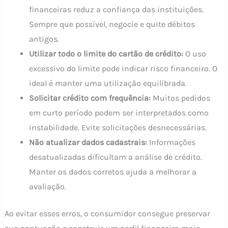
financeiras reduz a confiança das instituições.
Sempre que possível, negocie e quite débitos
antigos.
Utilizar todo o limite do cartão de crédito:
O uso
excessivo do limite pode indicar risco financeiro. O
ideal é manter uma utilização equilibrada.
Solicitar crédito com frequência:
Muitos pedidos
em curto período podem ser interpretados como
instabilidade. Evite solicitações desnecessárias.
Não atualizar dados cadastrais:
Informações
desatualizadas dificultam a análise de crédito.
Manter os dados corretos ajuda a melhorar a
avaliação.
Ao evitar esses erros, o consumidor consegue preservar