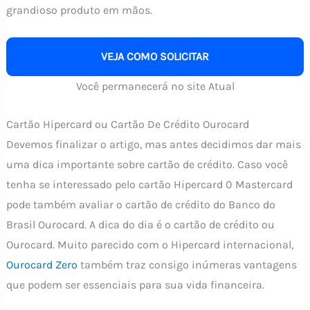
grandioso produto em mãos.
VEJA COMO SOLICITAR
Você permanecerá no site Atual
Cartão Hipercard ou Cartão De Crédito Ourocard
Devemos finalizar o artigo, mas antes decidimos dar mais
uma dica importante sobre cartão de crédito. Caso você
tenha se interessado pelo cartão Hipercard 0 Mastercard
pode também avaliar o cartão de crédito do Banco do
Brasil Ourocard. A dica do dia é o cartão de crédito ou
Ourocard. Muito parecido com o Hipercard internacional,
Ourocard Zero
também traz consigo inúmeras vantagens
que podem ser essenciais para sua vida financeira.