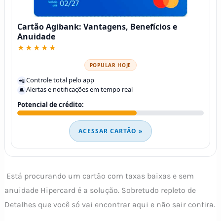
Cartão Agibank: Vantagens, Benefícios e
Anuidade
★★★★★
POPULAR HOJE
Controle total pelo app
📲
Alertas e notificações em tempo real
🔔
Potencial de crédito:
ACESSAR CARTÃO »
Está procurando um cartão com taxas baixas e sem
anuidade Hipercard é a solução. Sobretudo repleto de
Detalhes que você só vai encontrar aqui e não sair confira.