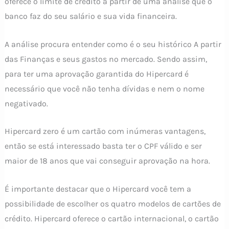
oferece o limite de crédito a partir de uma análise que o
banco faz do seu salário e sua vida financeira.
A análise procura entender como é o seu histórico A partir
das Finanças e seus gastos no mercado. Sendo assim,
para ter uma aprovação garantida do Hipercard é
necessário que você não tenha dívidas e nem o nome
negativado.
Hipercard zero é um cartão com inúmeras vantagens,
então se está interessado basta ter o CPF válido e ser
maior de 18 anos que vai conseguir aprovação na hora.
É importante destacar que o Hipercard você tem a
possibilidade de escolher os quatro modelos de cartões de
crédito. Hipercard oferece o cartão internacional, o cartão