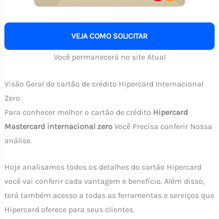
VEJA COMO SOLICITAR
Você permanecerá no site Atual
Visão Geral do cartão de crédito Hipercard Internacional
Zero
Para conhecer melhor o cartão de crédito
Hipercard
Mastercard internacional zero
Você Precisa conferir Nossa
análise.
Hoje analisamos todos os detalhes do cartão Hipercard
você vai conferir cada vantagem e benefício. Além disso,
terá também acesso a todas as ferramentas e serviços que
Hipercard oferece para seus clientes.