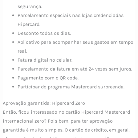
segurança.
Parcelamento especiais nas lojas credenciadas
Hipercard.
Desconto todos os dias.
Aplicativo para acompanhar seus gastos em tempo
real.
Fatura digital no celular.
Parcelamento da fatura em até 24 vezes sem juros.
Pagamento com o QR code.
Participar do programa Mastercard surpreenda.
Aprovação garantida: Hipercard Zero
Então, ficou interessado no cartão Hipercard Mastercard
internacional zero? Pois bem, para ter aprovação
garantida é muito simples. O cartão de crédito, em geral,