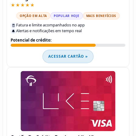
★★★★★
OPÇÃO EM ALTA
POPULAR HOJE
MAIS BENEFÍCIOS
Fatura e limite acompanhados no app
🧾
Alertas e notificações em tempo real
🔔
Potencial de crédito:
ACESSAR CARTÃO »