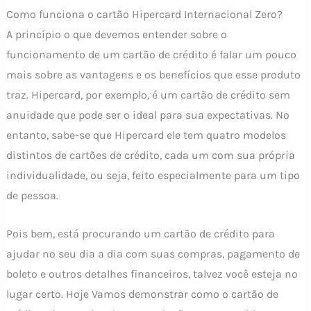
Como funciona o cartão Hipercard Internacional Zero?
A princípio o que devemos entender sobre o
funcionamento de um cartão de crédito é falar um pouco
mais sobre as vantagens e os benefícios que esse produto
traz. Hipercard, por exemplo, é um cartão de crédito sem
anuidade que pode ser o ideal para sua expectativas. No
entanto, sabe-se que Hipercard ele tem quatro modelos
distintos de cartões de crédito, cada um com sua própria
individualidade, ou seja, feito especialmente para um tipo
de pessoa.
Pois bem, está procurando um cartão de crédito para
ajudar no seu dia a dia com suas compras, pagamento de
boleto e outros detalhes financeiros, talvez você esteja no
lugar certo. Hoje Vamos demonstrar como o cartão de