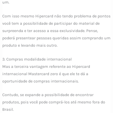
um.
Com isso mesmo Hipercard não tendo problema de pontos
você tem a possibilidade de participar do material de
surpreenda e ter acesso a essa exclusividade. Pense,
poderá presentear pessoas queridas assim comprando um
produto e levando mais outro.
3. Compras modalidade internacional
Mas a terceira vantagem referente ao Hipercard
internacional Mastercard zero é que ele te dá a
oportunidade de compras internacionais.
Contudo, se expande a possibilidade de encontrar
produtos, pois você pode comprá-los até mesmo fora do
Brasil.