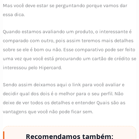
Mas você deve estar se perguntando porque vamos dar
essa dica.
Quando estamos avaliando um produto, o interessante é
comparado com outro, pois assim teremos mais detalhes
sobre se ele é bom ou não. Esse comparativo pode ser feito
uma vez que você está procurando um cartão de crédito se
interessou pelo Hipercard.
Sendo assim deixamos aqui o link para você avaliar e
decidir qual dos dois é o melhor para o seu perfil. Não
deixe de ver todos os detalhes e entender Quais são as
vantagens que você não pode ficar sem.
Recomendamos também: