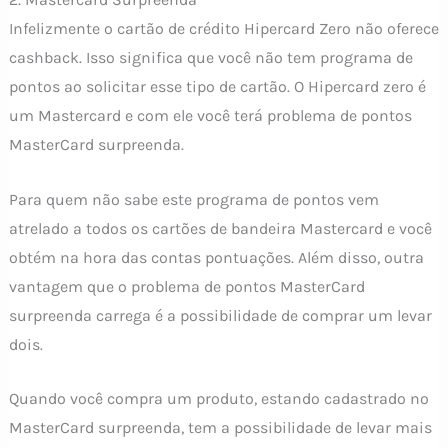
Infelizmente o cartão de crédito Hipercard Zero não oferece
cashback. Isso significa que você não tem programa de
pontos ao solicitar esse tipo de cartão. O Hipercard zero é
um Mastercard e com ele você terá problema de pontos
MasterCard surpreenda.
Para quem não sabe este programa de pontos vem
atrelado a todos os cartões de bandeira Mastercard e você
obtém na hora das contas pontuações. Além disso, outra
vantagem que o problema de pontos MasterCard
surpreenda carrega é a possibilidade de comprar um levar
dois.
Quando você compra um produto, estando cadastrado no
MasterCard surpreenda, tem a possibilidade de levar mais