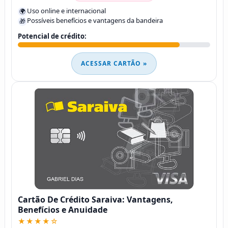
Uso online e internacional
🌍
Possíveis benefícios e vantagens da bandeira
🎁
Potencial de crédito:
ACESSAR CARTÃO »
Cartão De Crédito Saraiva: Vantagens,
Benefícios e Anuidade
★★★★☆