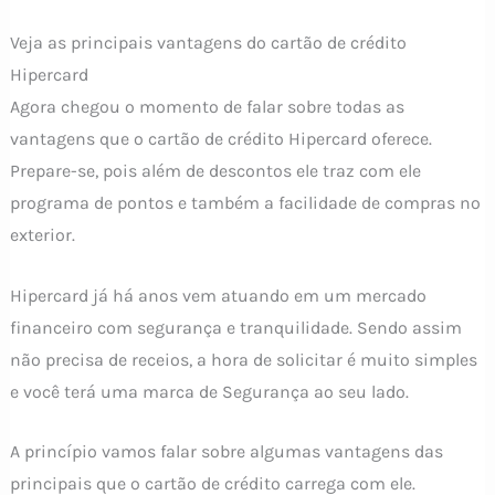
Veja as principais vantagens do cartão de crédito
Hipercard
Agora chegou o momento de falar sobre todas as
vantagens que o cartão de crédito Hipercard oferece.
Prepare-se, pois além de descontos ele traz com ele
programa de pontos e também a facilidade de compras no
exterior.
Hipercard já há anos vem atuando em um mercado
financeiro com segurança e tranquilidade. Sendo assim
não precisa de receios, a hora de solicitar é muito simples
e você terá uma marca de Segurança ao seu lado.
A princípio vamos falar sobre algumas vantagens das
principais que o cartão de crédito carrega com ele.