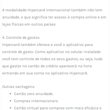
A modalidade Hipercard internacional também não tem
anuidade. o que significa ter acesso à compra online e em
lojas físicas em outros países
4. Controle de gastos
Hipercard também oferece a você o aplicativo para
controle de gasto. Como aplicativo no celular instalado
você tem controle de todos os seus gastos, ou seja, tudo
que gastar no cartão de crédito aparecerá na hora
entrando em sua conta no aplicativo Hipercard.
Outras vantagens:
Cartão zero anuidade.
Compras internacionais.
Cartão virtual para compras com mais eficácia e