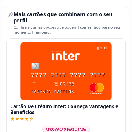
🔎
Mais cartões que combinam com o seu
perfil
Confira algumas opções que podem fazer sentido para o seu
momento financeiro:
Cartão De Crédito Inter: Conheça Vantagens e
Benefícios
★★★★☆
APROVAÇÃO FACILITADA