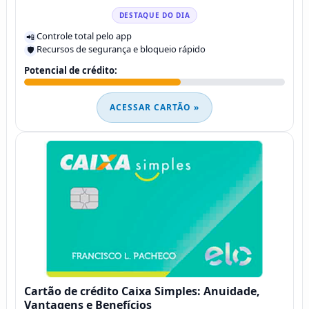
DESTAQUE DO DIA
Controle total pelo app
📲
Recursos de segurança e bloqueio rápido
🛡️
Potencial de crédito:
ACESSAR CARTÃO »
Cartão de crédito Caixa Simples: Anuidade,
Vantagens e Benefícios