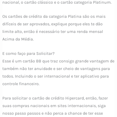
nacional, o cartão clássico e o cartão categoria Platinum.
Os cartões de crédito da categoria Platina são os mais
difíceis de ser aprovados, explique porque eles te dão
limite alto, então é necessário ter uma renda mensal
Acima da Média.
E como faço para Solicitar?
Esse é um cartão BB que traz consigo grande vantagem de
também não ter anuidade e ser cheio de vantagens para
todos. Incluindo o ser internacional e ter aplicativo para
controle financeiro.
Para solicitar o cartão de crédito Hipercard, então, fazer
suas compras nacionais em sites internacionais, siga
nosso passo passos e não perca a chance de ter esse