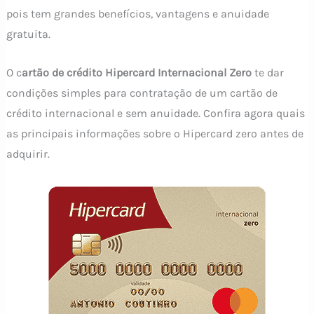
pois tem grandes benefícios, vantagens e anuidade
gratuita.
O c
artão de crédito Hipercard Internacional Zero
te dar
condições simples para contratação de um cartão de
crédito internacional e sem anuidade. Confira agora quais
as principais informações sobre o Hipercard zero antes de
adquirir.