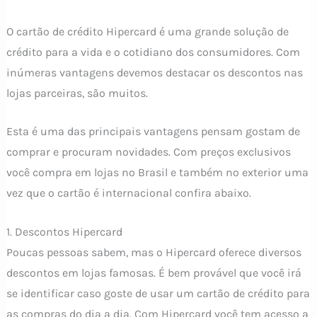
O cartão de crédito Hipercard é uma grande solução de
crédito para a vida e o cotidiano dos consumidores. Com
inúmeras vantagens devemos destacar os descontos nas
lojas parceiras, são muitos.
Esta é uma das principais vantagens pensam gostam de
comprar e procuram novidades. Com preços exclusivos
você compra em lojas no Brasil e também no exterior uma
vez que o cartão é internacional confira abaixo.
1. Descontos Hipercard
Poucas pessoas sabem, mas o Hipercard oferece diversos
descontos em lojas famosas. É bem provável que você irá
se identificar caso goste de usar um cartão de crédito para
as compras do dia a dia. Com Hipercard você tem acesso a