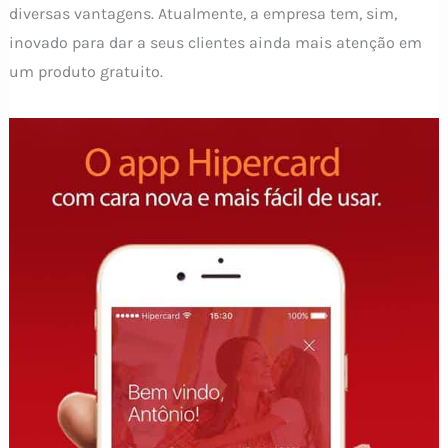
diversas vantagens. Atualmente, a empresa tem, sim,
inovado para dar a seus clientes ainda mais atenção em
um produto gratuito.