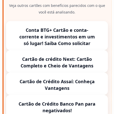
Veja outros cartões com benefícios parecidos com o que
você está analisando.
Conta BTG+ Cartão e conta-
corrente e investimentos em um
só lugar! Saiba Como solicitar
Cartão de crédito Next: Cartão
Completo e Cheio de Vantagens
Cartão de Crédito Assaí: Conheça
Vantagens
Cartão de Crédito Banco Pan para
negativados!