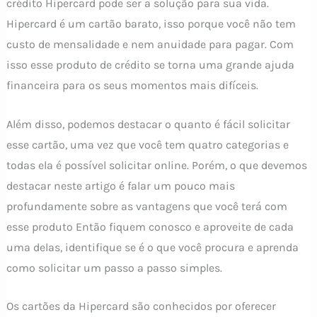
crédito Hipercard pode ser a solução para sua vida.
Hipercard é um cartão barato, isso porque você não tem
custo de mensalidade e nem anuidade para pagar. Com
isso esse produto de crédito se torna uma grande ajuda
financeira para os seus momentos mais difíceis.
Além disso, podemos destacar o quanto é fácil solicitar
esse cartão, uma vez que você tem quatro categorias e
todas ela é possível solicitar online. Porém, o que devemos
destacar neste artigo é falar um pouco mais
profundamente sobre as vantagens que você terá com
esse produto Então fiquem conosco e aproveite de cada
uma delas, identifique se é o que você procura e aprenda
como solicitar um passo a passo simples.
Os cartões da Hipercard são conhecidos por oferecer