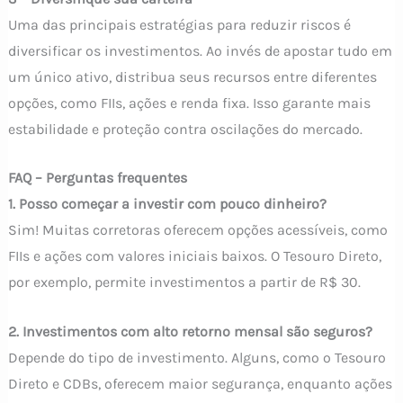
Uma das principais estratégias para reduzir riscos é
diversificar os investimentos. Ao invés de apostar tudo em
um único ativo, distribua seus recursos entre diferentes
opções, como FIIs, ações e renda fixa. Isso garante mais
estabilidade e proteção contra oscilações do mercado.
FAQ – Perguntas frequentes
1. Posso começar a investir com pouco dinheiro?
Sim! Muitas corretoras oferecem opções acessíveis, como
FIIs e ações com valores iniciais baixos. O Tesouro Direto,
por exemplo, permite investimentos a partir de R$ 30.
2. Investimentos com alto retorno mensal são seguros?
Depende do tipo de investimento. Alguns, como o Tesouro
Direto e CDBs, oferecem maior segurança, enquanto ações