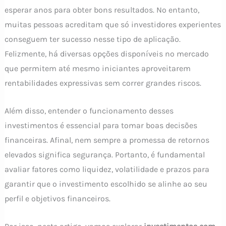
esperar anos para obter bons resultados. No entanto,
muitas pessoas acreditam que só investidores experientes
conseguem ter sucesso nesse tipo de aplicação.
Felizmente, há diversas opções disponíveis no mercado
que permitem até mesmo iniciantes aproveitarem
rentabilidades expressivas sem correr grandes riscos.
Além disso, entender o funcionamento desses
investimentos é essencial para tomar boas decisões
financeiras. Afinal, nem sempre a promessa de retornos
elevados significa segurança. Portanto, é fundamental
avaliar fatores como liquidez, volatilidade e prazos para
garantir que o investimento escolhido se alinhe ao seu
perfil e objetivos financeiros.