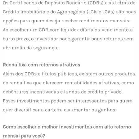
Os Certificados de Depósito Bancário (CDBs) e as Letras de
Crédito Imobiliário e do Agronegócio (LCIs e LCAs) são boas
opções para quem deseja receber rendimentos mensais.
Ao escolher um CDB com liquidez diária ou vencimento a
curto prazo, o investidor pode garantir bons retornos sem
abrir mão da segurança.
Renda fixa com retornos atrativos
Além dos CDBs e títulos públicos, existem outros produtos
de renda fixa que oferecem rentabilidades atrativas, como
debêntures incentivadas e fundos de crédito privado.
Esses investimentos podem ser interessantes para quem
quer diversificar a carteira e aumentar os ganhos.
Como escolher o melhor investimentos com alto retorno
mensal para você?