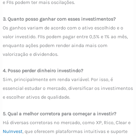
e FIIs podem ter mais oscilações.
3. Quanto posso ganhar com esses investimentos?
Os ganhos variam de acordo com o ativo escolhido e o
valor investido. FIIs podem pagar entre 0,5% e 1% ao mês,
enquanto ações podem render ainda mais com
valorização e dividendos.
4. Posso perder dinheiro investindo?
Sim, principalmente em renda variável. Por isso, é
essencial estudar o mercado, diversificar os investimentos
e escolher ativos de qualidade.
5. Qual a melhor corretora para começar a investir?
Há diversas corretoras no mercado, como XP, Rico, Clear e
NuInvest
, que oferecem plataformas intuitivas e suporte