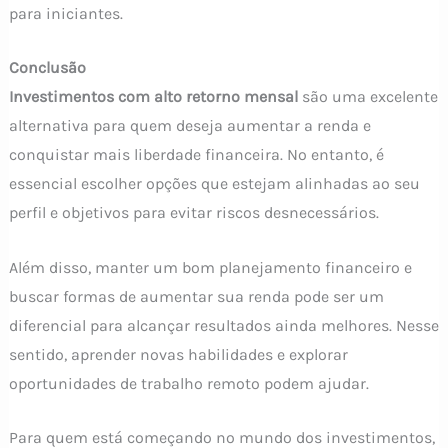
para iniciantes.
Conclusão
Investimentos com alto retorno mensal
são uma excelente
alternativa para quem deseja aumentar a renda e
conquistar mais liberdade financeira. No entanto, é
essencial escolher opções que estejam alinhadas ao seu
perfil e objetivos para evitar riscos desnecessários.
Além disso, manter um bom planejamento financeiro e
buscar formas de aumentar sua renda pode ser um
diferencial para alcançar resultados ainda melhores. Nesse
sentido, aprender novas habilidades e explorar
oportunidades de trabalho remoto podem ajudar.
Para quem está começando no mundo dos investimentos,