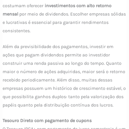
costumam oferecer
investimentos com alto retorno
mensal
por meio de dividendos. Escolher empresas sólidas
e lucrativas é essencial para garantir rendimentos
consistentes.
Além da previsibilidade dos pagamentos, investir em
ações que pagam dividendos permite ao investidor
construir uma renda passiva ao longo do tempo. Quanto
maior o número de ações adquiridas, maior será o retorno
recebido periodicamente. Além disso, muitas dessas
empresas possuem um histórico de crescimento estável, o
que possibilita ganhos duplos: tanto pela valorização dos
papéis quanto pela distribuição contínua dos lucros.
Tesouro Direto com pagamento de cupons
O Tesouro IPCA+ com pagamento de juros semestrais é um