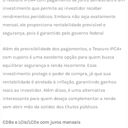
investimento que permite ao investidor receber
rendimentos periódicos. Embora não seja exatamente
mensal, ele proporciona rentabilidade previsível e
segurança, pois é garantido pelo governo federal.
Além da previsibilidade dos pagamentos, o Tesouro IPCA+
com cupons é uma excelente opção para quem busca
equilibrar segurança e renda recorrente. Esse
investimento protege o poder de compra, já que sua
rentabilidade é atrelada à inflação, garantindo ganhos
reais ao investidor. Além disso, é uma alternativa
interessante para quem deseja complementar a renda
sem abrir mão da solidez dos títulos públicos.
CDBs e LCIs/LCDs com juros mensais