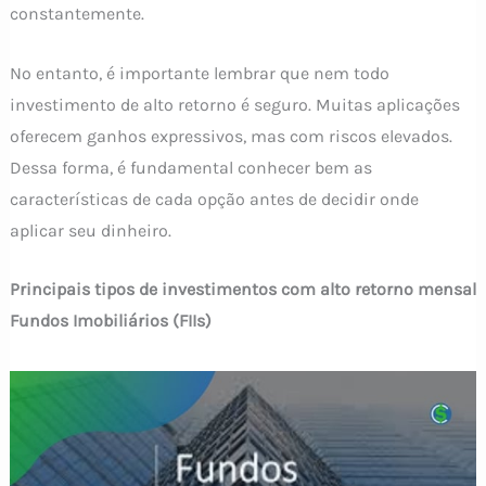
constantemente.
No entanto, é importante lembrar que nem todo
investimento de alto retorno é seguro. Muitas aplicações
oferecem ganhos expressivos, mas com riscos elevados.
Dessa forma, é fundamental conhecer bem as
características de cada opção antes de decidir onde
aplicar seu dinheiro.
Principais tipos de investimentos com alto retorno mensal
Fundos Imobiliários (FIIs)