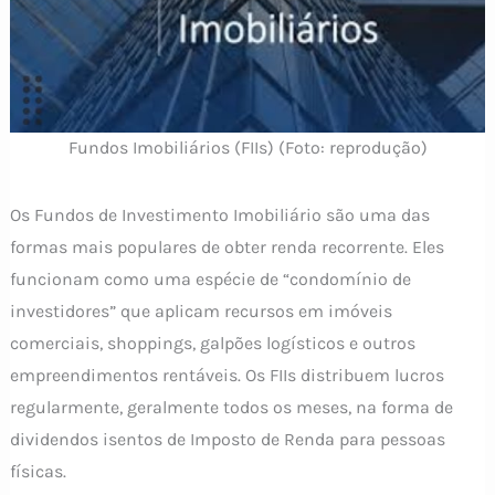
Fundos Imobiliários (FIIs) (Foto: reprodução)
Os Fundos de Investimento Imobiliário são uma das
formas mais populares de obter renda recorrente. Eles
funcionam como uma espécie de “condomínio de
investidores” que aplicam recursos em imóveis
comerciais, shoppings, galpões logísticos e outros
empreendimentos rentáveis. Os FIIs distribuem lucros
regularmente, geralmente todos os meses, na forma de
dividendos isentos de Imposto de Renda para pessoas
físicas.