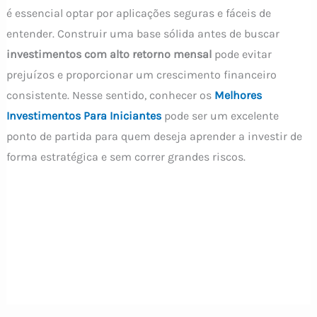
é essencial optar por aplicações seguras e fáceis de
entender. Construir uma base sólida antes de buscar
investimentos com alto retorno mensal
pode evitar
prejuízos e proporcionar um crescimento financeiro
consistente. Nesse sentido, conhecer os
Melhores
Investimentos Para Iniciantes
pode ser um excelente
ponto de partida para quem deseja aprender a investir de
forma estratégica e sem correr grandes riscos.