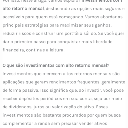
Por isso, neste artigo, vamos explorar
investimentos com
alto retorno mensal
, destacando as opções mais seguras e
acessíveis para quem está começando. Vamos abordar as
principais estratégias para maximizar seus ganhos,
reduzir riscos e construir um portfólio sólido. Se você quer
dar o primeiro passo para conquistar mais liberdade
financeira, continue a leitura!
O que são investimentos com alto retorno mensal?
Investimentos que oferecem altos retornos mensais são
aplicações que geram rendimentos frequentes, geralmente
de forma passiva. Isso significa que, ao investir, você pode
receber depósitos periódicos em sua conta, seja por meio
de dividendos, juros ou valorização do ativo. Esses
investimentos são bastante procurados por quem busca
complementar a renda sem precisar vender ativos