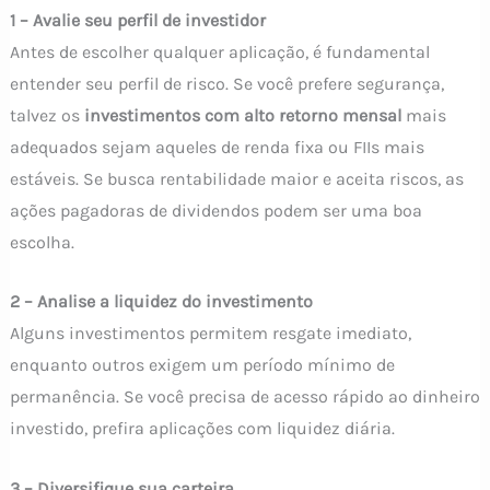
1 – Avalie seu perfil de investidor
Antes de escolher qualquer aplicação, é fundamental
entender seu perfil de risco. Se você prefere segurança,
talvez os
investimentos com alto retorno mensal
mais
adequados sejam aqueles de renda fixa ou FIIs mais
estáveis. Se busca rentabilidade maior e aceita riscos, as
ações pagadoras de dividendos podem ser uma boa
escolha.
2 – Analise a liquidez do investimento
Alguns investimentos permitem resgate imediato,
enquanto outros exigem um período mínimo de
permanência. Se você precisa de acesso rápido ao dinheiro
investido, prefira aplicações com liquidez diária.
3 – Diversifique sua carteira