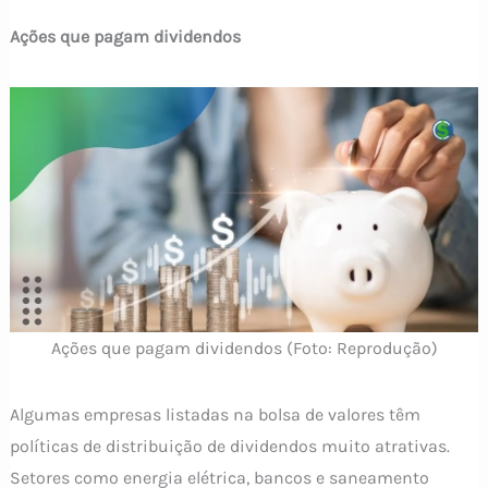
Ações que pagam dividendos
Ações que pagam dividendos (Foto: Reprodução)
Algumas empresas listadas na bolsa de valores têm
políticas de distribuição de dividendos muito atrativas.
Setores como energia elétrica, bancos e saneamento