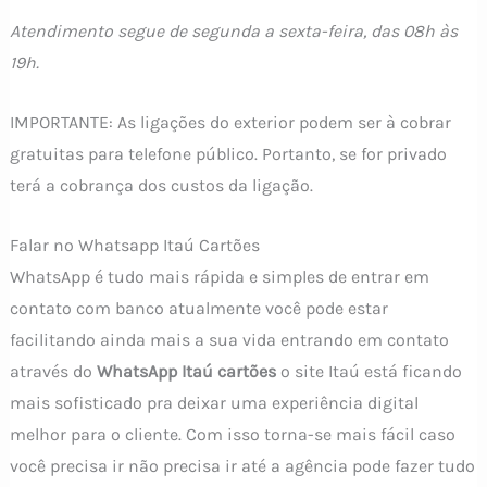
Atendimento segue de segunda a sexta-feira, das 08h às
19h.
IMPORTANTE: As ligações do exterior podem ser à cobrar
gratuitas para telefone público. Portanto, se for privado
terá a cobrança dos custos da ligação.
Falar no Whatsapp Itaú Cartões
WhatsApp é tudo mais rápida e simples de entrar em
contato com banco atualmente você pode estar
facilitando ainda mais a sua vida entrando em contato
através do
WhatsApp Itaú cartões
o site Itaú está ficando
mais sofisticado pra deixar uma experiência digital
melhor para o cliente. Com isso torna-se mais fácil caso
você precisa ir não precisa ir até a agência pode fazer tudo