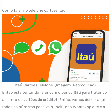
Como falar no telefone cartões Itaú
Itaú Cartões Telefone. (Imagem: Reprodução)
Então está tentando falar com o banco
Itaú
para tratar do
assunto de
cartões de crédito?
Então, vamos deixar aqui
todos os números possíveis, incluindo WhatsApp que é a