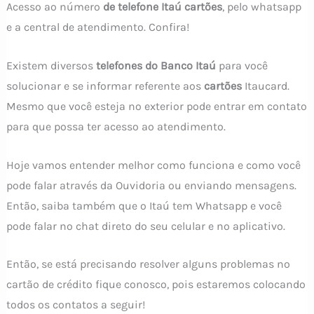
Acesso ao número
de telefone Itaú cartões
, pelo whatsapp
e a central de atendimento. Confira!
Existem diversos
telefones do Banco Itaú
para você
solucionar e se informar referente aos
cartões
Itaucard.
Mesmo que você esteja no exterior pode entrar em contato
para que possa ter acesso ao atendimento.
Hoje vamos entender melhor como funciona e como você
pode falar através da Ouvidoria ou enviando mensagens.
Então, saiba também que o Itaú tem Whatsapp e você
pode falar no chat direto do seu celular e no aplicativo.
Então, se está precisando resolver alguns problemas no
cartão de crédito fique conosco, pois estaremos colocando
todos os contatos a seguir!