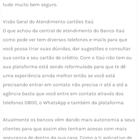
tudo muito bem seguro.
Visão Geral do Atendimento cartões Itaú
O que achou da central de atendimento do Banco Itaú
como pode ver tem diversos telefones e-mails para que
você possa tirar suas dúvidas, dar sugestões e consultar
sua conta e seu cartão de crédito. Com o Itaú não tem eu
sua plataforma está sendo reformulada para que te dê
uma experiência ainda melhor então se você está
precisando entrar em contato não precisa ir até a até a
agência basta que você entre em contato através dos
telefones 0800, o WhatsApp e também da plataforma.
Atualmente os bancos vêm dando mais autonomia a seus
clientes para que assim eles tenham acesso com mais
segurança de dentro da sua casa. Como a ti aplicativo de