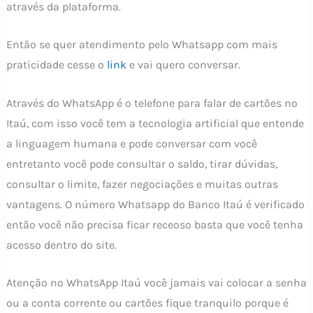
através da plataforma.
Então se quer atendimento pelo Whatsapp com mais
praticidade cesse o
link
e vai quero conversar.
Através do WhatsApp é o telefone para falar de cartões no
Itaú, com isso você tem a tecnologia artificial que entende
a linguagem humana e pode conversar com você
entretanto você pode consultar o saldo, tirar dúvidas,
consultar o limite, fazer negociações e muitas outras
vantagens. O número Whatsapp do Banco Itaú é verificado
então você não precisa ficar receoso basta que você tenha
acesso dentro do site.
Atenção no WhatsApp Itaú você jamais vai colocar a senha
ou a conta corrente ou cartões fique tranquilo porque é