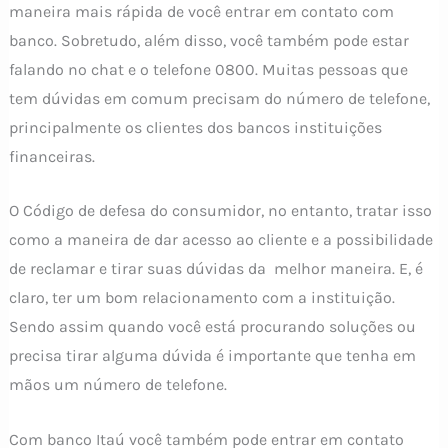
maneira mais rápida de você entrar em contato com
banco. Sobretudo, além disso, você também pode estar
falando no chat e o telefone 0800. Muitas pessoas que
tem dúvidas em comum precisam do número de telefone,
principalmente os clientes dos bancos instituições
financeiras.
O Código de defesa do consumidor, no entanto, tratar isso
como a maneira de dar acesso ao cliente e a possibilidade
de reclamar e tirar suas dúvidas da melhor maneira. E, é
claro, ter um bom relacionamento com a instituição.
Sendo assim quando você está procurando soluções ou
precisa tirar alguma dúvida é importante que tenha em
mãos um número de telefone.
Com banco Itaú você também pode entrar em contato