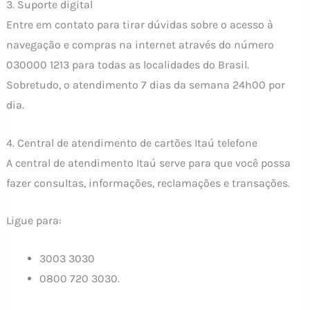
3. Suporte digital
Entre em contato para tirar dúvidas sobre o acesso à
navegação e compras na internet através do número
030000 1213 para todas as localidades do Brasil.
Sobretudo, o atendimento 7 dias da semana 24h00 por
dia.
4. Central de atendimento de cartões Itaú telefone
A central de atendimento Itaú serve para que você possa
fazer consultas, informações, reclamações e transações.
Ligue para:
3003 3030
0800 720 3030.