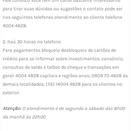
Fale conosco você tem um canal bastante interessante
para tirar suas dúvidas ou sugestões o contato pode ser
nos seguintes telefones atendimento ao cliente telefone
4004 4828.
2. Itaú 30 horas no telefone
Para pagamentos bloqueio desbloqueio de cartões de
crédito para se informar sobre investimentos, consórcio,
consultas de saldo e talões de cheque e transações em
geral: 4004 4828 capitais e regiões anos; 0809 70 4828 às
demais localidades; (55) 14004 4828 para os clientes no
exterior.
Atenção:
O atendimento é de segunda a sábado das 8h00
da manhã às 22h00