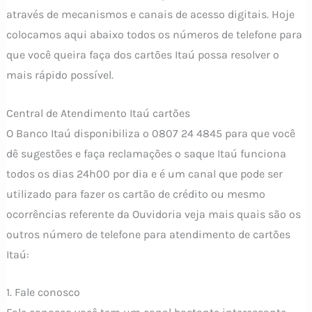
através de mecanismos e canais de acesso digitais. Hoje
colocamos aqui abaixo todos os números de telefone para
que você queira faça dos cartões Itaú possa resolver o
mais rápido possível.
Central de Atendimento Itaú cartões
O Banco Itaú disponibiliza o 0807 24 4845 para que você
dê sugestões e faça reclamações o saque Itaú funciona
todos os dias 24h00 por dia e é um canal que pode ser
utilizado para fazer os cartão de crédito ou mesmo
ocorrências referente da Ouvidoria veja mais quais são os
outros número de telefone para atendimento de cartões
Itaú:
1. Fale conosco