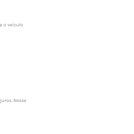
a o veículo
juros. Nesse