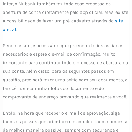
Inter, o Nubank também faz todo esse processo de
abertura de conta diretamente pelo app oficial. Mas, existe
a possibilidade de fazer um pré-cadastro através do
site
oficial
.
Sendo assim, é necessário que preencha todos os dados
necessários e espere o e-mail de confirmação. Muito
importante para continuar todo o processo de abertura da
sua conta. Além disso, para os seguintes passos em
questão, precisará fazer uma selfie com seu documento, e
também, encaminhar fotos do documento e do
comprovante de endereço provando que realmente é você.
Então, na hora que receber o e-mail de aprovação, siga
todos os passos que orientarem e conclua todo o processo
da melhor maneira possível, sempre com segurança e