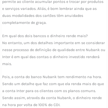
permite ao cliente acumular pontos e trocar por produtos
e serviços variados. Aliás, é bom lembrar ainda que as
duas modalidades dos cartões têm anuidades
completamente de graça.
Em qual dos dois bancos o dinheiro rende mais?
No entanto, um dos detalhes importante em se considerar
nesse processo de definição de qualidade entre Nubank ou
Inter é em qual das contas o dinheiro investido renderá
mais.
Pois, a conta do banco Nubank tem rendimento na hora.
Sendo um detalhe que faz com que ela renda mais do que
a conta Inter para os clientes com os planos comuns.
Sendo assim, através da conta Nubank, o dinheiro rende
na hora por volta de 100% do CDI.