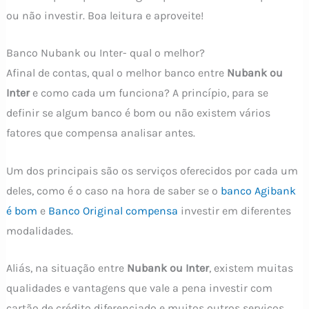
ou não investir. Boa leitura e aproveite!
Banco Nubank ou Inter- qual o melhor?
Afinal de contas, qual o melhor banco entre
Nubank ou
Inter
e como cada um funciona? A princípio, para se
definir se algum banco é bom ou não existem vários
fatores que compensa analisar antes.
Um dos principais são os serviços oferecidos por cada um
deles, como é o caso na hora de saber se o
banco Agibank
é bom
e
Banco Original compensa
investir em diferentes
modalidades.
Aliás, na situação entre
Nubank ou Inter
, existem muitas
qualidades e vantagens que vale a pena investir com
cartão de crédito diferenciado e muitos outros serviços