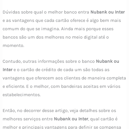
Dúvidas sobre qual o melhor banco entra
Nubank ou Inter
e as vantagens que cada cartão oferece é algo bem mais
comum do que se imagina. Ainda mais porque esses
bancos são um dos melhores no meio digital até o
momento.
Contudo, outras informações sobre o banco
Nubank ou
Inter
e o cartão de crédito de cada um são todas as
vantagens que oferecem aos clientes de maneira completa
e eficiente. E o melhor, com bandeiras aceitas em vários
estabelecimentos.
Então, no decorrer desse artigo, veja detalhes sobre os
melhores serviços entre
Nubank ou Inter
, qual cartão é
melhor e principais vantagens para definir se compensa