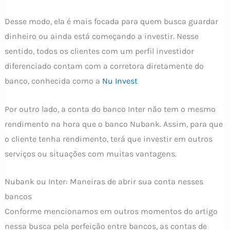
Desse modo, ela é mais focada para quem busca guardar
dinheiro ou ainda está começando a investir. Nesse
sentido, todos os clientes com um perfil investidor
diferenciado contam com a corretora diretamente do
banco, conhecida como a
Nu Invest
Por outro lado, a conta do banco Inter não tem o mesmo
rendimento na hora que o banco Nubank. Assim, para que
o cliente tenha rendimento, terá que investir em outros
serviços ou situações com muitas vantagens.
Nubank ou Inter: Maneiras de abrir sua conta nesses
bancos
Conforme mencionamos em outros momentos do artigo
nessa busca pela perfeição entre bancos, as contas de