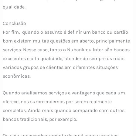
qualidade.
Conclusão
Por fim, quando o assunto é definir um banco ou cartão
bom existem muitas questões em aberto, principalmente
serviços. Nesse caso, tanto o Nubank ou Inter são bancos
excelentes e alta qualidade, atendendo sempre os mais
variados grupos de clientes em diferentes situações
econômicas.
Quando analisamos serviços e vantagens que cada um
oferece, nos surpreendemos por serem realmente
completos. Ainda mais quando comparado com outros
bancos tradicionais, por exemplo.
Ou seja, independentemente de qual banco escolher,