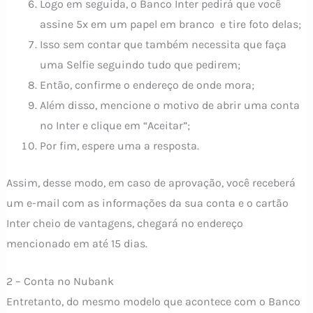
Logo em seguida, o Banco Inter pedirá que você
assine 5x em um papel em branco e tire foto delas;
Isso sem contar que também necessita que faça
uma Selfie seguindo tudo que pedirem;
Então, confirme o endereço de onde mora;
Além disso, mencione o motivo de abrir uma conta
no Inter e clique em “Aceitar”;
Por fim, espere uma a resposta.
Assim, desse modo, em caso de aprovação, você receberá
um e-mail com as informações da sua conta e o cartão
Inter cheio de vantagens, chegará no endereço
mencionado em até 15 dias.
2 – Conta no Nubank
Entretanto, do mesmo modelo que acontece com o Banco