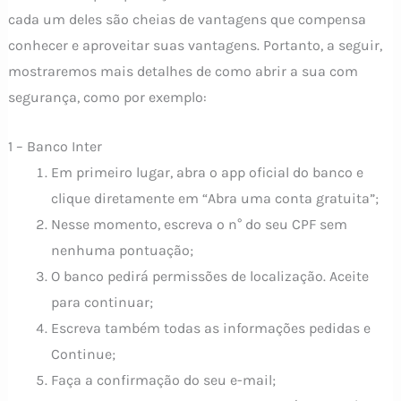
cada um deles são cheias de vantagens que compensa
conhecer e aproveitar suas vantagens. Portanto, a seguir,
mostraremos mais detalhes de como abrir a sua com
segurança, como por exemplo:
1 – Banco Inter
Em primeiro lugar, abra o app oficial do banco e
clique diretamente em “Abra uma conta gratuita”;
Nesse momento, escreva o n° do seu CPF sem
nenhuma pontuação;
O banco pedirá permissões de localização. Aceite
para continuar;
Escreva também todas as informações pedidas e
Continue;
Faça a confirmação do seu e-mail;