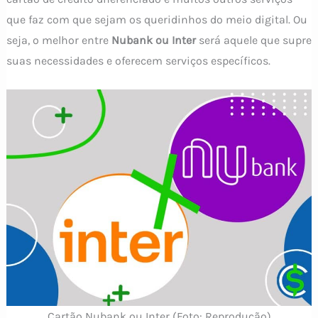
que faz com que sejam os queridinhos do meio digital. Ou
seja, o melhor entre
Nubank ou Inter
será aquele que supre
suas necessidades e oferecem serviços específicos.
Cartão Nubank ou Inter (Foto: Reprodução)