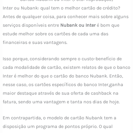
Inter ou Nubank: qual tem o melhor cartão de crédito?
Antes de qualquer coisa, para conhecer mais sobre alguns
serviços disponíveis entre
Nubank ou Inter
é bom que
estude melhor sobre os cartões de cada uma das
financeiras e suas vantagens.
Isso porque, considerando sempre o custo-benefício de
cada modalidade de cartão, existem relatos de que o banco
Inter é melhor do que o cartão do banco Nubank. Então,
nesse caso, os cartões específicos do banco Inter,ganha
maior destaque através de sua oferta de cashback na
fatura, sendo uma vantagem e tanta nos dias de hoje.
Em contrapartida, o modelo de cartão Nubank tem a
disposição um programa de pontos próprio. O qual