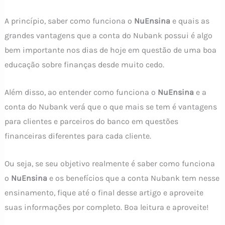
A princípio, saber como funciona o
NuEnsina
e quais as
grandes vantagens que a conta do Nubank possui é algo
bem importante nos dias de hoje em questão de uma boa
educação sobre finanças desde muito cedo.
Além disso, ao entender como funciona o
NuEnsina
e a
conta do Nubank verá que o que mais se tem é vantagens
para clientes e parceiros do banco em questões
financeiras diferentes para cada cliente.
Ou seja, se seu objetivo realmente é saber como funciona
o
NuEnsina
e os benefícios que a conta Nubank tem nesse
ensinamento, fique até o final desse artigo e aproveite
suas informações por completo. Boa leitura e aproveite!