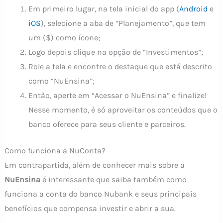
Em primeiro lugar, na tela inicial do app (
Android
e
iOS
), selecione a aba de “Planejamento”, que tem
um ($) como ícone;
Logo depois clique na opção de “Investimentos”;
Role a tela e encontre o destaque que está descrito
como “NuEnsina”;
Então, aperte em “Acessar o NuEnsina” e finalize!
Nesse momento, é só aproveitar os conteúdos que o
banco oferece para seus cliente e parceiros.
Como funciona a NuConta?
Em contrapartida, além de conhecer mais sobre a
NuEnsina
é interessante que saiba também como
funciona a conta do banco Nubank e seus principais
benefícios que compensa investir e abrir a sua.