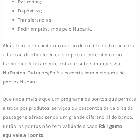
Retiradas;
Depósitos;
Transferências;
Pedir empréstimos pelo Nubank.
Aliás, tem como pedir um cartão de crédito do banco com
a função débito oferecida simples de entender como
funciona e futuramente, estudar sobre finanças via
NuEnsina
. Outra opção é a parceria com o sistema de
pontos Nubank.
Que nada mais é que um programa de pontos que permite
a troca por produtos, serviços ou descontos de valores de
passagens aéreas sendo um grande diferencial do banco.
Então, os pontos não tem validade e cada
R$ 1 gasto
equivale a 1 ponto
.