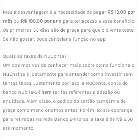
Mas a desvantagem é a necessidade de pagar
R$ 19,00 por
mês
ou
R$ 190,00 por ano
para ter acesso a esse benefício.
Os primeiros 30 dias são de graça para que o cliente teste.
Se não gostar, pode cancelar a função no app.
Quais as taxas da NuConta?
Um dos motivos de conhecer mais sobre como funciona o
NuEnsina é justamente para entender como investir sem
tantas taxas. Justamente por isso, a NuConta, conta do
banco Nubnak, é
sem
tarifas referentes a adesão ou
anuidade. Além disso, o pedido do cartão também é de
graça como mencionamos antes. Porém, existe cobrança
para retiradas na rede Banco 24Horas, a taxa é de R$ 6,50
até momento.