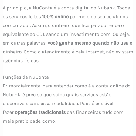
A princípio, a NuConta é a conta digital do Nubank. Todos
os serviços feitos
100% online
por meio do seu celular ou
computador. Assim, o dinheiro que fica parado rende o
equivalente ao CDI, sendo um investimento bom. Ou seja,
em outras palavras,
você ganha mesmo quando não usa o
dinheiro
. Como o atendimento é pela internet, não existem
agências físicas.
Funções da NuConta
Primordialmente, para entender como é a conta online do
Nubank, é preciso que saiba quais serviços estão
disponíveis para essa modalidade. Pois, é possível
fazer
operações tradicionais
das financeiras tudo com
mais praticidade, como: