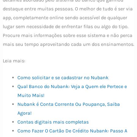
destaque entre muitas pessoas. O melhor de tudo é ser via
app, completamente online sendo acessível de qualquer
lugar sem necessidade de enfrentar filas ou algo do tipo.
Procure mais informações sobre esse sistema e não perca
mais seu tempo aproveitando cada um dos ensinamentos.
Leia mais:
Como solicitar e se cadastrar no Nubank
Qual Banco do Nubank: Veja a Quem ele Pertece e
Muito Mais!
Nubank é Conta Corrente Ou Poupança, Saiba
Agora!
Contas digitais mais completas
Como Fazer O Cartão De Crédito Nubank: Passo A