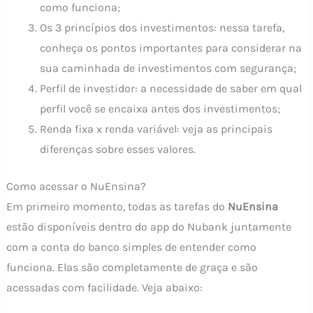
como funciona;
Os 3 princípios dos investimentos: nessa tarefa,
conheça os pontos importantes para considerar na
sua caminhada de investimentos com segurança;
Perfil de investidor: a necessidade de saber em qual
perfil você se encaixa antes dos investimentos;
Renda fixa x renda variável: veja as principais
diferenças sobre esses valores.
Como acessar o NuEnsina?
Em primeiro momento, todas as tarefas do
NuEnsina
estão disponíveis dentro do app do Nubank juntamente
com a conta do banco simples de entender como
funciona. Elas são completamente de graça e são
acessadas com facilidade. Veja abaixo: