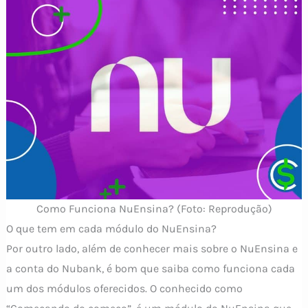
Como Funciona NuEnsina? (Foto: Reprodução)
O que tem em cada módulo do NuEnsina?
Por outro lado, além de conhecer mais sobre o NuEnsina e
a conta do Nubank, é bom que saiba como funciona cada
um dos módulos oferecidos. O conhecido como