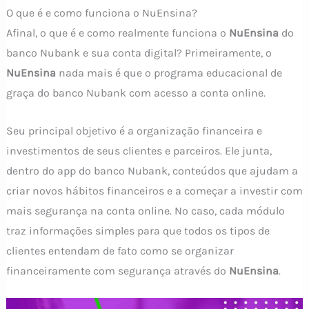
O que é e como funciona o NuEnsina?
Afinal, o que é e como realmente funciona o
NuEnsina
do
banco Nubank e sua conta digital? Primeiramente, o
NuEnsina
nada mais é que o programa educacional de
graça do banco Nubank com acesso a conta online.
Seu principal objetivo é a organização financeira e
investimentos de seus clientes e parceiros. Ele junta,
dentro do app do banco Nubank, conteúdos que ajudam a
criar novos hábitos financeiros e a começar a investir com
mais segurança na conta online. No caso, cada módulo
traz informações simples para que todos os tipos de
clientes entendam de fato como se organizar
financeiramente com segurança através do
NuEnsina
.