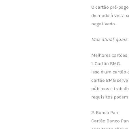
O cartão pré-pago
de modo à vista 
negativado.
Mas afinal, quais
Melhores cartões
1. Cartão BMG.
Isso é um cartão 
cartão BMG serve 
públicos e traba
requisitos podem e
2. Banco Pan
Cartão Banco Pan