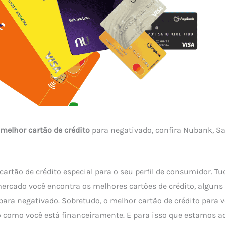
melhor cartão de crédito
para negativado, confira Nubank, Sa
artão de crédito especial para o seu perfil de consumidor. Tu
ercado você encontra os melhores cartões de crédito, alguns
para negativado. Sobretudo, o melhor cartão de crédito para 
 como você está financeiramente. E para isso que estamos aqu