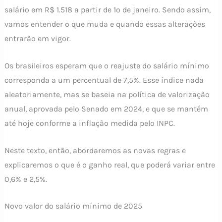
salário em R$ 1.518 a partir de 1º de janeiro. Sendo assim,
vamos entender o que muda e quando essas alterações
entrarão em vigor.
Os brasileiros esperam que o reajuste do salário mínimo
corresponda a um percentual de 7,5%. Esse índice nada
aleatoriamente, mas se baseia na política de valorização
anual, aprovada pelo Senado em 2024, e que se mantém
até hoje conforme a inflação medida pelo INPC.
Neste texto, então, abordaremos as novas regras e
explicaremos o que é o ganho real, que poderá variar entre
0,6% e 2,5%.
Novo valor do salário mínimo de 2025