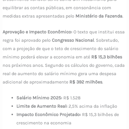
equilibrar as contas públicas, em consonância com
medidas extras apresentadas pelo
Ministério da Fazenda
.
Aprovação e Impacto Econômico:
O texto que institui essa
regra foi aprovado pelo
Congresso Nacional
. Sobretudo,
com a projeção de que o teto de crescimento do salário
mínimo poderá elevar a economia em até
R$ 15,3 bilhões
nos próximos anos. Segundo os cálculos do governo, cada
real de aumento do salário mínimo gera uma despesa
adicional de aproximadamente
R$ 392 milhões
.
Salário Mínimo 2025:
R$ 1.528
Limite de Aumento Real:
2,5% acima da inflação
Impacto Econômico Projetado:
R$ 15,3 bilhões de
crescimento na economia