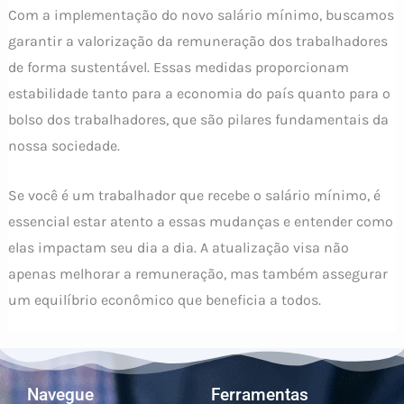
Com a implementação do novo salário mínimo, buscamos
garantir a valorização da remuneração dos trabalhadores
de forma sustentável. Essas medidas proporcionam
estabilidade tanto para a economia do país quanto para o
bolso dos trabalhadores, que são pilares fundamentais da
nossa sociedade.
Se você é um trabalhador que recebe o salário mínimo, é
essencial estar atento a essas mudanças e entender como
elas impactam seu dia a dia. A atualização visa não
apenas melhorar a remuneração, mas também assegurar
um equilíbrio econômico que beneficia a todos.
Navegue
Ferramentas