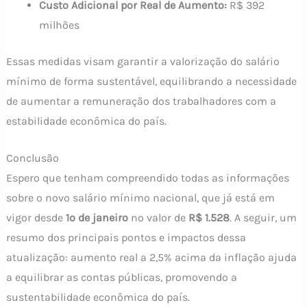
Custo Adicional por Real de Aumento:
R$ 392
milhões
Essas medidas visam garantir a valorização do salário
mínimo de forma sustentável, equilibrando a necessidade
de aumentar a remuneração dos trabalhadores com a
estabilidade econômica do país.
Conclusão
Espero que tenham compreendido todas as informações
sobre o novo salário mínimo nacional, que já está em
vigor desde
1º de janeiro
no valor de
R$ 1.528
. A seguir, um
resumo dos principais pontos e impactos dessa
atualização: aumento real a 2,5% acima da inflação ajuda
a equilibrar as contas públicas, promovendo a
sustentabilidade econômica do país.