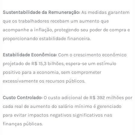
Sustentabilidade da Remuneração:
As medidas garantem
que os trabalhadores recebam um aumento que
acompanhe a inflação, protegendo seu poder de compra e
proporcionando estabilidade financeira.
Estabilidade Econômica:
Com o crescimento econômico
projetado de R$ 15,3 bilhões, espera-se um estímulo
positivo para a economia, sem comprometer
excessivamente os recursos públicos.
Custo Controlado:
O custo adicional de R$ 392 milhões por
cada real de aumento do salário mínimo é gerenciado
para evitar impactos negativos significativos nas
finanças públicas.