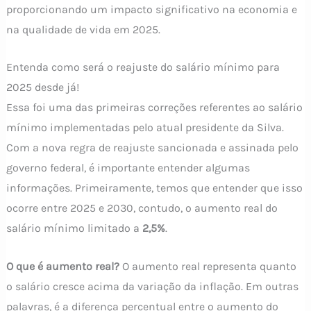
proporcionando um impacto significativo na economia e
na qualidade de vida em 2025.
Entenda como será o reajuste do salário mínimo para
2025 desde já!
Essa foi uma das primeiras correções referentes ao salário
mínimo implementadas pelo atual presidente da Silva.
Com a nova regra de reajuste sancionada e assinada pelo
governo federal, é importante entender algumas
informações. Primeiramente, temos que entender que isso
ocorre entre 2025 e 2030, contudo, o aumento real do
salário mínimo limitado a
2,5%
.
O que é aumento real?
O aumento real representa quanto
o salário cresce acima da variação da inflação. Em outras
palavras, é a diferença percentual entre o aumento do