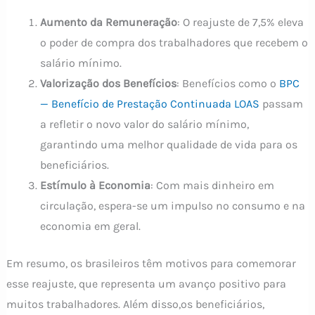
Aumento da Remuneração
: O reajuste de 7,5% eleva
o poder de compra dos trabalhadores que recebem o
salário mínimo.
Valorização dos Benefícios
: Benefícios como o
BPC
— Benefício de Prestação Continuada LOAS
passam
a refletir o novo valor do salário mínimo,
garantindo uma melhor qualidade de vida para os
beneficiários.
Estímulo à Economia
: Com mais dinheiro em
circulação, espera-se um impulso no consumo e na
economia em geral.
Em resumo, os brasileiros têm motivos para comemorar
esse reajuste, que representa um avanço positivo para
muitos trabalhadores. Além disso,os beneficiários,