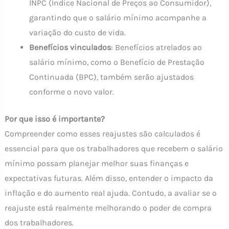
INPC (Índice Nacional de Preços ao Consumidor),
garantindo que o salário mínimo acompanhe a
variação do custo de vida.
Benefícios vinculados
: Benefícios atrelados ao
salário mínimo, como o Benefício de Prestação
Continuada (BPC), também serão ajustados
conforme o novo valor.
Por que isso é importante?
Compreender como esses reajustes são calculados é
essencial para que os trabalhadores que recebem o salário
mínimo possam planejar melhor suas finanças e
expectativas futuras. Além disso, entender o impacto da
inflação e do aumento real ajuda. Contudo, a avaliar se o
reajuste está realmente melhorando o poder de compra
dos trabalhadores.