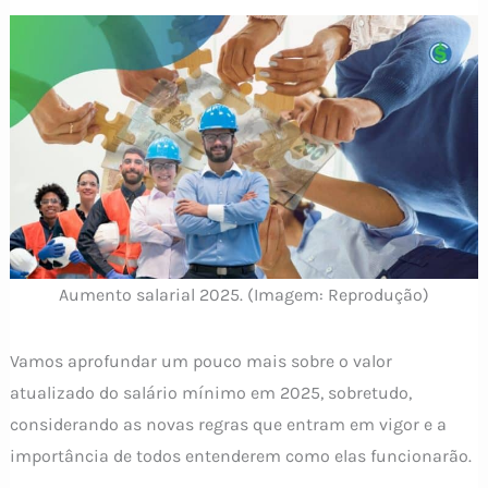
Aumento salarial 2025. (Imagem: Reprodução)
Vamos aprofundar um pouco mais sobre o valor
atualizado do salário mínimo em 2025, sobretudo,
considerando as novas regras que entram em vigor e a
importância de todos entenderem como elas funcionarão.