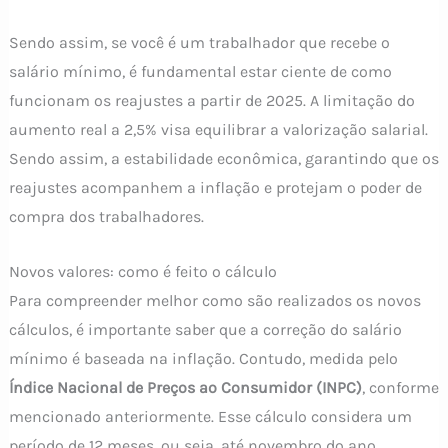
Sendo assim, se você é um trabalhador que recebe o
salário mínimo, é fundamental estar ciente de como
funcionam os reajustes a partir de 2025. A limitação do
aumento real a 2,5% visa equilibrar a valorização salarial.
Sendo assim, a estabilidade econômica, garantindo que os
reajustes acompanhem a inflação e protejam o poder de
compra dos trabalhadores.
Novos valores: como é feito o cálculo
Para compreender melhor como são realizados os novos
cálculos, é importante saber que a correção do salário
mínimo é baseada na inflação. Contudo, medida pelo
Índice Nacional de Preços ao Consumidor (INPC)
, conforme
mencionado anteriormente. Esse cálculo considera um
período de 12 meses, ou seja, até novembro do ano