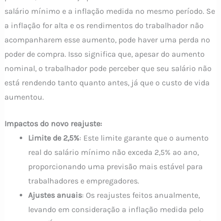
salário mínimo e a inflação medida no mesmo período. Se
a inflação for alta e os rendimentos do trabalhador não
acompanharem esse aumento, pode haver uma perda no
poder de compra. Isso significa que, apesar do aumento
nominal, o trabalhador pode perceber que seu salário não
está rendendo tanto quanto antes, já que o custo de vida
aumentou.
Impactos do novo reajuste:
Limite de 2,5%
: Este limite garante que o aumento
real do salário mínimo não exceda 2,5% ao ano,
proporcionando uma previsão mais estável para
trabalhadores e empregadores.
Ajustes anuais
: Os reajustes feitos anualmente,
levando em consideração a inflação medida pelo