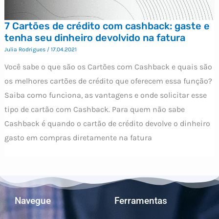
7 Cartões de crédito com cashback: gaste e
tenha seu dinheiro devolvido na fatura
Julia Rodrigues
/
17.04.2021
Você sabe o que são os Cartões com Cashback e quais são
os melhores cartões de crédito que oferecem essa função?
Saiba como funciona, as vantagens e onde solicitar esse
tipo de cartão com Cashback. Para quem não sabe
Cashback é quando o cartão de crédito devolve o dinheiro
gasto em compras diretamente na fatura
Navegue
Ferramentas