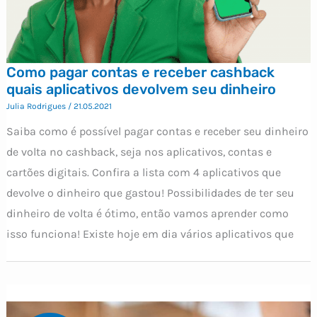
Como pagar contas e receber cashback
quais aplicativos devolvem seu dinheiro
Julia Rodrigues
/
21.05.2021
Saiba como é possível pagar contas e receber seu dinheiro
de volta no cashback, seja nos aplicativos, contas e
cartões digitais. Confira a lista com 4 aplicativos que
devolve o dinheiro que gastou! Possibilidades de ter seu
dinheiro de volta é ótimo, então vamos aprender como
isso funciona! Existe hoje em dia vários aplicativos que