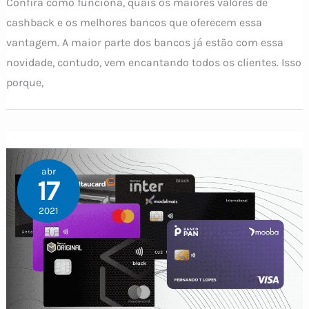
Confira como funciona, quais os maiores valores de
cashback e os melhores bancos que oferecem essa
vantagem. A maior parte dos bancos já estão com essa
novidade, contudo, vem encantando todos os clientes. Isso
porque,
abr
17
2021