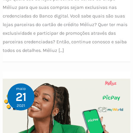
Méliuz para que suas compras sejam exclusivas nas
credenciadas do Banco digital. Você sabe quais são suas
lojas parceiras do cartão de crédito Méliuz? Quer ter mais
exclusividade e participar de promoções através das
parceiras credenciadas? Então, continue conosco e saiba
todos os detalhes. Méliuz […]
maio
21
2021