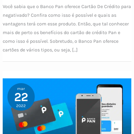
Você sabia que o Banco Pan oferece Cartão De Crédito para
negativado? Confira como isso é possível e quais as
vantagens terá com esse produto. Então, que tal conhecer
mais de perto os benefícios do cartão de crédito Pan e
como isso é possível. Sobretudo, o Banco Pan oferece
cartões de vários tipos, ou seja, […]
mar
22
2022