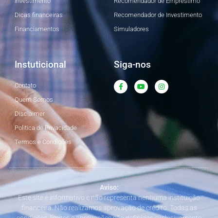
Investimento
Recomendador de Empréstimo
Dicas financeiras
Recomendador de Investimento
Financiamentos
Simuladores
Instuticional
Siga-nos
F
Y
I
Contato
a
o
n
c
u
s
Quem Somos
e
t
t
b
u
a
Disclaimer
o
b
g
o
e
r
Politica de Privacidade
k
a
-
m
Termos e Condições
f
Aviso:
Este site é informativo e não representa nenhuma instituição
financeira. Não realizamos aprovação de crédito. Todas as