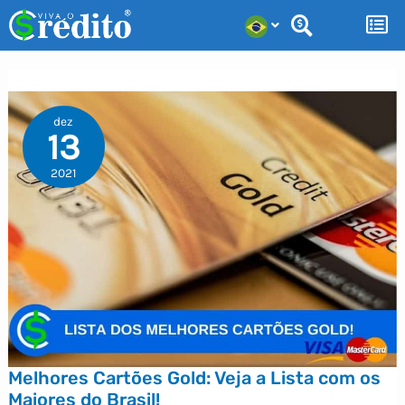
Ir
para
o
conteúdo
dez
13
2021
Melhores Cartões Gold: Veja a Lista com os
Maiores do Brasil!