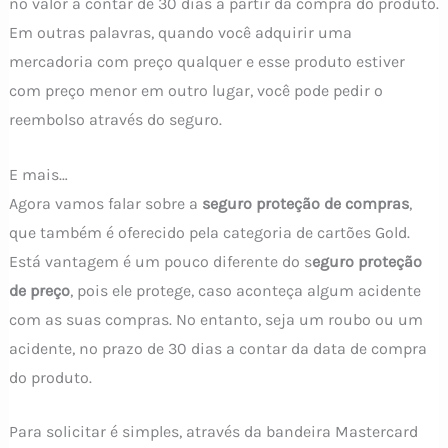
no valor a contar de 30 dias a partir da compra do produto.
Em outras palavras, quando você adquirir uma
mercadoria com preço qualquer e esse produto estiver
com preço menor em outro lugar, você pode pedir o
reembolso através do seguro.
E mais…
Agora vamos falar sobre a
seguro proteção de compras
,
que também é oferecido pela categoria de cartões Gold.
Está vantagem é um pouco diferente do s
eguro proteção
de preço
, pois ele protege, caso aconteça algum acidente
com as suas compras. No entanto, seja um roubo ou um
acidente, no prazo de 30 dias a contar da data de compra
do produto.
Para solicitar é simples, através da bandeira Mastercard