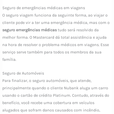
Seguro de emergências médicas em viagens
O seguro viagem funciona da seguinte forma, ao viajar o
cliente pode vir a ter uma emergência médica, mas com o
seguro emergências médicas
tudo será resolvido da
melhor forma. O Mastercard dá total assistência e ajuda
na hora de resolver o problema médicos em viagens. Esse
serviço serve também para todos os membros da sua
família.
Seguro de Automóveis
Para finalizar, o seguro automóveis, que atende,
principalmente quando o cliente Nubank aluga um carro
usando o cartão de crédito Platinum. Contudo, através do
benefício, você recebe uma cobertura em veículos
alugados que sofram danos causados com incêndio,