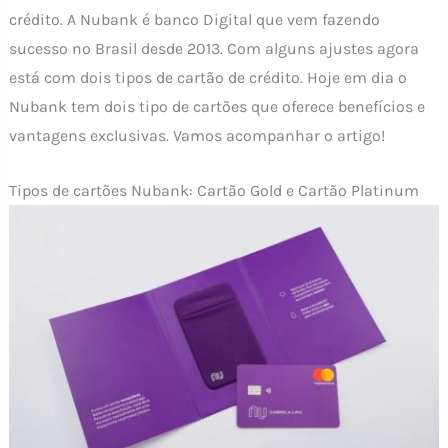
crédito. A Nubank é banco Digital que vem fazendo
sucesso no Brasil desde 2013. Com alguns ajustes agora
está com dois tipos de cartão de crédito. Hoje em dia o
Nubank tem dois tipo de cartões que oferece benefícios e
vantagens exclusivas. Vamos acompanhar o artigo!
Tipos de cartões Nubank: Cartão Gold e Cartão Platinum