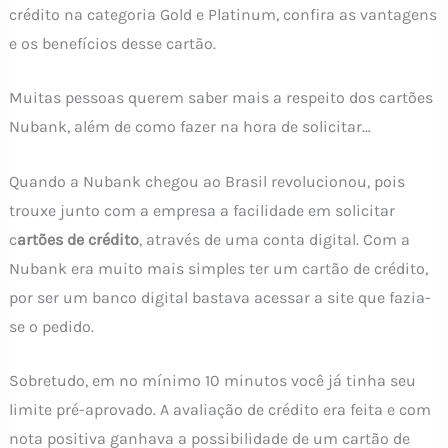
crédito na categoria Gold e Platinum, confira as vantagens
e os benefícios desse cartão.
Muitas pessoas querem saber mais a respeito dos cartões
Nubank, além de como fazer na hora de solicitar…
Quando a Nubank chegou ao Brasil revolucionou, pois
trouxe junto com a empresa a facilidade em solicitar
c
artões de crédito
, através de uma conta digital. Com a
Nubank era muito mais simples ter um cartão de crédito,
por ser um banco digital bastava acessar a site que fazia-
se o pedido.
Sobretudo, em no mínimo 10 minutos você já tinha seu
limite pré-aprovado. A avaliação de crédito era feita e com
nota positiva ganhava a possibilidade de um cartão de