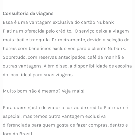
Consultoria de viagens
Essa é uma vantagem exclusiva do cartão Nubank
Platinum oferecida pelo crédito. O serviço deixa a viagem
mais fácil e tranquila. Primeiramente, devido a seleção de
hotéis com benefícios exclusivos para o cliente Nubank.
Sobretudo, com reservas antecipados, café da manhã e
outras vantagens. Além disso, a disponibilidade de escolha
do local ideal para suas viagens.
Muito bom não é mesmo? Veja mais!
Para quem gosta de viajar o cartão de crédito Platinum é
especial, mas temos outra vantagem exclusiva
diferenciada para quem gosta de fazer compras, dentro e
fora do Brasil.