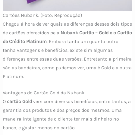
Cartões Nubank. (Foto: Reprodução)
Chegou à hora de ver quais as diferenças desses dois tipos
de cartões oferecidos pela
Nubank Cartão –
Gold e o Cartão
de Crédito Platinum
. Embora tanto um quanto outro
tenha vantagens e benefícios, existe sim algumas
diferenças entre essas duas versões. Entretanto a primeira
são as bandeiras, como pudemos ver, uma é Gold e a outra
Platinum.
Vantagens do Cartão Gold da Nubank
O
cartão Gold
vem com diversos benefícios, entre tantos, a
garantia dos produtos e dos preços dos mesmos. Uma
maneira inteligente de o cliente ter mais dinheiro no
banco, e gastar menos no cartão.