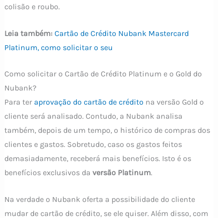
colisão e roubo.
Leia também:
Cartão de Crédito Nubank Mastercard
Platinum, como solicitar o seu
Como solicitar o Cartão de Crédito Platinum e o Gold do
Nubank?
Para ter
aprovação do cartão de crédito
na versão Gold o
cliente será analisado. Contudo, a Nubank analisa
também, depois de um tempo, o histórico de compras dos
clientes e gastos. Sobretudo, caso os gastos feitos
demasiadamente, receberá mais benefícios. Isto é os
benefícios exclusivos da
versão Platinum
.
Na verdade o Nubank oferta a possibilidade do cliente
mudar de cartão de crédito, se ele quiser. Além disso, com