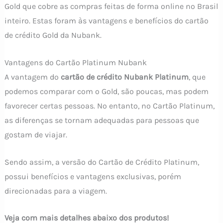
Gold que cobre as compras feitas de forma online no Brasil
inteiro. Estas foram às vantagens e benefícios do cartão
de crédito Gold da Nubank.
Vantagens do Cartão Platinum Nubank
A vantagem do
cartão de crédito Nubank Platinum
, que
podemos comparar com o Gold, são poucas, mas podem
favorecer certas pessoas. No entanto, no Cartão Platinum,
as diferenças se tornam adequadas para pessoas que
gostam de viajar.
Sendo assim, a versão do Cartão de Crédito Platinum,
possui benefícios e vantagens exclusivas, porém
direcionadas para a viagem.
Veja com mais detalhes abaixo dos produtos!