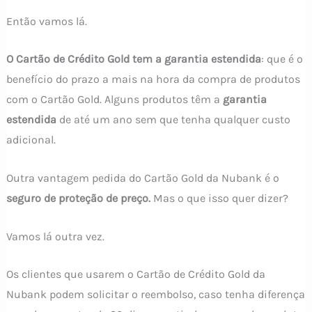
Então vamos lá.
O Cartão de Crédito Gold tem a garantia estendida
: que é o
benefício do prazo a mais na hora da compra de produtos
com o Cartão Gold. Alguns produtos têm a
garantia
estendida
de até um ano sem que tenha qualquer custo
adicional.
Outra vantagem pedida do Cartão Gold da Nubank é o
seguro de proteção de preço.
Mas o que isso quer dizer?
Vamos lá outra vez.
Os clientes que usarem o Cartão de Crédito Gold da
Nubank podem solicitar o reembolso, caso tenha diferença