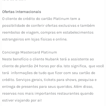
Ofertas internacionais
O cliente de crédito do cartão Platinum tem a
possibilidade de conferir ofertas exclusivas e também
reembolso de viagem, compras em estabelecimentos
estrangeiros em lojas físicas e online.
Concierge Mastercard Platinum
Neste benefício o cliente Nubank terá a assistente ao
cliente de plantão 24 horas por dia. Isto significa, que você
terá informações de tudo que fizer com seu cartão de
crédito. Serviços gerais, tickets para shows, pesquisa e
entrega de presentes para seus queridos. Além disso,
reservas nos mais importantes restaurantes quando
estiver viajando por ai!