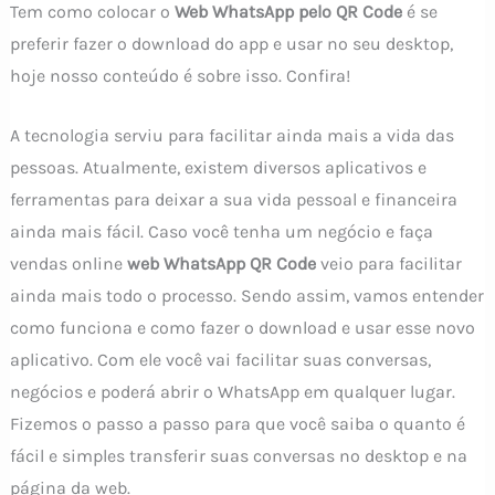
Tem como colocar o
Web WhatsApp pelo QR Code
é se
preferir fazer o download do app e usar no seu desktop,
hoje nosso conteúdo é sobre isso. Confira!
A tecnologia serviu para facilitar ainda mais a vida das
pessoas. Atualmente, existem diversos aplicativos e
ferramentas para deixar a sua vida pessoal e financeira
ainda mais fácil. Caso você tenha um negócio e faça
vendas online
web WhatsApp QR Code
veio para facilitar
ainda mais todo o processo. Sendo assim, vamos entender
como funciona e como fazer o download e usar esse novo
aplicativo. Com ele você vai facilitar suas conversas,
negócios e poderá abrir o WhatsApp em qualquer lugar.
Fizemos o passo a passo para que você saiba o quanto é
fácil e simples transferir suas conversas no desktop e na
página da web.