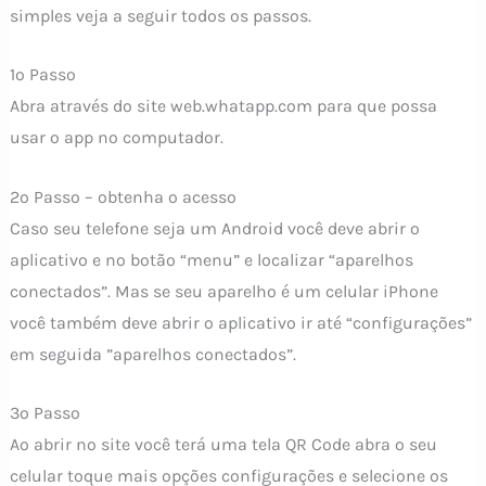
simples veja a seguir todos os passos.
1º Passo
Abra através do site web.whatapp.com para que possa
usar o app no computador.
2º Passo – obtenha o acesso
Caso seu telefone seja um Android você deve abrir o
aplicativo e no botão “menu” e localizar “aparelhos
conectados”. Mas se seu aparelho é um celular iPhone
você também deve abrir o aplicativo ir até “configurações”
em seguida ”aparelhos conectados”.
3º Passo
Ao abrir no site você terá uma tela QR Code abra o seu
celular toque mais opções configurações e selecione os