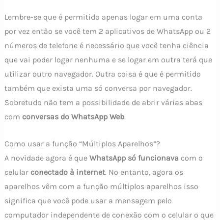
Lembre-se que é permitido apenas logar em uma conta
por vez então se você tem 2 aplicativos de WhatsApp ou 2
números de telefone é necessário que você tenha ciência
que vai poder logar nenhuma e se logar em outra terá que
utilizar outro navegador. Outra coisa é que é permitido
também que exista uma só conversa por navegador.
Sobretudo não tem a possibilidade de abrir várias abas
com
conversas do WhatsApp Web
.
Como usar a função “Múltiplos Aparelhos”?
A novidade agora é que
WhatsApp só funcionava
com o
celular
conectado à internet
. No entanto, agora os
aparelhos vêm com a função múltiplos aparelhos isso
significa que você pode usar a mensagem pelo
computador independente de conexão com o celular o que