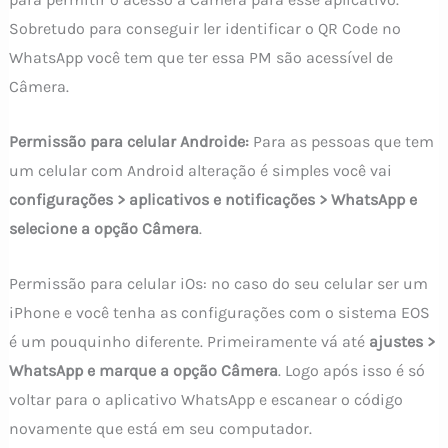
Sobretudo para conseguir ler identificar o QR Code no
WhatsApp você tem que ter essa PM são acessível de
Câmera.
Permissão para celular Androide:
Para as pessoas que tem
um celular com Android alteração é simples você vai
configurações > aplicativos e notificações > WhatsApp e
selecione a opção Câmera
.
Permissão para celular iOs: no caso do seu celular ser um
iPhone e você tenha as configurações com o sistema EOS
é um pouquinho diferente. Primeiramente vá até
ajustes >
WhatsApp e marque a opção Câmera
. Logo após isso é só
voltar para o aplicativo WhatsApp e escanear o código
novamente que está em seu computador.