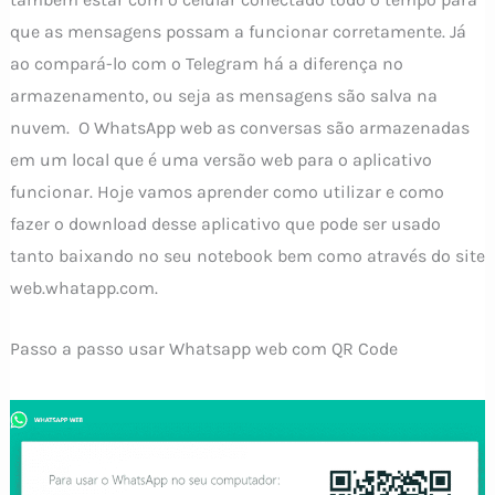
que as mensagens possam a funcionar corretamente. Já
ao compará-lo com o Telegram há a diferença no
armazenamento, ou seja as mensagens são salva na
nuvem. O WhatsApp web as conversas são armazenadas
em um local que é uma versão web para o aplicativo
funcionar. Hoje vamos aprender como utilizar e como
fazer o download desse aplicativo que pode ser usado
tanto baixando no seu notebook bem como através do site
web.whatapp.com.
Passo a passo usar Whatsapp web com QR Code