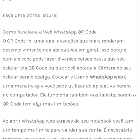
Faça uma ótima leitura!
Como funciona o Web WhatsApp QR Code
O QR Code foi uma das invenções que mais renderam
desenvolvimento nos aplicativos em geral. Isso porque,
com ele você pode fazer diversas coisas basta que seu
celular leia QR Code ou que você aponte a Câmera do seu
celular para o código. Colocar e Usar o
WhatsApp web
é
uma maneira que você pode utilizar do aplicativo porém
no computador. Ele funciona também nos tablets, porém o
QR Code tem algumas limitações.
Ao abrir WhatsApp web através do seu notebook você tem
um tempo me limite para validar sua conta. É necessário
também estar com o celular conectado todo o tempo para