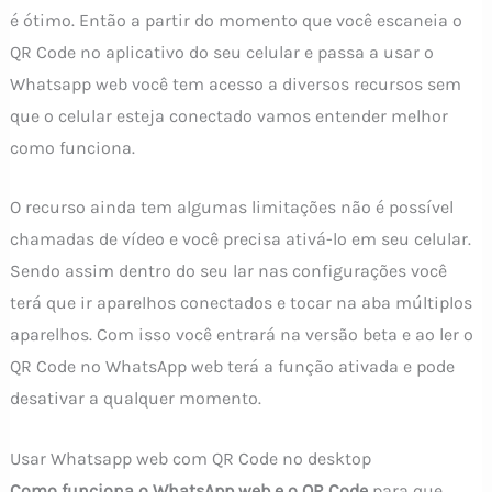
é ótimo. Então a partir do momento que você escaneia o
QR Code no aplicativo do seu celular e passa a usar o
Whatsapp web você tem acesso a diversos recursos sem
que o celular esteja conectado vamos entender melhor
como funciona.
O recurso ainda tem algumas limitações não é possível
chamadas de vídeo e você precisa ativá-lo em seu celular.
Sendo assim dentro do seu lar nas configurações você
terá que ir aparelhos conectados e tocar na aba múltiplos
aparelhos. Com isso você entrará na versão beta e ao ler o
QR Code no WhatsApp web terá a função ativada e pode
desativar a qualquer momento.
Usar Whatsapp web com QR Code no desktop
Como funciona o WhatsApp web e o QR Code
para que