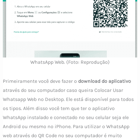
WhatsApp Web. (Foto: Reprodução)
Primeiramente você deve fazer o
download do aplicativo
através do seu computador caso queira Colocar Usar
Whatsapp Web no Desktop. Ele está disponível para todos
os tipos. Além disso você tem que ter o aplicativo
WhatsApp instalado e conectado no seu celular seja ele
Android ou mesmo no iPhone. Para utilizar o WhatsApp
web através do QR Code no seu computador é muito