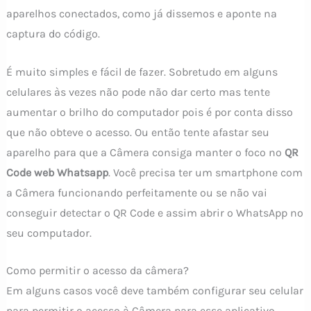
aparelhos conectados, como já dissemos e aponte na
captura do código.
É muito simples e fácil de fazer. Sobretudo em alguns
celulares às vezes não pode não dar certo mas tente
aumentar o brilho do computador pois é por conta disso
que não obteve o acesso. Ou então tente afastar seu
aparelho para que a Câmera consiga manter o foco no
QR
Code web Whatsapp
. Você precisa ter um smartphone com
a Câmera funcionando perfeitamente ou se não vai
conseguir detectar o QR Code e assim abrir o WhatsApp no
seu computador.
Como permitir o acesso da câmera?
Em alguns casos você deve também configurar seu celular
para permitir o acesso à Câmera para esse aplicativo.