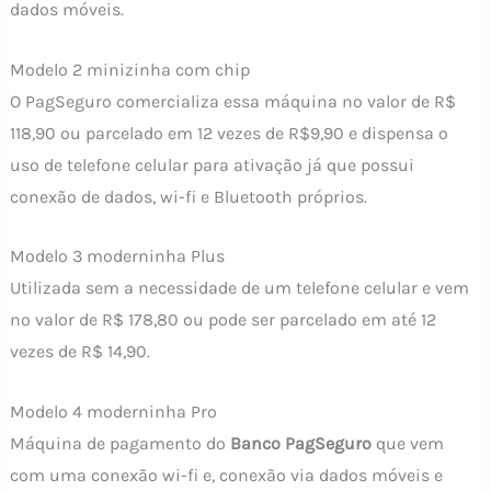
dados móveis.
Modelo 2 minizinha com chip
O PagSeguro comercializa essa máquina no valor de R$
118,90 ou parcelado em 12 vezes de R$9,90 e dispensa o
uso de telefone celular para ativação já que possui
conexão de dados, wi-fi e Bluetooth próprios.
Modelo 3 moderninha Plus
Utilizada sem a necessidade de um telefone celular e vem
no valor de R$ 178,80 ou pode ser parcelado em até 12
vezes de R$ 14,90.
Modelo 4 moderninha Pro
Máquina de pagamento do
Banco PagSeguro
que vem
com uma conexão wi-fi e, conexão via dados móveis e