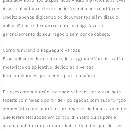
para download nos dispositivos Android e iPhone, através
desse aplicativo o cliente poderá vender com cartão de
crédito apenas digitando os documentos além disso a
aplicação permite que o cliente consiga fazer o
gerenciamento do seu negócio sem dor de cabeça.
Como funciona o PagSeguro vendas
Esse aplicativo funciona desde um grande Varejista até o
motorista de aplicativo, devido às diversas
funcionalidades que oferece para o usuário.
Ele vem com a função indisponível frente de caixa, para
tablets com telas a partir de 7 polegadas com essa função
empresário conseguirá ter um registro de todas as vendas
que forem efetuadas em cartão, dinheiro ou cupom e
assim conferir com a quantidade de vendas que ele teve