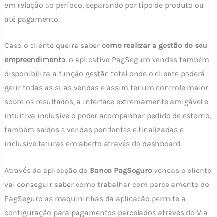
em relação ao período, separando por tipo de produto ou
até pagamento.
Caso o cliente queira saber
como realizar a gestão do seu
empreendimento
, o aplicativo PagSeguro vendas também
disponibiliza a função gestão total onde o cliente poderá
gerir todas as suas vendas e assim ter um controle maior
sobre os resultados, a interface extremamente amigável e
intuitiva inclusive o poder acompanhar pedido de estorno,
também saldos e vendas pendentes e finalizadas e
inclusive faturas em aberto através do dashboard.
Através da aplicação do
Banco PagSeguro
vendas o cliente
vai conseguir saber como trabalhar com parcelamento do
PagSeguro as maquininhas da aplicação permite a
configuração para pagamentos parcelados através do Via