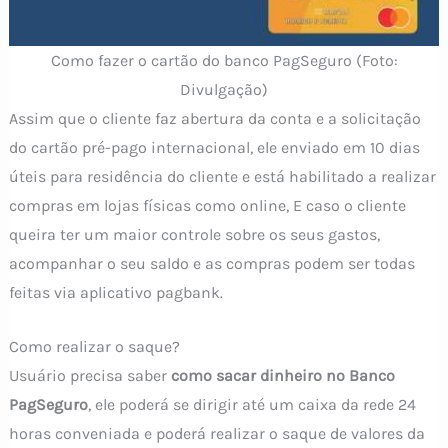
Como fazer o cartão do banco PagSeguro (Foto:
Divulgação)
Assim que o cliente faz abertura da conta e a solicitação
do cartão pré-pago internacional, ele enviado em 10 dias
úteis para residência do cliente e está habilitado a realizar
compras em lojas físicas como online, E caso o cliente
queira ter um maior controle sobre os seus gastos,
acompanhar o seu saldo e as compras podem ser todas
feitas via aplicativo pagbank.
Como realizar o saque?
Usuário precisa saber
como sacar dinheiro no Banco
PagSeguro
, ele poderá se dirigir até um caixa da rede 24
horas conveniada e poderá realizar o saque de valores da