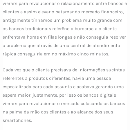
vieram para revolucionar o relacionamento entre bancos e
clientes e assim elevar o patamar do mercado financeiro,
antigamente tínhamos um problema muito grande com
os bancos tradicionais referência burocracia o cliente
enfrentava horas em filas longas e não conseguia resolver
o problema que através de uma central de atendimento
rápida conseguiria em no máximo cinco minutos.
Cada vez que o cliente precisava de informações sucintas
referentes a produtos diferentes, havia uma pessoa
especializada para cada assunto e acabava gerando uma
espera maior, justamente, por isso os bancos digitais
vieram para revolucionar o mercado colocando os bancos
na palma da mão dos clientes e ao alcance dos seus
smartphones.