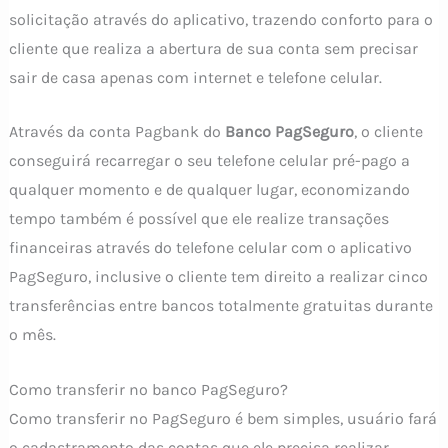
solicitação através do aplicativo, trazendo conforto para o
cliente que realiza a abertura de sua conta sem precisar
sair de casa apenas com internet e telefone celular.
Através da conta Pagbank do
Banco PagSeguro
, o cliente
conseguirá recarregar o seu telefone celular pré-pago a
qualquer momento e de qualquer lugar, economizando
tempo também é possível que ele realize transações
financeiras através do telefone celular com o aplicativo
PagSeguro, inclusive o cliente tem direito a realizar cinco
transferências entre bancos totalmente gratuitas durante
o mês.
Como transferir no banco PagSeguro?
Como transferir no PagSeguro é bem simples, usuário fará
o cadastramento das contas que ele precisa realizar