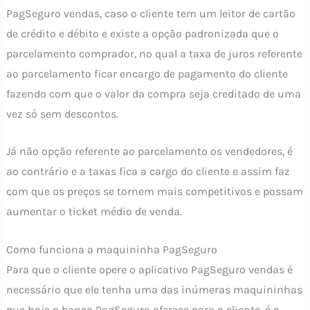
PagSeguro vendas, caso o cliente tem um leitor de cartão
de crédito e débito e existe a opção padronizada que o
parcelamento comprador, no qual a taxa de juros referente
ao parcelamento ficar encargo de pagamento do cliente
fazendo com que o valor da compra seja creditado de uma
vez só sem descontos.
Já não opção referente ao parcelamento os vendedores, é
ao contrário e a taxas fica a cargo do cliente e assim faz
com que os preços se tornem mais competitivos e possam
aumentar o ticket médio de venda.
Como funciona a maquininha PagSeguro
Para que o cliente opere o aplicativo PagSeguro vendas é
necessário que ele tenha uma das inúmeras maquininhas
que hoje o banco PagSeguro oferece para o cliente, é o