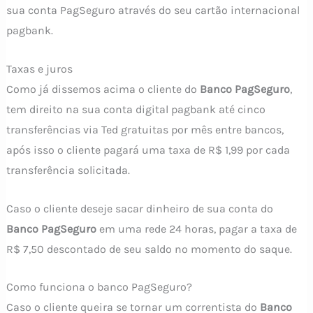
sua conta PagSeguro através do seu cartão internacional
pagbank.
Taxas e juros
Como já dissemos acima o cliente do
Banco PagSeguro
,
tem direito na sua conta digital pagbank até cinco
transferências via Ted gratuitas por mês entre bancos,
após isso o cliente pagará uma taxa de R$ 1,99 por cada
transferência solicitada.
Caso o cliente deseje sacar dinheiro de sua conta do
Banco PagSeguro
em uma rede 24 horas, pagar a taxa de
R$ 7,50 descontado de seu saldo no momento do saque.
Como funciona o banco PagSeguro?
Caso o cliente queira se tornar um correntista do
Banco