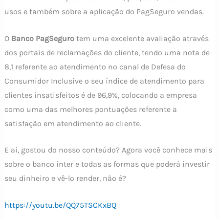
usos e também sobre a aplicação do PagSeguro vendas.
O
Banco PagSeguro
tem uma excelente avaliação através
dos portais de reclamações do cliente, tendo uma nota de
8,1 referente ao atendimento no canal de Defesa do
Consumidor Inclusive o seu índice de atendimento para
clientes insatisfeitos é de 96,9%, colocando a empresa
como uma das melhores pontuações referente a
satisfação em atendimento ao cliente.
E aí, gostou do nosso conteúdo? Agora você conhece mais
sobre o banco inter e todas as formas que poderá investir
seu dinheiro e vê-lo render, não é?
https://youtu.be/QQ75TSCKxBQ