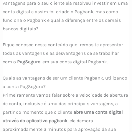
vantagens para o seu cliente ela resolveu investir em uma
conta digital e assim foi criado o Pagbank, mas como
funciona o Pagbank e qual a diferença entre os demais
bancos digitais?
Fique conosco neste conteúdo que iremos te apresentar
todas as vantagens e as desvantagens de se trabalhar
com o
PagSeguro
, em sua conta digital Pagbank.
Quais as vantagens de ser um cliente Pagbank, utilizando
a conta PagSeguro?
Primeiramente vamos falar sobre a velocidade de abertura
de conta, inclusive é uma das principais vantagens, a
partir do momento que o cliente
abre uma conta digital
através do aplicativo pagbank
, ele demora
aproximadamente 3 minutos para aprovação da sua