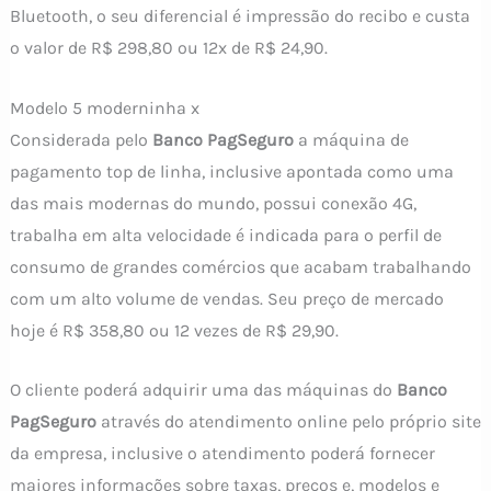
Bluetooth, o seu diferencial é impressão do recibo e custa
o valor de R$ 298,80 ou 12x de R$ 24,90.
Modelo 5 moderninha x
Considerada pelo
Banco PagSeguro
a máquina de
pagamento top de linha, inclusive apontada como uma
das mais modernas do mundo, possui conexão 4G,
trabalha em alta velocidade é indicada para o perfil de
consumo de grandes comércios que acabam trabalhando
com um alto volume de vendas. Seu preço de mercado
hoje é R$ 358,80 ou 12 vezes de R$ 29,90.
O cliente poderá adquirir uma das máquinas do
Banco
PagSeguro
através do atendimento online pelo próprio site
da empresa, inclusive o atendimento poderá fornecer
maiores informações sobre taxas, preços e, modelos e