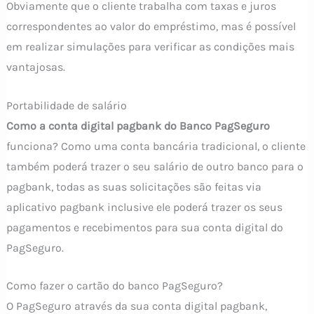
Obviamente que o cliente trabalha com taxas e juros
correspondentes ao valor do empréstimo, mas é possível
em realizar simulações para verificar as condições mais
vantajosas.
Portabilidade de salário
Como a conta digital pagbank do Banco PagSeguro
funciona? Como uma conta bancária tradicional, o cliente
também poderá trazer o seu salário de outro banco para o
pagbank, todas as suas solicitações são feitas via
aplicativo pagbank inclusive ele poderá trazer os seus
pagamentos e recebimentos para sua conta digital do
PagSeguro.
Como fazer o cartão do banco PagSeguro?
O PagSeguro através da sua conta digital pagbank,