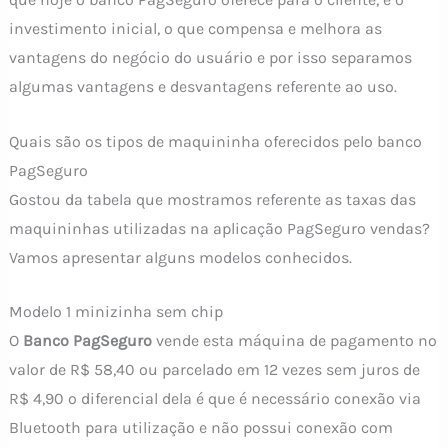
investimento inicial, o que compensa e melhora as
vantagens do negócio do usuário e por isso separamos
algumas vantagens e desvantagens referente ao uso.
Quais são os tipos de maquininha oferecidos pelo banco
PagSeguro
Gostou da tabela que mostramos referente as taxas das
maquininhas utilizadas na aplicação PagSeguro vendas?
Vamos apresentar alguns modelos conhecidos.
Modelo 1 minizinha sem chip
O
Banco PagSeguro
vende esta máquina de pagamento no
valor de R$ 58,40 ou parcelado em 12 vezes sem juros de
R$ 4,90 o diferencial dela é que é necessário conexão via
Bluetooth para utilização e não possui conexão com