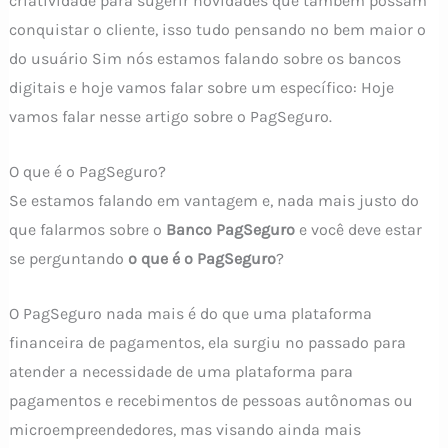
criatividade para sugerir novidades que também possam
conquistar o cliente, isso tudo pensando no bem maior o
do usuário Sim nós estamos falando sobre os bancos
digitais e hoje vamos falar sobre um específico: Hoje
vamos falar nesse artigo sobre o PagSeguro.
O que é o PagSeguro?
Se estamos falando em vantagem e, nada mais justo do
que falarmos sobre o
Banco PagSeguro
e você deve estar
se perguntando
o que é o PagSeguro
?
O PagSeguro nada mais é do que uma plataforma
financeira de pagamentos, ela surgiu no passado para
atender a necessidade de uma plataforma para
pagamentos e recebimentos de pessoas autônomas ou
microempreendedores, mas visando ainda mais