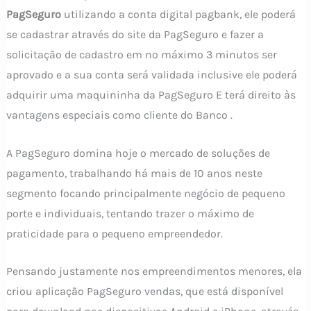
PagSeguro
utilizando a conta digital pagbank, ele poderá
se cadastrar através do site da PagSeguro e fazer a
solicitação de cadastro em no máximo 3 minutos ser
aprovado e a sua conta será validada inclusive ele poderá
adquirir uma maquininha da PagSeguro E terá direito às
vantagens especiais como cliente do Banco .
A PagSeguro domina hoje o mercado de soluções de
pagamento, trabalhando há mais de 10 anos neste
segmento focando principalmente negócio de pequeno
porte e individuais, tentando trazer o máximo de
praticidade para o pequeno empreendedor.
Pensando justamente nos empreendimentos menores, ela
criou aplicação PagSeguro vendas, que está disponível