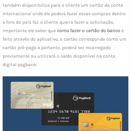
também disponibiliza para o cliente um cartão da conta
Internacional onde ele poderá fazer essas compras dentro
e fora do país faz o cliente queira fazer a solicitação,
importante ele saber que
como fazer o cartão do banco
é
feito através do aplicativo, o cartão corresponde como um
cartão pré-pago e portanto, poderá ser recarregado
previamente ou utilizará o saldo disponível na conta
digital pagbank.