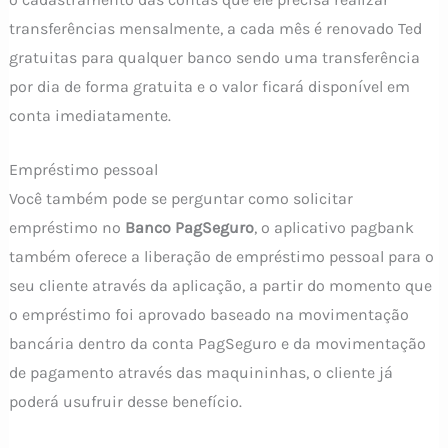
transferências mensalmente, a cada mês é renovado Ted
gratuitas para qualquer banco sendo uma transferência
por dia de forma gratuita e o valor ficará disponível em
conta imediatamente.
Empréstimo pessoal
Você também pode se perguntar como solicitar
empréstimo no
Banco PagSeguro
, o aplicativo pagbank
também oferece a liberação de empréstimo pessoal para o
seu cliente através da aplicação, a partir do momento que
o empréstimo foi aprovado baseado na movimentação
bancária dentro da conta PagSeguro e da movimentação
de pagamento através das maquininhas, o cliente já
poderá usufruir desse benefício.