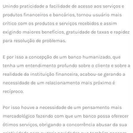
Unindo praticidade a facilidade de acesso aos serviços e
produtos financeiros e bancários, tornou usuário mais
crítico com os produtos e serviços recebidos e assim
exigindo maiores benefícios, gratuidade de taxas e rapidez
para resolução de problemas.
E por isso a concepção de um banco humanizado, que
tenha um entendimento profundo sobre o cliente e sobre a
realidade da instituição financeira, acabou-se gerando a
necessidade de um relacionamento mais próximo é
recíproco.
Por isso houve a necessidade de um pensamento mais
mercadológico fazendo com que um banco possa oferecer
ótimos serviços, obrigando a concorrência abusar da sua