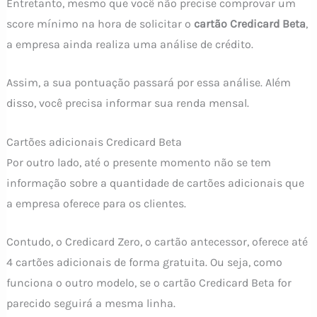
Entretanto, mesmo que você não precise comprovar um
score mínimo na hora de solicitar o
cartão Credicard Beta
,
a empresa ainda realiza uma análise de crédito.
Assim, a sua pontuação passará por essa análise. Além
disso, você precisa informar sua renda mensal.
Cartões adicionais Credicard Beta
Por outro lado, até o presente momento não se tem
informação sobre a quantidade de cartões adicionais que
a empresa oferece para os clientes.
Contudo, o Credicard Zero, o cartão antecessor, oferece até
4 cartões adicionais de forma gratuita. Ou seja, como
funciona o outro modelo, se o cartão Credicard Beta for
parecido seguirá a mesma linha.