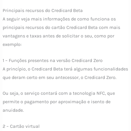
Principais recursos do Credicard Beta
A seguir veja mais informações de como funciona os
principais recursos do cartão Credicard Beta com mais
vantagens e taxas antes de solicitar o seu, como por
exemplo:
1 – Funções presentes na versão Credicard Zero
A princípio, o Credicard Beta terá algumas funcionalidades
que deram certo em seu antecessor, o Credicard Zero.
Ou seja, o serviço contará com a tecnologia NFC, que
permite o pagamento por aproximação e isento de
anuidade.
2 – Cartão virtual