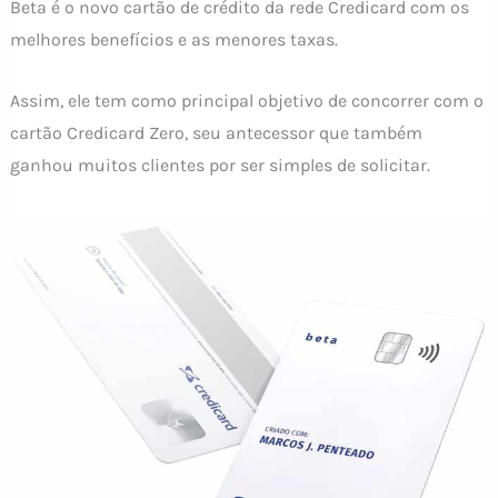
Beta é o novo cartão de crédito da rede Credicard com os
melhores benefícios e as menores taxas.
Assim, ele tem como principal objetivo de concorrer com o
cartão Credicard Zero, seu antecessor que também
ganhou muitos clientes por ser simples de solicitar.