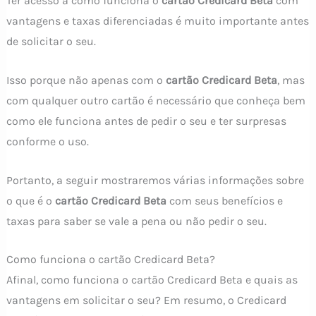
Ter acesso a como funciona o
cartão Credicard Beta
com
vantagens e taxas diferenciadas é muito importante antes
de solicitar o seu.
Isso porque não apenas com o
cartão Credicard Beta
, mas
com qualquer outro cartão é necessário que conheça bem
como ele funciona antes de pedir o seu e ter surpresas
conforme o uso.
Portanto, a seguir mostraremos várias informações sobre
o que é o
cartão Credicard Beta
com seus benefícios e
taxas para saber se vale a pena ou não pedir o seu.
Como funciona o cartão Credicard Beta?
Afinal, como funciona o cartão Credicard Beta e quais as
vantagens em solicitar o seu? Em resumo, o Credicard