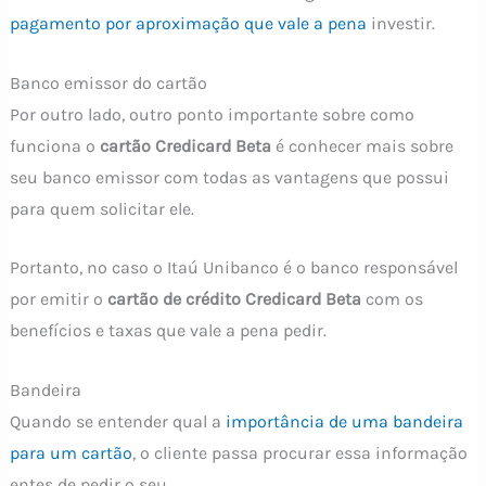
pagamento por aproximação que vale a pena
investir.
Banco emissor do cartão
Por outro lado, outro ponto importante sobre como
funciona o
cartão Credicard Beta
é conhecer mais sobre
seu banco emissor com todas as vantagens que possui
para quem solicitar ele.
Portanto, no caso o Itaú Unibanco é o banco responsável
por emitir o
cartão de crédito Credicard Beta
com os
benefícios e taxas que vale a pena pedir.
Bandeira
Quando se entender qual a
importância de uma bandeira
para um cartão
, o cliente passa procurar essa informação
entes de pedir o seu.