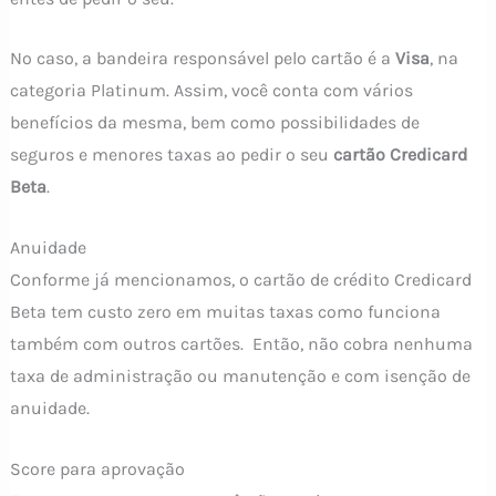
No caso, a bandeira responsável pelo cartão é a
Visa
, na
categoria Platinum. Assim, você conta com vários
benefícios da mesma, bem como possibilidades de
seguros e menores taxas ao pedir o seu
cartão Credicard
Beta
.
Anuidade
Conforme já mencionamos, o cartão de crédito Credicard
Beta tem custo zero em muitas taxas como funciona
também com outros cartões. Então, não cobra nenhuma
taxa de administração ou manutenção e com isenção de
anuidade.
Score para aprovação