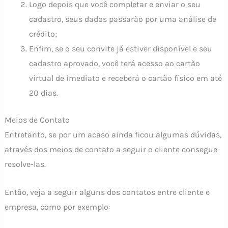
Logo depois que você completar e enviar o seu
cadastro, seus dados passarão por uma análise de
crédito;
Enfim, se o seu convite já estiver disponível e seu
cadastro aprovado, você terá acesso ao cartão
virtual de imediato e receberá o cartão físico em até
20 dias.
Meios de Contato
Entretanto, se por um acaso ainda ficou algumas dúvidas,
através dos meios de contato a seguir o cliente consegue
resolve-las.
Então, veja a seguir alguns dos contatos entre cliente e
empresa, como por exemplo: