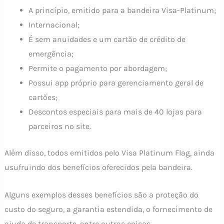
A princípio, emitido para a bandeira Visa-Platinum;
Internacional;
É sem anuidades e um cartão de crédito de
emergência;
Permite o pagamento por abordagem;
Possui app próprio para gerenciamento geral de
cartões;
Descontos especiais para mais de 40 lojas para
parceiros no site.
Além disso, todos emitidos pelo Visa Platinum Flag, ainda
usufruindo dos benefícios oferecidos pela bandeira.
Alguns exemplos desses benefícios são a proteção do
custo do seguro, a garantia estendida, o fornecimento de
ajuda de transporte, entre outras coisas.