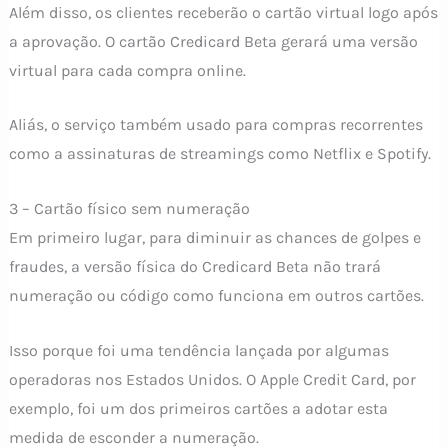
Além disso, os clientes receberão o cartão virtual logo após
a aprovação. O cartão Credicard Beta gerará uma versão
virtual para cada compra online.
Aliás, o serviço também usado para compras recorrentes
como a assinaturas de streamings como Netflix e Spotify.
3 – Cartão físico sem numeração
Em primeiro lugar, para diminuir as chances de golpes e
fraudes, a versão física do Credicard Beta não trará
numeração ou código como funciona em outros cartões.
Isso porque foi uma tendência lançada por algumas
operadoras nos Estados Unidos. O Apple Credit Card, por
exemplo, foi um dos primeiros cartões a adotar esta
medida de esconder a numeração.