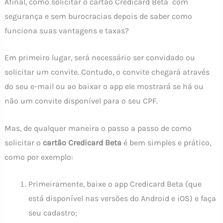
Afinal, como solicitar o cartão Credicard Beta com
segurança e sem burocracias depois de saber como
funciona suas vantagens e taxas?
Em primeiro lugar, será necessário ser convidado ou
solicitar um convite. Contudo, o convite chegará através
do seu e-mail ou ao baixar o app ele mostrará se há ou
não um convite disponível para o seu CPF.
Mas, de qualquer maneira o passo a passo de como
solicitar o
cartão Credicard Beta
é bem simples e prático,
como por exemplo:
Primeiramente, baixe o app Credicard Beta (que
está disponível nas versões do Android e iOS) e faça
seu cadastro;