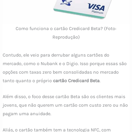
Como funciona o cartão Credicard Beta? (Foto:
Reprodução)
Contudo, ele veio para derrubar alguns cartões do
mercado, como o Nubank e o Digio. Isso porque essas são
opções com taxas zero bem consolidadas no mercado
tanto quanto o próprio
cartão Credicard Beta
.
Além disso, o foco desse cartão Beta são os clientes mais
jovens, que não querem um cartão com custo zero ou não
pagam uma anuidade.
Aliás, o cartão também tem a tecnologia NFC, com