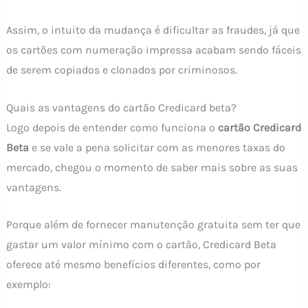
Assim, o intuito da mudança é dificultar as fraudes, já que
os cartões com numeração impressa acabam sendo fáceis
de serem copiados e clonados por criminosos.
Quais as vantagens do cartão Credicard beta?
Logo depois de entender como funciona o
cartão Credicard
Beta
e se vale a pena solicitar com as menores taxas do
mercado, chegou o momento de saber mais sobre as suas
vantagens.
Porque além de fornecer manutenção gratuita sem ter que
gastar um valor mínimo com o cartão, Credicard Beta
oferece até mesmo benefícios diferentes, como por
exemplo: