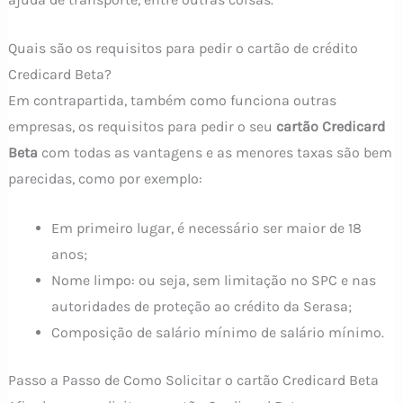
Quais são os requisitos para pedir o cartão de crédito
Credicard Beta?
Em contrapartida, também como funciona outras
empresas, os requisitos para pedir o seu
cartão Credicard
Beta
com todas as vantagens e as menores taxas são bem
parecidas, como por exemplo:
Em primeiro lugar, é necessário ser maior de 18
anos;
Nome limpo: ou seja, sem limitação no SPC e nas
autoridades de proteção ao crédito da Serasa;
Composição de salário mínimo de salário mínimo.
Passo a Passo de Como Solicitar o cartão Credicard Beta