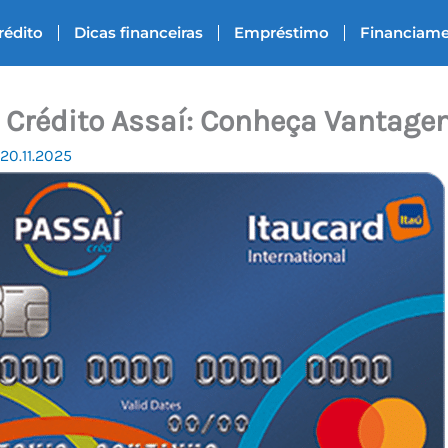
rédito
Dicas financeiras
Empréstimo
Financiam
 Crédito Assaí: Conheça Vantage
20.11.2025