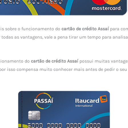
is sobre o funcionamento do
cartão de crédito Assaí
para com
r todas as vantagens, vale a pena tirar um tempo para analisa
ncionamento do
cartão de crédito Assaí
possui muitas vantage
por isso compensa muito conhecer mais antes de pedir o seu