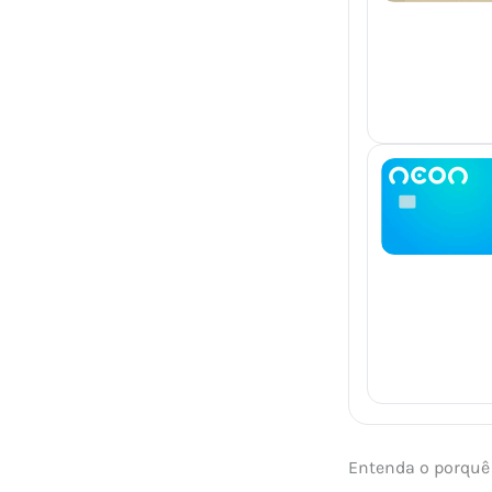
Entenda o porquê 