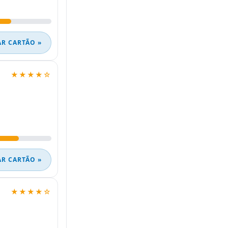
AR CARTÃO »
★★★★☆
AR CARTÃO »
★★★★☆