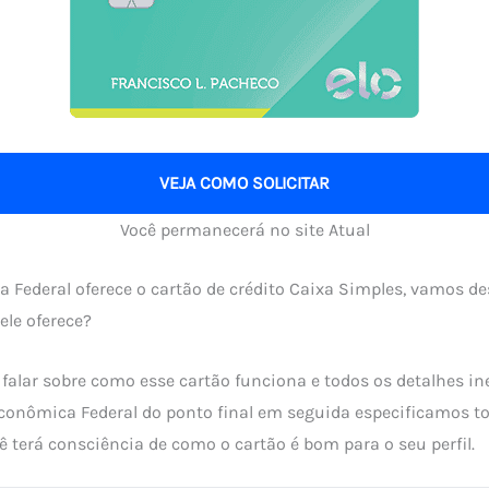
VEJA COMO SOLICITAR
Você permanecerá no site Atual
 Federal oferece o cartão de crédito Caixa Simples, vamos de
ele oferece?
alar sobre como esse cartão funciona e todos os detalhes in
conômica Federal do ponto final em seguida especificamos to
ê terá consciência de como o cartão é bom para o seu perfil.