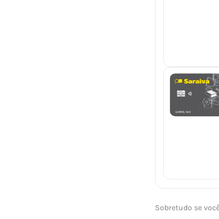
Sobretudo se voc