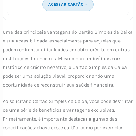
ACESSAR CARTÃO »
Uma das principais vantagens do Cartão Simples da Caixa
é sua acessibilidade, especialmente para aqueles que
podem enfrentar dificuldades em obter crédito em outras
instituições financeiras. Mesmo para indivíduos com
histórico de crédito negativo, o Cartão Simples da Caixa
pode ser uma solução viável, proporcionando uma
oportunidade de reconstruir sua saúde financeira.
Ao solicitar o Cartão Simples da Caixa, você pode desfrutar
de uma série de benefícios e vantagens exclusivas.
Primeiramente, é importante destacar algumas das
especificações-chave deste cartão, como por exemplo: