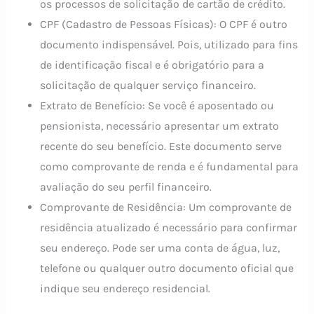
os processos de solicitação de cartão de crédito.
CPF (Cadastro de Pessoas Físicas): O CPF é outro
documento indispensável. Pois, utilizado para fins
de identificação fiscal e é obrigatório para a
solicitação de qualquer serviço financeiro.
Extrato de Benefício: Se você é aposentado ou
pensionista, necessário apresentar um extrato
recente do seu benefício. Este documento serve
como comprovante de renda e é fundamental para
avaliação do seu perfil financeiro.
Comprovante de Residência: Um comprovante de
residência atualizado é necessário para confirmar
seu endereço. Pode ser uma conta de água, luz,
telefone ou qualquer outro documento oficial que
indique seu endereço residencial.