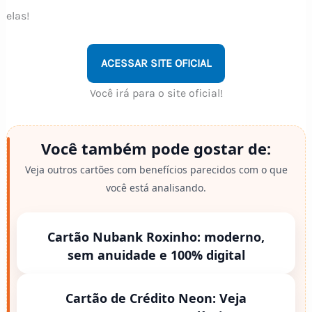
elas!
ACESSAR SITE OFICIAL
Você irá para o site oficial!
Você também pode gostar de:
Veja outros cartões com benefícios parecidos com o que
você está analisando.
Cartão Nubank Roxinho: moderno,
sem anuidade e 100% digital
Cartão de Crédito Neon: Veja