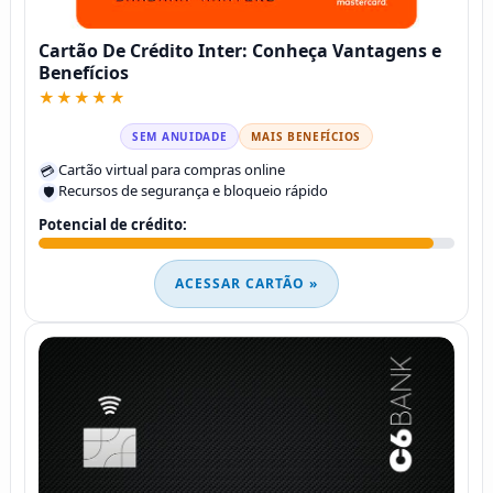
Cartão De Crédito Inter: Conheça Vantagens e
Benefícios
★★★★★
SEM ANUIDADE
MAIS BENEFÍCIOS
Cartão virtual para compras online
💳
Recursos de segurança e bloqueio rápido
🛡️
Potencial de crédito:
ACESSAR CARTÃO »