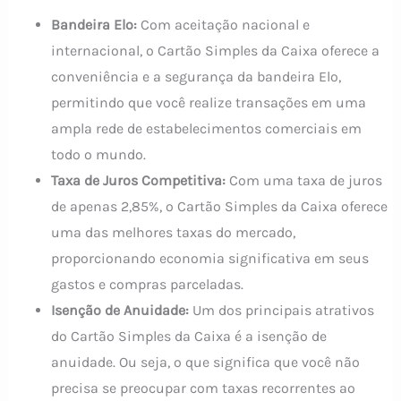
Bandeira Elo:
Com aceitação nacional e
internacional, o Cartão Simples da Caixa oferece a
conveniência e a segurança da bandeira Elo,
permitindo que você realize transações em uma
ampla rede de estabelecimentos comerciais em
todo o mundo.
Taxa de Juros Competitiva:
Com uma taxa de juros
de apenas 2,85%, o Cartão Simples da Caixa oferece
uma das melhores taxas do mercado,
proporcionando economia significativa em seus
gastos e compras parceladas.
Isenção de Anuidade:
Um dos principais atrativos
do Cartão Simples da Caixa é a isenção de
anuidade. Ou seja, o que significa que você não
precisa se preocupar com taxas recorrentes ao