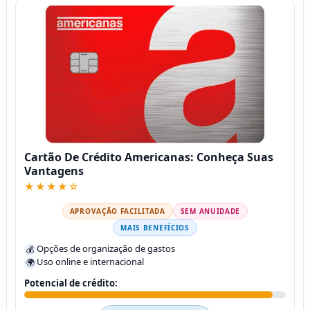
Cartão De Crédito Americanas: Conheça Suas
Vantagens
★★★★☆
APROVAÇÃO FACILITADA
SEM ANUIDADE
MAIS BENEFÍCIOS
Opções de organização de gastos
💰
Uso online e internacional
🌍
Potencial de crédito: