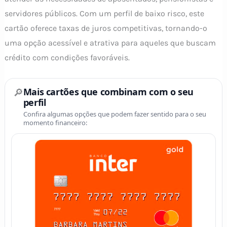
servidores públicos. Com um perfil de baixo risco, este
cartão oferece taxas de juros competitivas, tornando-o
uma opção acessível e atrativa para aqueles que buscam
crédito com condições favoráveis.
🔎
Mais cartões que combinam com o seu
perfil
Confira algumas opções que podem fazer sentido para o seu
momento financeiro: