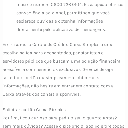
mesmo número 0800 726 0104. Essa opção oferece
conveniência adicional, permitindo que você
esclareça dúvidas e obtenha informações
diretamente pelo aplicativo de mensagens.
Em resumo, o Cartão de Crédito Caixa Simples é uma
escolha sólida para aposentados, pensionistas e
servidores públicos que buscam uma solução financeira
acessível e com benefícios exclusivos. Se você deseja
solicitar o cartão ou simplesmente obter mais
informações, não hesite em entrar em contato com a
Caixa através dos canais disponíveis.
Solicitar cartão Caixa Simples
Por fim, ficou curioso para pedir o seu o quanto antes?
Tem mais dúvidas? Acesse o site oficial abaixo e tire todas