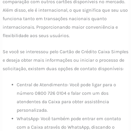
comparação com outros cartões disponíveis no mercado.
Além disso, ele é internacional, o que significa que seu uso
funciona tanto em transações nacionais quanto
internacionais. Proporcionando maior conveniência e
flexibilidade aos seus usuários.
Se você se interessou pelo Cartão de Crédito Caixa Simples
e deseja obter mais informações ou iniciar o processo de
solicitação, existem duas opções de contato disponíveis:
Central de Atendimento: Você pode ligar para o
número 0800 726 0104 e falar com um dos
atendentes da Caixa para obter assistência
personalizada.
WhatsApp: Você também pode entrar em contato
com a Caixa através do WhatsApp, discando o