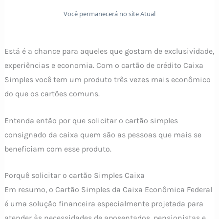
Você permanecerá no site Atual
Está é a chance para aqueles que gostam de exclusividade,
experiências e economia. Com o cartão de crédito Caixa
Simples você tem um produto três vezes mais econômico
do que os cartões comuns.
Entenda então por que solicitar o cartão simples
consignado da caixa quem são as pessoas que mais se
beneficiam com esse produto.
Porquê solicitar o cartão Simples Caixa
Em resumo, o Cartão Simples da Caixa Econômica Federal
é uma solução financeira especialmente projetada para
atender às necessidades de aposentados, pensionistas e