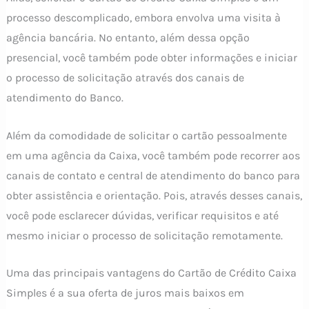
processo descomplicado, embora envolva uma visita à
agência bancária. No entanto, além dessa opção
presencial, você também pode obter informações e iniciar
o processo de solicitação através dos canais de
atendimento do Banco.
Além da comodidade de solicitar o cartão pessoalmente
em uma agência da Caixa, você também pode recorrer aos
canais de contato e central de atendimento do banco para
obter assistência e orientação. Pois, através desses canais,
você pode esclarecer dúvidas, verificar requisitos e até
mesmo iniciar o processo de solicitação remotamente.
Uma das principais vantagens do Cartão de Crédito Caixa
Simples é a sua oferta de juros mais baixos em