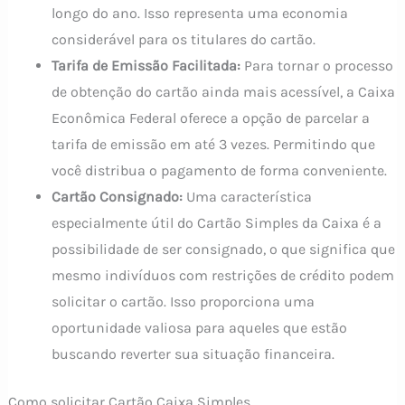
longo do ano. Isso representa uma economia
considerável para os titulares do cartão.
Tarifa de Emissão Facilitada:
Para tornar o processo
de obtenção do cartão ainda mais acessível, a Caixa
Econômica Federal oferece a opção de parcelar a
tarifa de emissão em até 3 vezes. Permitindo que
você distribua o pagamento de forma conveniente.
Cartão Consignado:
Uma característica
especialmente útil do Cartão Simples da Caixa é a
possibilidade de ser consignado, o que significa que
mesmo indivíduos com restrições de crédito podem
solicitar o cartão. Isso proporciona uma
oportunidade valiosa para aqueles que estão
buscando reverter sua situação financeira.
Como solicitar Cartão Caixa Simples