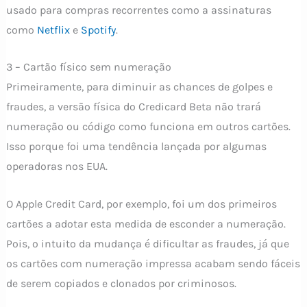
usado para compras recorrentes como a assinaturas
como
Netflix
e
Spotify
.
3 – Cartão físico sem numeração
Primeiramente, para diminuir as chances de golpes e
fraudes, a versão física do Credicard Beta não trará
numeração ou código como funciona em outros cartões.
Isso porque foi uma tendência lançada por algumas
operadoras nos EUA.
O Apple Credit Card, por exemplo, foi um dos primeiros
cartões a adotar esta medida de esconder a numeração.
Pois, o intuito da mudança é dificultar as fraudes, já que
os cartões com numeração impressa acabam sendo fáceis
de serem copiados e clonados por criminosos.