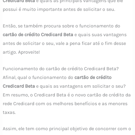
Credicard Beta
e quais as principais vantagens que ele
possui é muito importante antes de solicitar o seu.
Então, se também procura sobre o funcionamento do
cartão de crédito Credicard Beta
e quais suas vantagens
antes de solicitar o seu, vale a pena ficar até o fim desse
artigo. Aproveite!
Funcionamento do cartão de crédito Credicard Beta?
Afinal, qual o funcionamento do
cartão de crédito
Credicard Beta
e quais as vantagens em solicitar o seu?
Em resumo, o Credicard Beta é o novo cartão de crédito da
rede Credicard com os melhores benefícios e as menores
taxas.
Assim, ele tem como principal objetivo de concorrer com o