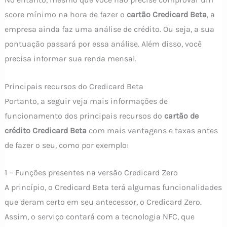
score mínimo na hora de fazer o
cartão Credicard Beta
, a
empresa ainda faz uma análise de crédito. Ou seja, a sua
pontuação passará por essa análise. Além disso, você
precisa informar sua renda mensal.
Principais recursos do Credicard Beta
Portanto, a seguir veja mais informações de
funcionamento dos principais recursos do
cartão de
crédito Credicard Beta
com mais vantagens e taxas antes
de fazer o seu, como por exemplo:
1 – Funções presentes na versão Credicard Zero
A princípio, o Credicard Beta terá algumas funcionalidades
que deram certo em seu antecessor, o Credicard Zero.
Assim, o serviço contará com a tecnologia NFC, que