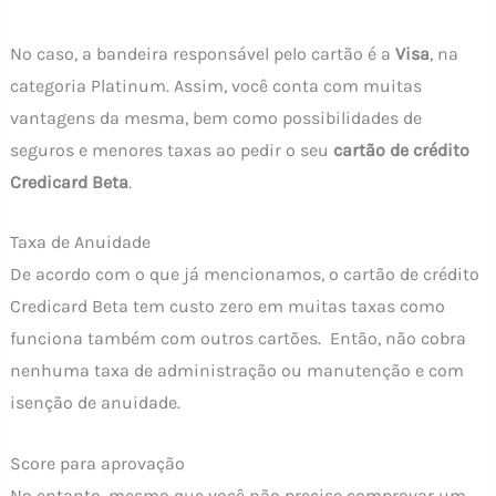
No caso, a bandeira responsável pelo cartão é a
Visa
, na
categoria Platinum. Assim, você conta com muitas
vantagens da mesma, bem como possibilidades de
seguros e menores taxas ao pedir o seu
cartão de crédito
Credicard Beta
.
Taxa de Anuidade
De acordo com o que já mencionamos, o cartão de crédito
Credicard Beta tem custo zero em muitas taxas como
funciona também com outros cartões. Então, não cobra
nenhuma taxa de administração ou manutenção e com
isenção de anuidade.
Score para aprovação
No entanto, mesmo que você não precise comprovar um