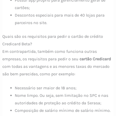
Possui app próprio para gerenciamento geral de
cartões;
Descontos especiais para mais de 40 lojas para
parceiros no site.
Quais são os requisitos para pedir o cartão de crédito
Credicard Beta?
Em contrapartida, também como funciona outras
empresas, os requisitos para pedir o seu
cartão Credicard
com todas as vantagens e as menores taxas do mercado
são bem parecidas, como por exemplo:
Necessário ser maior de 18 anos;
Nome limpo. Ou seja, sem limitação no SPC e nas
autoridades de proteção ao crédito da Serasa;
Composição de salário mínimo de salário mínimo.