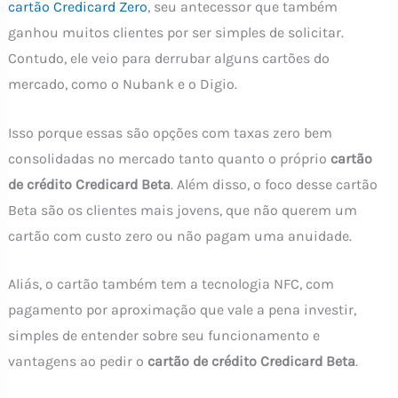
cartão Credicard Zero
, seu antecessor que também
ganhou muitos clientes por ser simples de solicitar.
Contudo, ele veio para derrubar alguns cartões do
mercado, como o Nubank e o Digio.
Isso porque essas são opções com taxas zero bem
consolidadas no mercado tanto quanto o próprio
cartão
de crédito Credicard Beta
. Além disso, o foco desse cartão
Beta são os clientes mais jovens, que não querem um
cartão com custo zero ou não pagam uma anuidade.
Aliás, o cartão também tem a tecnologia NFC, com
pagamento por aproximação que vale a pena investir,
simples de entender sobre seu funcionamento e
vantagens ao pedir o
cartão de crédito Credicard Beta
.