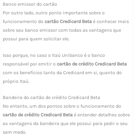
Banco emissor do cartão
Por outro lado, outro ponto importante sobre o
funcionamento do
cartão Credicard Beta
é conhecer mais
sobre seu banco emissor com todas as vantagens que
possui para quem solicitar ele.
Isso porque, no caso o Itaú Unibanco é o banco
responsável por emitir o
cartão de crédito Credicard Beta
com os benefícios tanto da Credicard em si, quanto do
próprio Itaú.
Bandeira do cartão de crédito Credicard Beta
No entanto, um dos pontos sobre o funcionamento do
cartão de crédito Credicard Beta
é entender detalhes sobre
as vantagens da bandeira que ele possui para pedir o seu
sem medo.