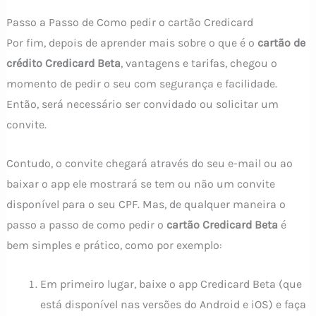
Passo a Passo de Como pedir o cartão Credicard
Por fim, depois de aprender mais sobre o que é o
cartão de
crédito Credicard Beta
, vantagens e tarifas, chegou o
momento de pedir o seu com segurança e facilidade.
Então, será necessário ser convidado ou solicitar um
convite.
Contudo, o convite chegará através do seu e-mail ou ao
baixar o app ele mostrará se tem ou não um convite
disponível para o seu CPF. Mas, de qualquer maneira o
passo a passo de como pedir o
cartão Credicard Beta
é
bem simples e prático, como por exemplo:
Em primeiro lugar, baixe o app Credicard Beta (que
está disponível nas versões do Android e iOS) e faça