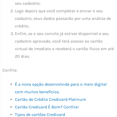
seu cadastro;
Logo depois que você completar e enviar o seu
cadastro, seus dados passarão por uma análise de
crédito;
Enfim, se o seu convite já estiver disponível e seu
cadastro aprovado, você terá acesso ao cartão
virtual de imediato e receberá o cartão físico em até
20 dias.
Confira:
É a nova opção desenvolvida para o meio digital
com muitos benefícios.
Cartão de Crédito Credicard Platinum
Cartão Credicard É Bom? Confira!
Tipos de cartões Credicard