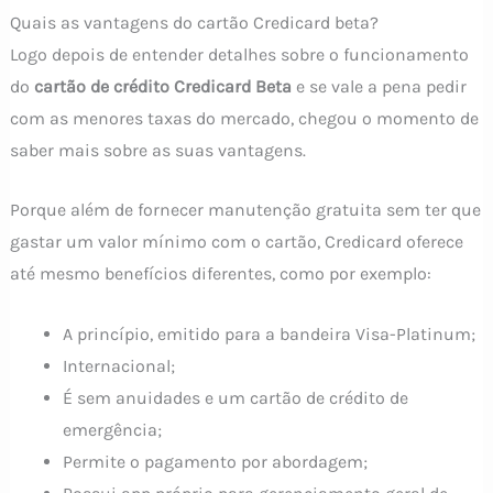
Quais as vantagens do cartão Credicard beta?
Logo depois de entender detalhes sobre o funcionamento
do
cartão de crédito Credicard Beta
e se vale a pena pedir
com as menores taxas do mercado, chegou o momento de
saber mais sobre as suas vantagens.
Porque além de fornecer manutenção gratuita sem ter que
gastar um valor mínimo com o cartão, Credicard oferece
até mesmo benefícios diferentes, como por exemplo:
A princípio, emitido para a bandeira Visa-Platinum;
Internacional;
É sem anuidades e um cartão de crédito de
emergência;
Permite o pagamento por abordagem;