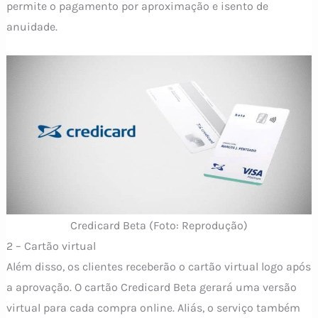
permite o pagamento por aproximação e isento de
anuidade.
Credicard Beta (Foto: Reprodução)
2 – Cartão virtual
Além disso, os clientes receberão o cartão virtual logo após
a aprovação. O cartão Credicard Beta gerará uma versão
virtual para cada compra online. Aliás, o serviço também