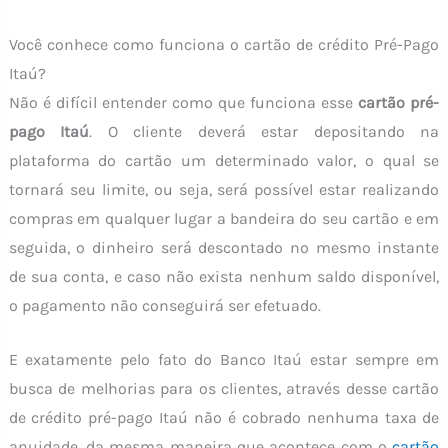
Você conhece como funciona o cartão de crédito Pré-Pago
Itaú?
Não é difícil entender como que funciona esse
cartão pré-
pago Itaú
. O cliente deverá estar depositando na
plataforma do cartão um determinado valor, o qual se
tornará seu limite, ou seja, será possível estar realizando
compras em qualquer lugar a bandeira do seu cartão e em
seguida, o dinheiro será descontado no mesmo instante
de sua conta, e caso não exista nenhum saldo disponível,
o pagamento não conseguirá ser efetuado.
E exatamente pelo fato do Banco Itaú estar sempre em
busca de melhorias para os clientes, através desse cartão
de crédito pré-pago Itaú não é cobrado nenhuma taxa de
anuidade, da mesma maneira que acontece com o
cartão