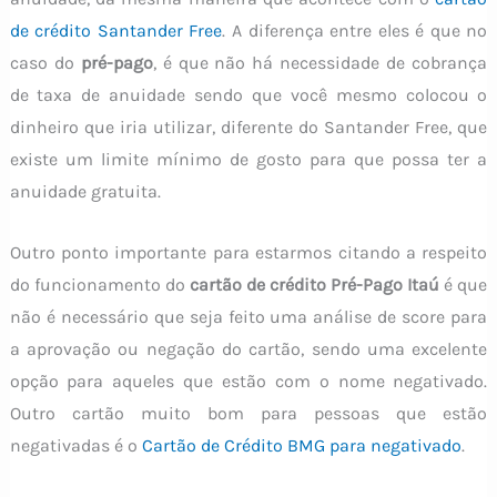
de crédito Santander Free
. A diferença entre eles é que no
caso do
pré-pago
, é que não há necessidade de cobrança
de taxa de anuidade sendo que você mesmo colocou o
dinheiro que iria utilizar, diferente do Santander Free, que
existe um limite mínimo de gosto para que possa ter a
anuidade gratuita.
Outro ponto importante para estarmos citando a respeito
do funcionamento do
cartão de crédito Pré-Pago Itaú
é que
não é necessário que seja feito uma análise de score para
a aprovação ou negação do cartão, sendo uma excelente
opção para aqueles que estão com o nome negativado.
Outro cartão muito bom para pessoas que estão
negativadas é o
Cartão de Crédito BMG para negativado
.