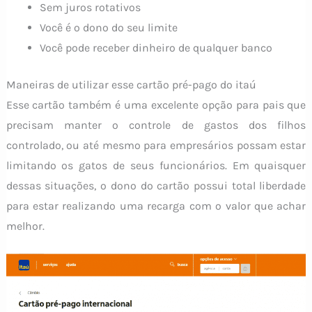
Sem juros rotativos
Você é o dono do seu limite
Você pode receber dinheiro de qualquer banco
Maneiras de utilizar esse cartão pré-pago do itaú
Esse cartão também é uma excelente opção para pais que
precisam manter o controle de gastos dos filhos
controlado, ou até mesmo para empresários possam estar
limitando os gatos de seus funcionários. Em quaisquer
dessas situações, o dono do cartão possui total liberdade
para estar realizando uma recarga com o valor que achar
melhor.