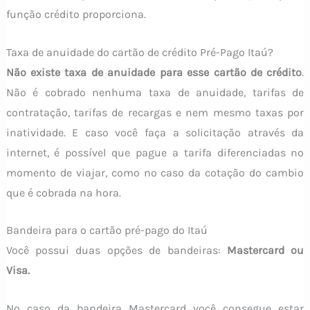
função crédito proporciona.
Taxa de anuidade do cartão de crédito Pré-Pago Itaú?
Não existe taxa de anuidade para esse cartão de crédito
.
Não é cobrado nenhuma taxa de anuidade, tarifas de
contratação, tarifas de recargas e nem mesmo taxas por
inatividade. E caso você faça a solicitação através da
internet, é possível que pague a tarifa diferenciadas no
momento de viajar, como no caso da cotação do cambio
que é cobrada na hora.
Bandeira para o cartão pré-pago do Itaú
Você possui duas opções de bandeiras:
Mastercard ou
Visa.
No caso da bandeira Mastercard você consegue estar