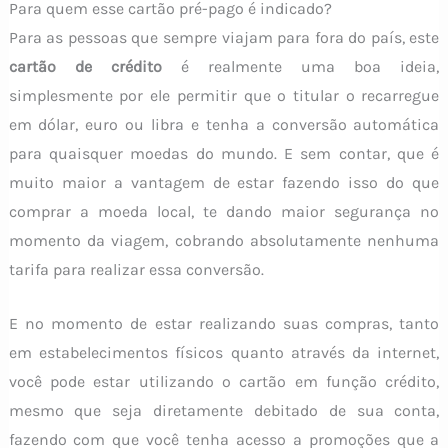
Para quem esse cartão pré-pago é indicado?
Para as pessoas que sempre viajam para fora do país, este
cartão de crédito
é realmente uma boa ideia,
simplesmente por ele permitir que o titular o recarregue
em dólar, euro ou libra e tenha a conversão automática
para quaisquer moedas do mundo. E sem contar, que é
muito maior a vantagem de estar fazendo isso do que
comprar a moeda local, te dando maior segurança no
momento da viagem, cobrando absolutamente nenhuma
tarifa para realizar essa conversão.
E no momento de estar realizando suas compras, tanto
em estabelecimentos físicos quanto através da internet,
você pode estar utilizando o cartão em função crédito,
mesmo que seja diretamente debitado de sua conta,
fazendo com que você tenha acesso a promoções que a