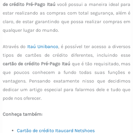
de crédito Pré-Pago Itaú
você possui a maneira ideal para
estar realizando as compras com total segurança, além é
claro, de estar garantindo que possa realizar compras em
qualquer lugar do mundo.
Através do
Itaú Unibanco
, é possível ter acesso a diversos
tipos de cartões de crédito diferentes, incluindo esse
cartão de crédito Pré-Pago Itaú
que é tão requisitado, mas
que poucos conhecem a fundo todas suas funções e
vantagens. Pensando exatamente nisso que decidimos
dedicar um artigo especial para falarmos dele e tudo que
pode nos oferecer.
Conheça também:
Cartão de crédito Itaucard Netshoes