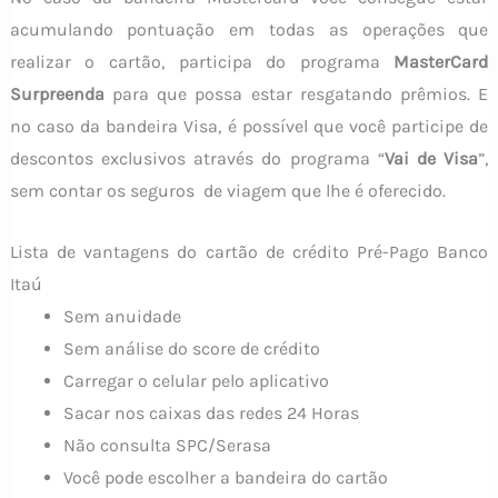
acumulando pontuação em todas as operações que
realizar o cartão, participa do programa
MasterCard
Surpreenda
para que possa estar resgatando prêmios. E
no caso da bandeira Visa, é possível que você participe de
descontos exclusivos através do programa “
Vai de Visa
”,
sem contar os seguros de viagem que lhe é oferecido.
Lista de vantagens do cartão de crédito Pré-Pago Banco
Itaú
Sem anuidade
Sem análise do score de crédito
Carregar o celular pelo aplicativo
Sacar nos caixas das redes 24 Horas
Não consulta SPC/Serasa
Você pode escolher a bandeira do cartão